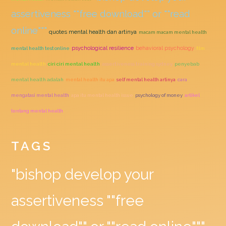
assertiveness ""free download"" or ""read
online"""
quotes mental health dan artinya
macam macam mental health
psychological resilience
behavioral psychology
mental health test online
film
mental health
ciri ciri mental health
assertiveness training sydney
penyebab
mental health adalah
mental health itu apa
self mental health artinya
cara
mengatasi mental health
apa itu mental health issue
psychology of money
artikel
tentang mental health
TAGS
"bishop develop your
assertiveness ""free