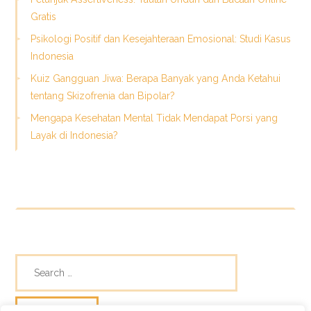
Gratis
Psikologi Positif dan Kesejahteraan Emosional: Studi Kasus
Indonesia
Kuiz Gangguan Jiwa: Berapa Banyak yang Anda Ketahui
tentang Skizofrenia dan Bipolar?
Mengapa Kesehatan Mental Tidak Mendapat Porsi yang
Layak di Indonesia?