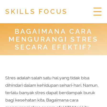
SKILLS FOCUS
BAGAIMANA CARA
HOME
MENGURANGI STRES
PRIVACY POLICY
SECARA EFEKTIF?
TOGEL HONGKONG
Stres adalah salah satu hal yang tidak bisa
dihindari dalam kehidupan sehari-hari. Namun,
terlalu banyak stres dapat berdampak buruk
bagi kesehatan kita. Bagaimana cara