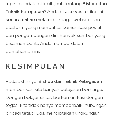
Ingin mendalami lebih jauh tentang
Bishop dan
Teknik Ketegasan
? Anda bisa
akses artikel ini
secara online
melalui berbagai website dan
platform yang membahas komunikasi positif
dan pengembangan diri. Banyak sumber yang
bisa membantu Anda memperdalam
pemahaman ini.
KESIMPULAN
Pada akhirnya,
Bishop dan Teknik Ketegasan
memberikan kita banyak pelajaran berharga.
Dengan belajar untuk berkomunikasi dengan
tegas, kita tidak hanya memperbaiki hubungan
pribadi tetapi juga menciptakan lingkungan