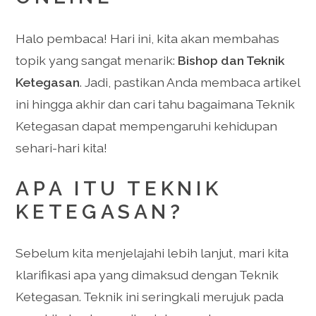
Halo pembaca! Hari ini, kita akan membahas
topik yang sangat menarik:
Bishop dan Teknik
Ketegasan
. Jadi, pastikan Anda membaca artikel
ini hingga akhir dan cari tahu bagaimana Teknik
Ketegasan dapat mempengaruhi kehidupan
sehari-hari kita!
APA ITU TEKNIK
KETEGASAN?
Sebelum kita menjelajahi lebih lanjut, mari kita
klarifikasi apa yang dimaksud dengan Teknik
Ketegasan. Teknik ini seringkali merujuk pada