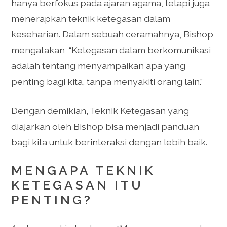
hanya berfokus pada ajaran agama, tetapi juga
menerapkan teknik ketegasan dalam
keseharian. Dalam sebuah ceramahnya, Bishop
mengatakan, “Ketegasan dalam berkomunikasi
adalah tentang menyampaikan apa yang
penting bagi kita, tanpa menyakiti orang lain.”
Dengan demikian, Teknik Ketegasan yang
diajarkan oleh Bishop bisa menjadi panduan
bagi kita untuk berinteraksi dengan lebih baik.
MENGAPA TEKNIK
KETEGASAN ITU
PENTING?