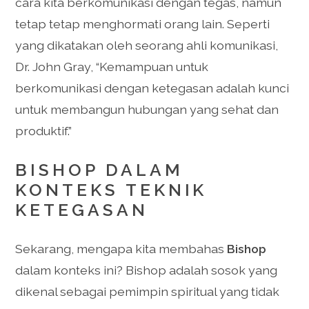
cara kita berkomunikasi dengan tegas, namun
tetap tetap menghormati orang lain. Seperti
yang dikatakan oleh seorang ahli komunikasi,
Dr. John Gray, “Kemampuan untuk
berkomunikasi dengan ketegasan adalah kunci
untuk membangun hubungan yang sehat dan
produktif.”
BISHOP DALAM
KONTEKS TEKNIK
KETEGASAN
Sekarang, mengapa kita membahas
Bishop
dalam konteks ini? Bishop adalah sosok yang
dikenal sebagai pemimpin spiritual yang tidak