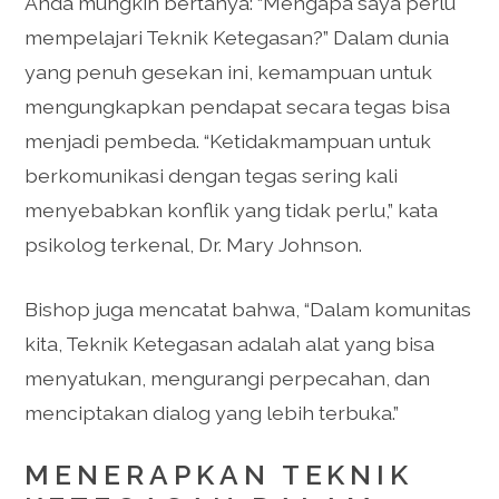
Anda mungkin bertanya: “Mengapa saya perlu
mempelajari Teknik Ketegasan?” Dalam dunia
yang penuh gesekan ini, kemampuan untuk
mengungkapkan pendapat secara tegas bisa
menjadi pembeda. “Ketidakmampuan untuk
berkomunikasi dengan tegas sering kali
menyebabkan konflik yang tidak perlu,” kata
psikolog terkenal, Dr. Mary Johnson.
Bishop juga mencatat bahwa, “Dalam komunitas
kita, Teknik Ketegasan adalah alat yang bisa
menyatukan, mengurangi perpecahan, dan
menciptakan dialog yang lebih terbuka.”
MENERAPKAN TEKNIK