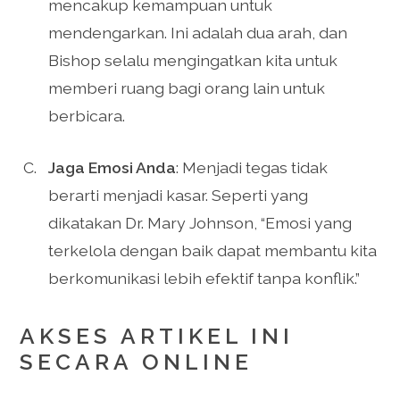
mencakup kemampuan untuk
mendengarkan. Ini adalah dua arah, dan
Bishop selalu mengingatkan kita untuk
memberi ruang bagi orang lain untuk
berbicara.
Jaga Emosi Anda
: Menjadi tegas tidak
berarti menjadi kasar. Seperti yang
dikatakan Dr. Mary Johnson, “Emosi yang
terkelola dengan baik dapat membantu kita
berkomunikasi lebih efektif tanpa konflik.”
AKSES ARTIKEL INI
SECARA ONLINE