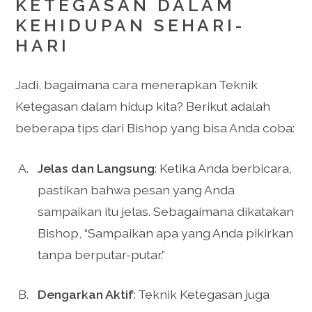
KETEGASAN DALAM
KEHIDUPAN SEHARI-
HARI
Jadi, bagaimana cara menerapkan Teknik
Ketegasan dalam hidup kita? Berikut adalah
beberapa tips dari Bishop yang bisa Anda coba:
Jelas dan Langsung
: Ketika Anda berbicara,
pastikan bahwa pesan yang Anda
sampaikan itu jelas. Sebagaimana dikatakan
Bishop, “Sampaikan apa yang Anda pikirkan
tanpa berputar-putar.”
Dengarkan Aktif
: Teknik Ketegasan juga