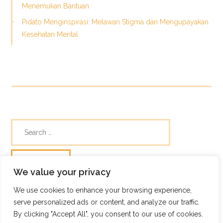
Menemukan Bantuan
Pidato Menginspirasi: Melawan Stigma dan Mengupayakan
Kesehatan Mental
We value your privacy
We use cookies to enhance your browsing experience,
© Skills Focus
serve personalized ads or content, and analyze our traffic.
Frugix Theme by Photricity
By clicking "Accept All", you consent to our use of cookies.