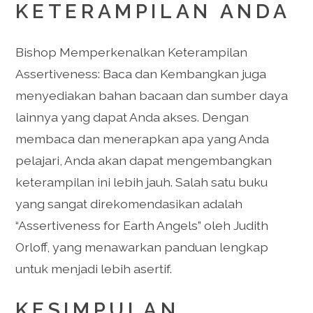
KETERAMPILAN ANDA
Bishop Memperkenalkan Keterampilan
Assertiveness: Baca dan Kembangkan juga
menyediakan bahan bacaan dan sumber daya
lainnya yang dapat Anda akses. Dengan
membaca dan menerapkan apa yang Anda
pelajari, Anda akan dapat mengembangkan
keterampilan ini lebih jauh. Salah satu buku
yang sangat direkomendasikan adalah
“Assertiveness for Earth Angels” oleh Judith
Orloff, yang menawarkan panduan lengkap
untuk menjadi lebih asertif.
KESIMPULAN