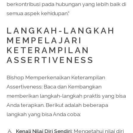
berkontribusi pada hubungan yang lebih baik di
semua aspek kehidupan.”
LANGKAH-LANGKAH
MEMPELAJARI
KETERAMPILAN
ASSERTIVENESS
Bishop Memperkenalkan Keterampilan
Assertiveness: Baca dan Kembangkan
memberikan langkah-langkah praktis yang bisa
Anda terapkan. Berikut adalah beberapa
langkah yang bisa Anda coba:
Kenali Nilai Diri Sendiri
: Mengetahui nilai diri