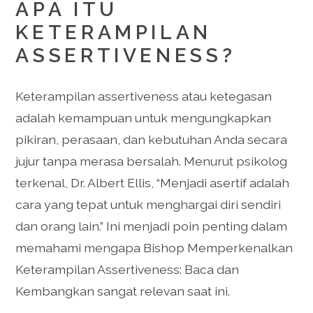
APA ITU
KETERAMPILAN
ASSERTIVENESS?
Keterampilan assertiveness atau ketegasan
adalah kemampuan untuk mengungkapkan
pikiran, perasaan, dan kebutuhan Anda secara
jujur tanpa merasa bersalah. Menurut psikolog
terkenal, Dr. Albert Ellis, “Menjadi asertif adalah
cara yang tepat untuk menghargai diri sendiri
dan orang lain.” Ini menjadi poin penting dalam
memahami mengapa Bishop Memperkenalkan
Keterampilan Assertiveness: Baca dan
Kembangkan sangat relevan saat ini.