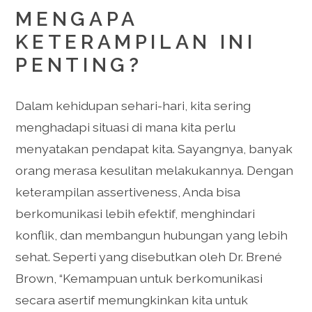
MENGAPA
KETERAMPILAN INI
PENTING?
Dalam kehidupan sehari-hari, kita sering
menghadapi situasi di mana kita perlu
menyatakan pendapat kita. Sayangnya, banyak
orang merasa kesulitan melakukannya. Dengan
keterampilan assertiveness, Anda bisa
berkomunikasi lebih efektif, menghindari
konflik, dan membangun hubungan yang lebih
sehat. Seperti yang disebutkan oleh Dr. Brené
Brown, “Kemampuan untuk berkomunikasi
secara asertif memungkinkan kita untuk