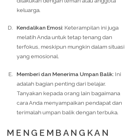
dilakukan dengan teman atau anggota
keluarga.
Kendalikan Emosi
: Keterampilan ini juga
melatih Anda untuk tetap tenang dan
terfokus, meskipun mungkin dalam situasi
yang emosional.
Memberi dan Menerima Umpan Balik
: Ini
adalah bagian penting dari belajar.
Tanyakan kepada orang lain bagaimana
cara Anda menyampaikan pendapat dan
terimalah umpan balik dengan terbuka.
MENGEMBANGKAN