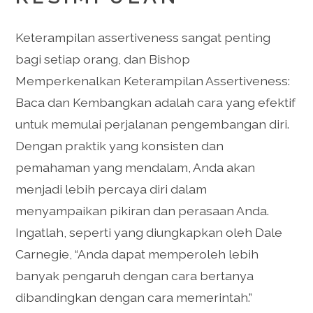
Keterampilan assertiveness sangat penting
bagi setiap orang, dan Bishop
Memperkenalkan Keterampilan Assertiveness:
Baca dan Kembangkan adalah cara yang efektif
untuk memulai perjalanan pengembangan diri.
Dengan praktik yang konsisten dan
pemahaman yang mendalam, Anda akan
menjadi lebih percaya diri dalam
menyampaikan pikiran dan perasaan Anda.
Ingatlah, seperti yang diungkapkan oleh Dale
Carnegie, “Anda dapat memperoleh lebih
banyak pengaruh dengan cara bertanya
dibandingkan dengan cara memerintah.”