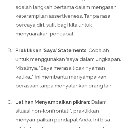
adalah langkah pertama dalam mengasah
keterampilan assertiveness. Tanpa rasa
percaya diri, sulit bagi kita untuk
menyuarakan pendapat.
Praktikkan ‘Saya’ Statements
: Cobalah
untuk menggunakan ‘saya’ dalam ungkapan.
Misalnya, “Saya merasa tidak nyaman
ketika…” Ini membantu menyampaikan
perasaan tanpa menyalahkan orang lain.
Latihan Menyampaikan pikiran
: Dalam
situasi non-konfrontatif, praktikkan
menyampaikan pendapat Anda. Ini bisa