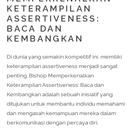
KETERAMPILAN
ASSERTIVENESS:
BACA DAN
KEMBANGKAN
Di dunia yang semakin kompetitif ini, memiliki
keterampilan assertiveness menjadi sangat
penting. Bishop Memperkenalkan
Keterampilan Assertiveness: Baca dan
Kembangkan adalah sebuah inisiatif yang
ditujukan untuk membantu individu memahami
dan mengasah kemampuan mereka dalam
berkomunikasi dengan percaya diri.