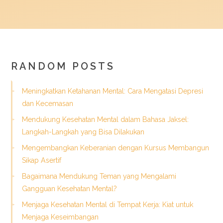
RANDOM POSTS
Meningkatkan Ketahanan Mental: Cara Mengatasi Depresi
dan Kecemasan
Mendukung Kesehatan Mental dalam Bahasa Jaksel:
Langkah-Langkah yang Bisa Dilakukan
Mengembangkan Keberanian dengan Kursus Membangun
Sikap Asertif
Bagaimana Mendukung Teman yang Mengalami
Gangguan Kesehatan Mental?
Menjaga Kesehatan Mental di Tempat Kerja: Kiat untuk
Menjaga Keseimbangan