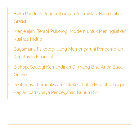
Buku Panduan Pengembangan Asertivitas: Baca Online
Gratis!
Menjelajahi Terapi Psikologi Modern untuk Meningkatkan
Kualitas Hidup
Bagaimana Psikologi Uang Memengaruhi Pengambilan
Keputusan Finansial
Bishop: Strategi Kemandirian Diri yang Bisa Anda Baca
Online!
Pentingnya Pemeriksaan Cek Kesehatan Mental sebagai
Bagian dari Upaya Pencegahan Bunuh Diri.