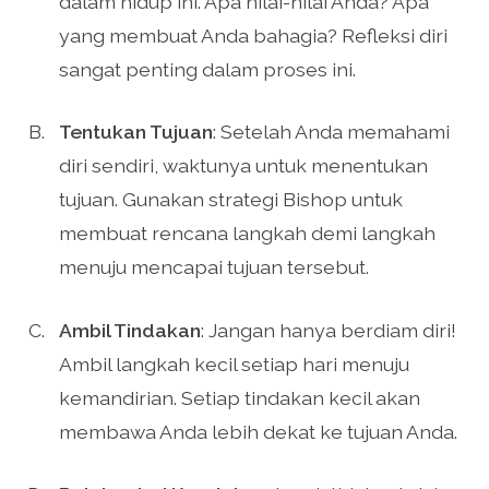
dalam hidup ini. Apa nilai-nilai Anda? Apa
yang membuat Anda bahagia? Refleksi diri
sangat penting dalam proses ini.
Tentukan Tujuan
: Setelah Anda memahami
diri sendiri, waktunya untuk menentukan
tujuan. Gunakan strategi Bishop untuk
membuat rencana langkah demi langkah
menuju mencapai tujuan tersebut.
Ambil Tindakan
: Jangan hanya berdiam diri!
Ambil langkah kecil setiap hari menuju
kemandirian. Setiap tindakan kecil akan
membawa Anda lebih dekat ke tujuan Anda.