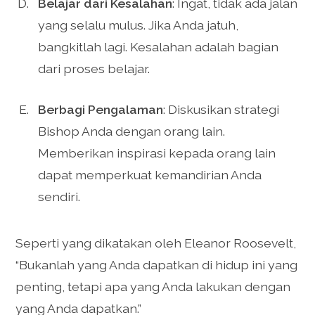
Belajar dari Kesalahan
: Ingat, tidak ada jalan
yang selalu mulus. Jika Anda jatuh,
bangkitlah lagi. Kesalahan adalah bagian
dari proses belajar.
Berbagi Pengalaman
: Diskusikan strategi
Bishop Anda dengan orang lain.
Memberikan inspirasi kepada orang lain
dapat memperkuat kemandirian Anda
sendiri.
Seperti yang dikatakan oleh Eleanor Roosevelt,
“Bukanlah yang Anda dapatkan di hidup ini yang
penting, tetapi apa yang Anda lakukan dengan
yang Anda dapatkan.”