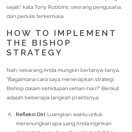
sejati,” kata Tony Robbins, seorang pengusaha
dan penulis terkemuka.
HOW TO IMPLEMENT
THE BISHOP
STRATEGY
Nah, sekarang Anda mungkin bertanya-tanya,
“Bagaimana cara saya menerapkan strategi
Bishop dalam kehidupan sehari-hari?” Berikut
adalah beberapa langkah praktisnya:
Refleksi Diri
: Luangkan waktu untuk
merenungkan apa yang Anda inginkan