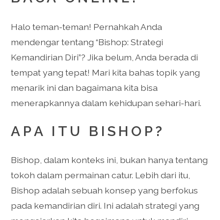
Halo teman-teman! Pernahkah Anda
mendengar tentang “Bishop: Strategi
Kemandirian Diri”? Jika belum, Anda berada di
tempat yang tepat! Mari kita bahas topik yang
menarik ini dan bagaimana kita bisa
menerapkannya dalam kehidupan sehari-hari.
APA ITU BISHOP?
Bishop, dalam konteks ini, bukan hanya tentang
tokoh dalam permainan catur. Lebih dari itu,
Bishop adalah sebuah konsep yang berfokus
pada kemandirian diri. Ini adalah strategi yang