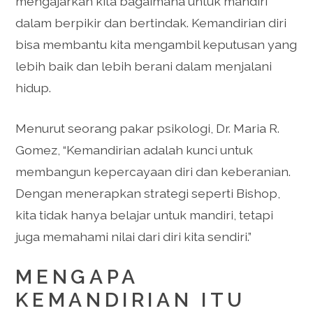
mengajarkan kita bagaimana untuk mandiri
dalam berpikir dan bertindak. Kemandirian diri
bisa membantu kita mengambil keputusan yang
lebih baik dan lebih berani dalam menjalani
hidup.
Menurut seorang pakar psikologi, Dr. Maria R.
Gomez, “Kemandirian adalah kunci untuk
membangun kepercayaan diri dan keberanian.
Dengan menerapkan strategi seperti Bishop,
kita tidak hanya belajar untuk mandiri, tetapi
juga memahami nilai dari diri kita sendiri.”
MENGAPA
KEMANDIRIAN ITU