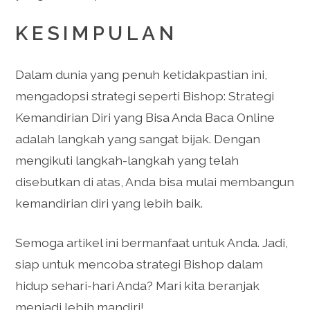
KESIMPULAN
Dalam dunia yang penuh ketidakpastian ini,
mengadopsi strategi seperti Bishop: Strategi
Kemandirian Diri yang Bisa Anda Baca Online
adalah langkah yang sangat bijak. Dengan
mengikuti langkah-langkah yang telah
disebutkan di atas, Anda bisa mulai membangun
kemandirian diri yang lebih baik.
Semoga artikel ini bermanfaat untuk Anda. Jadi,
siap untuk mencoba strategi Bishop dalam
hidup sehari-hari Anda? Mari kita beranjak
menjadi lebih mandiri!