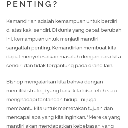
PENTING?
Kemandirian adalah kemampuan untuk berdiri
di atas kaki sendiri. Di dunia yang cepat berubah
ini, kemampuan untuk menjadi mandiri
sangatlah penting. Kemandirian membuat kita
dapat menyelesaikan masalah dengan cara kita
sendiri dan tidak tergantung pada orang lain.
Bishop mengajarkan kita bahwa dengan
memiliki strategi yang baik, kita bisa lebih siap
menghadapi tantangan hidup. Ini juga
membantu kita untuk memetakan tujuan dan
mencapai apa yang kita inginkan. “Mereka yang
mandiri akan mendapatkan kebebasan yang