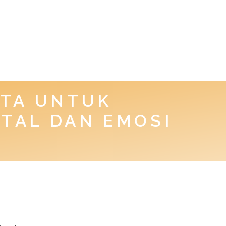
TA UNTUK
TAL DAN EMOSI