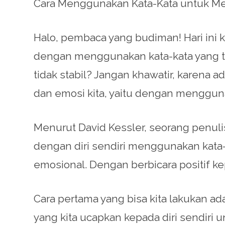
Cara Menggunakan Kata-Kata untuk M
Halo, pembaca yang budiman! Hari ini 
dengan menggunakan kata-kata yang te
tidak stabil? Jangan khawatir, karen
dan emosi kita, yaitu dengan mengguna
Menurut David Kessler, seorang penuli
dengan diri sendiri menggunakan kata
emosional. Dengan berbicara positif kep
Cara pertama yang bisa kita lakukan ad
yang kita ucapkan kepada diri sendiri