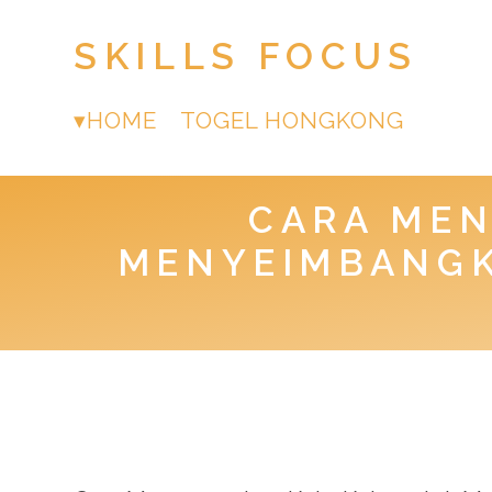
SKILLS FOCUS
HOME
TOGEL HONGKONG
CARA ME
MENYEIMBANGK