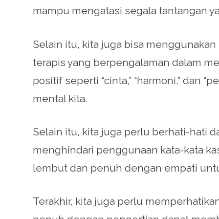
mampu mengatasi segala tantangan yang
Selain itu, kita juga bisa menggunakan
terapis yang berpengalaman dalam me
positif seperti “cinta,” “harmoni,” 
mental kita.
Selain itu, kita juga perlu berhati-ha
menghindari penggunaan kata-kata kasa
lembut dan penuh dengan empati unt
Terakhir, kita juga perlu memperhatik