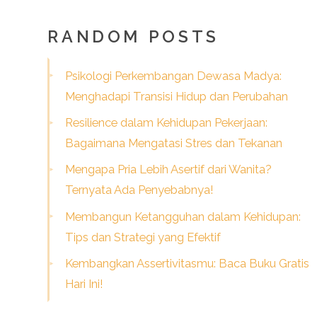
RANDOM POSTS
Psikologi Perkembangan Dewasa Madya:
Menghadapi Transisi Hidup dan Perubahan
Resilience dalam Kehidupan Pekerjaan:
Bagaimana Mengatasi Stres dan Tekanan
Mengapa Pria Lebih Asertif dari Wanita?
Ternyata Ada Penyebabnya!
Membangun Ketangguhan dalam Kehidupan:
Tips dan Strategi yang Efektif
Kembangkan Assertivitasmu: Baca Buku Gratis
Hari Ini!