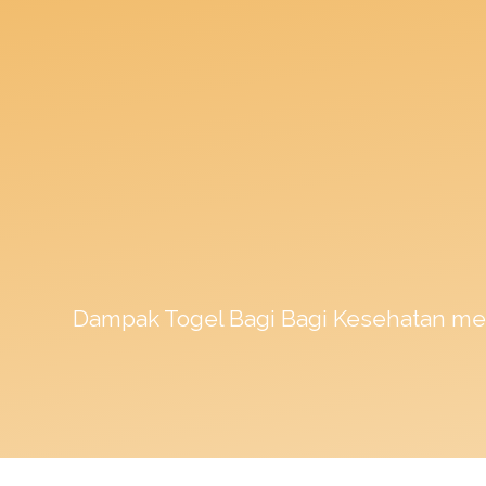
Dampak
Togel
Bagi Bagi Kesehatan me