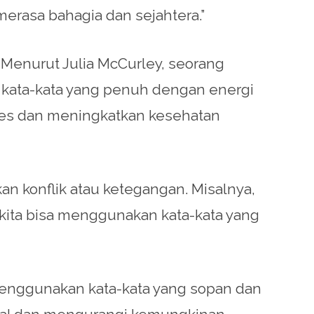
erasa bahagia dan sejahtera.”
. Menurut Julia McCurley, seorang
kata-kata yang penuh dengan energi
tres dan meningkatkan kesehatan
an konflik atau ketegangan. Misalnya,
 kita bisa menggunakan kata-kata yang
 Menggunakan kata-kata yang sopan dan