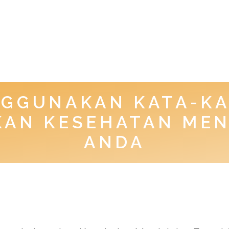
NGGUNAKAN KATA-KA
AN KESEHATAN MEN
ANDA