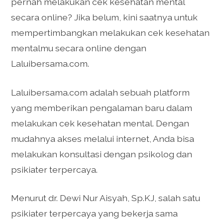
pernah melakukan cek kesehatan mental
secara online? Jika belum, kini saatnya untuk
mempertimbangkan melakukan cek kesehatan
mentalmu secara online dengan
Laluibersama.com.
Laluibersama.com adalah sebuah platform
yang memberikan pengalaman baru dalam
melakukan cek kesehatan mental. Dengan
mudahnya akses melalui internet, Anda bisa
melakukan konsultasi dengan psikolog dan
psikiater terpercaya.
Menurut dr. Dewi Nur Aisyah, Sp.KJ, salah satu
psikiater terpercaya yang bekerja sama