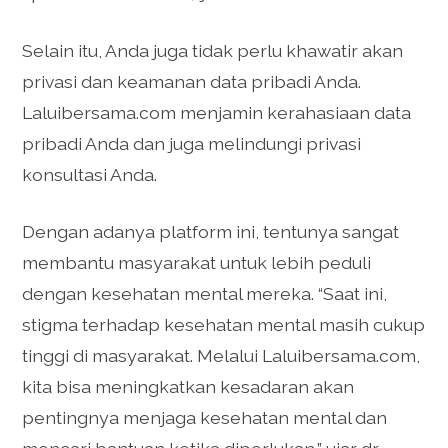
Selain itu, Anda juga tidak perlu khawatir akan
privasi dan keamanan data pribadi Anda.
Laluibersama.com menjamin kerahasiaan data
pribadi Anda dan juga melindungi privasi
konsultasi Anda.
Dengan adanya platform ini, tentunya sangat
membantu masyarakat untuk lebih peduli
dengan kesehatan mental mereka. “Saat ini,
stigma terhadap kesehatan mental masih cukup
tinggi di masyarakat. Melalui Laluibersama.com,
kita bisa meningkatkan kesadaran akan
pentingnya menjaga kesehatan mental dan