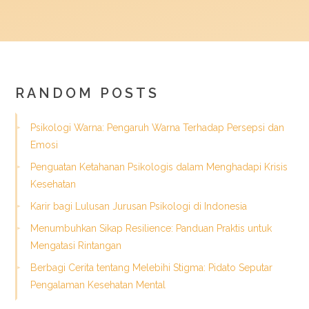
RANDOM POSTS
Psikologi Warna: Pengaruh Warna Terhadap Persepsi dan
Emosi
Penguatan Ketahanan Psikologis dalam Menghadapi Krisis
Kesehatan
Karir bagi Lulusan Jurusan Psikologi di Indonesia
Menumbuhkan Sikap Resilience: Panduan Praktis untuk
Mengatasi Rintangan
Berbagi Cerita tentang Melebihi Stigma: Pidato Seputar
Pengalaman Kesehatan Mental