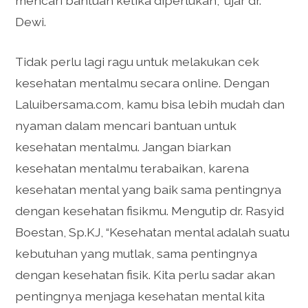
mencari bantuan ketika diperlukan,” ujar dr.
Dewi.
Tidak perlu lagi ragu untuk melakukan cek
kesehatan mentalmu secara online. Dengan
Laluibersama.com, kamu bisa lebih mudah dan
nyaman dalam mencari bantuan untuk
kesehatan mentalmu. Jangan biarkan
kesehatan mentalmu terabaikan, karena
kesehatan mental yang baik sama pentingnya
dengan kesehatan fisikmu. Mengutip dr. Rasyid
Boestan, Sp.KJ, “Kesehatan mental adalah suatu
kebutuhan yang mutlak, sama pentingnya
dengan kesehatan fisik. Kita perlu sadar akan
pentingnya menjaga kesehatan mental kita