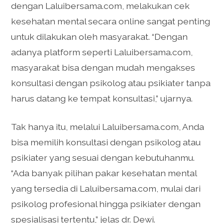
dengan Laluibersama.com, melakukan cek
kesehatan mental secara online sangat penting
untuk dilakukan oleh masyarakat. “Dengan
adanya platform seperti Laluibersama.com,
masyarakat bisa dengan mudah mengakses
konsultasi dengan psikolog atau psikiater tanpa
harus datang ke tempat konsultasi,” ujarnya.
Tak hanya itu, melalui Laluibersama.com, Anda
bisa memilih konsultasi dengan psikolog atau
psikiater yang sesuai dengan kebutuhanmu.
“Ada banyak pilihan pakar kesehatan mental
yang tersedia di Laluibersama.com, mulai dari
psikolog profesional hingga psikiater dengan
spesialisasi tertentu,” jelas dr. Dewi.