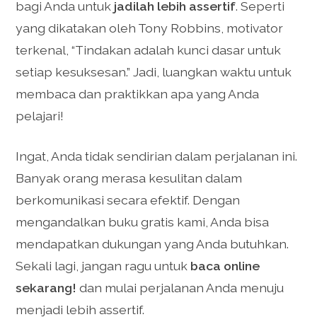
bagi Anda untuk
jadilah lebih assertif
. Seperti
yang dikatakan oleh Tony Robbins, motivator
terkenal, “Tindakan adalah kunci dasar untuk
setiap kesuksesan.” Jadi, luangkan waktu untuk
membaca dan praktikkan apa yang Anda
pelajari!
Ingat, Anda tidak sendirian dalam perjalanan ini.
Banyak orang merasa kesulitan dalam
berkomunikasi secara efektif. Dengan
mengandalkan buku gratis kami, Anda bisa
mendapatkan dukungan yang Anda butuhkan.
Sekali lagi, jangan ragu untuk
baca online
sekarang!
dan mulai perjalanan Anda menuju
menjadi lebih assertif.