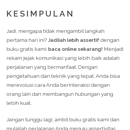
KESIMPULAN
Jadi, mengapa tidak mengambil langkah
pertama hari ini?
Jadilah lebih assertif
dengan
buku gratis kami:
baca online sekarang!
Menjadi
rekam jejak komunikasi yang lebih baik adalah
perjalanan yang bermanfaat. Dengan
pengetahuan dan teknik yang tepat, Anda bisa
merevolusi cara Anda berinteraksi dengan
orang lain dan membangun hubungan yang
lebih kuat.
Jangan tunggu lagi, ambil buku gratis kami dan
mulailah perjalanan Anda menuju assertivitas