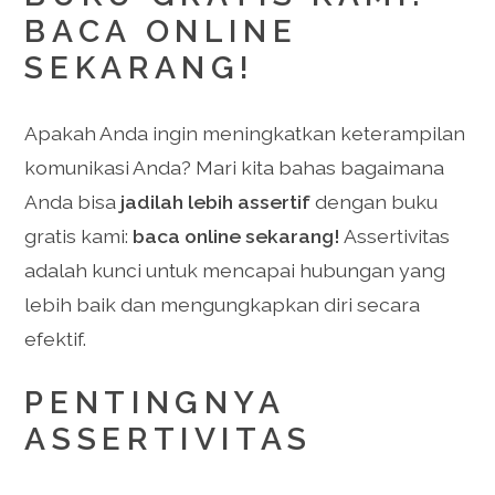
BACA ONLINE
SEKARANG!
Apakah Anda ingin meningkatkan keterampilan
komunikasi Anda? Mari kita bahas bagaimana
Anda bisa
jadilah lebih assertif
dengan buku
gratis kami:
baca online sekarang!
Assertivitas
adalah kunci untuk mencapai hubungan yang
lebih baik dan mengungkapkan diri secara
efektif.
PENTINGNYA
ASSERTIVITAS