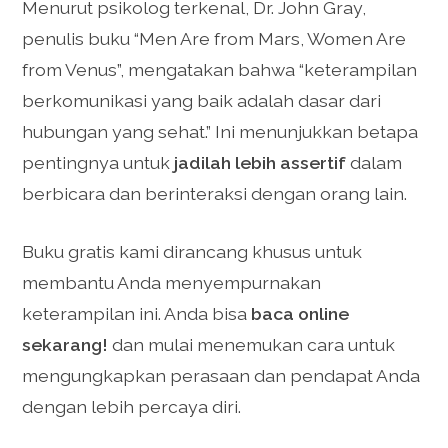
Menurut psikolog terkenal, Dr. John Gray,
penulis buku “Men Are from Mars, Women Are
from Venus”, mengatakan bahwa “keterampilan
berkomunikasi yang baik adalah dasar dari
hubungan yang sehat.” Ini menunjukkan betapa
pentingnya untuk
jadilah lebih assertif
dalam
berbicara dan berinteraksi dengan orang lain.
Buku gratis kami dirancang khusus untuk
membantu Anda menyempurnakan
keterampilan ini. Anda bisa
baca online
sekarang!
dan mulai menemukan cara untuk
mengungkapkan perasaan dan pendapat Anda
dengan lebih percaya diri.