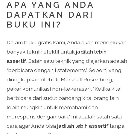
APA YANG ANDA
DAPATKAN DARI
BUKU INI?
Dalam buku gratis kami, Anda akan menemukan
banyak teknik efektif untuk
jadilah lebih
assertif
. Salah satu teknik yang diajarkan adalah
“berbicara dengan I statements.” Seperti yang
diungkapkan oleh Dr. Marshall Rosenberg,
pakar komunikasi non-kekerasan, “Ketika kita
berbicara dari sudut pandang kita, orang lain
lebih mungkin untuk memahami dan
merespons dengan baik.” Ini adalah salah satu
cara agar Anda bisa
jadilah lebih assertif
tanpa