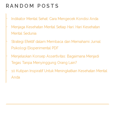
RANDOM POSTS
Indikator Mental Sehat: Cara Mengecek Kondisi Anda
Menjaga Kesehatan Mental Setiap Hari: Hari Kesehatan
Mental Sedunia
Strategi Efektif dalam Membaca dan Memahami Jurnal
Psikologi Eksperimental PDF
Menjelaskan Konsep Assertivitas: Bagaimana Menjadi
Tegas Tanpa Menyinggung Orang Lain?
10 Kutipan Inspiratif Untuk Meningkatkan Kesehatan Mental
Anda