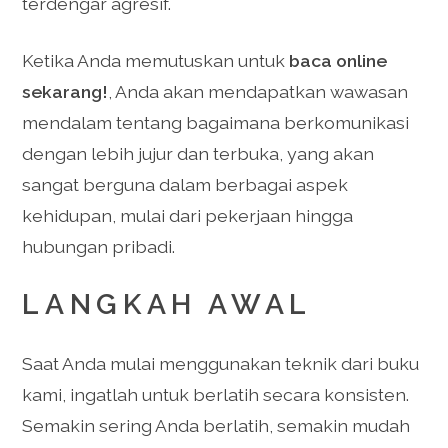
terdengar agresif.
Ketika Anda memutuskan untuk
baca online
sekarang!
, Anda akan mendapatkan wawasan
mendalam tentang bagaimana berkomunikasi
dengan lebih jujur dan terbuka, yang akan
sangat berguna dalam berbagai aspek
kehidupan, mulai dari pekerjaan hingga
hubungan pribadi.
LANGKAH AWAL
Saat Anda mulai menggunakan teknik dari buku
kami, ingatlah untuk berlatih secara konsisten.
Semakin sering Anda berlatih, semakin mudah