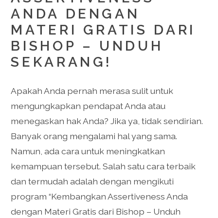
ANDA DENGAN
MATERI GRATIS DARI
BISHOP – UNDUH
SEKARANG!
Apakah Anda pernah merasa sulit untuk
mengungkapkan pendapat Anda atau
menegaskan hak Anda? Jika ya, tidak sendirian.
Banyak orang mengalami hal yang sama.
Namun, ada cara untuk meningkatkan
kemampuan tersebut. Salah satu cara terbaik
dan termudah adalah dengan mengikuti
program “Kembangkan Assertiveness Anda
dengan Materi Gratis dari Bishop – Unduh