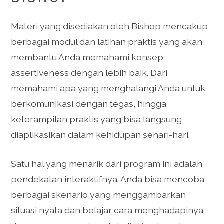
Materi yang disediakan oleh Bishop mencakup
berbagai modul dan latihan praktis yang akan
membantu Anda memahami konsep
assertiveness dengan lebih baik. Dari
memahami apa yang menghalangi Anda untuk
berkomunikasi dengan tegas, hingga
keterampilan praktis yang bisa langsung
diaplikasikan dalam kehidupan sehari-hari.
Satu hal yang menarik dari program ini adalah
pendekatan interaktifnya. Anda bisa mencoba
berbagai skenario yang menggambarkan
situasi nyata dan belajar cara menghadapinya