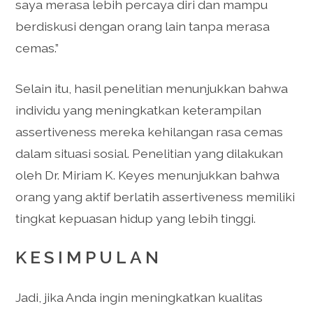
saya merasa lebih percaya diri dan mampu
berdiskusi dengan orang lain tanpa merasa
cemas.”
Selain itu, hasil penelitian menunjukkan bahwa
individu yang meningkatkan keterampilan
assertiveness mereka kehilangan rasa cemas
dalam situasi sosial. Penelitian yang dilakukan
oleh Dr. Miriam K. Keyes menunjukkan bahwa
orang yang aktif berlatih assertiveness memiliki
tingkat kepuasan hidup yang lebih tinggi.
KESIMPULAN
Jadi, jika Anda ingin meningkatkan kualitas