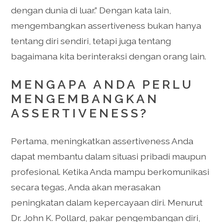
dengan dunia di luar.” Dengan kata lain,
mengembangkan assertiveness bukan hanya
tentang diri sendiri, tetapi juga tentang
bagaimana kita berinteraksi dengan orang lain.
MENGAPA ANDA PERLU
MENGEMBANGKAN
ASSERTIVENESS?
Pertama, meningkatkan assertiveness Anda
dapat membantu dalam situasi pribadi maupun
profesional. Ketika Anda mampu berkomunikasi
secara tegas, Anda akan merasakan
peningkatan dalam kepercayaan diri. Menurut
Dr. John K. Pollard, pakar pengembangan diri,