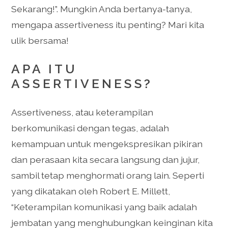
Sekarang!”. Mungkin Anda bertanya-tanya,
mengapa assertiveness itu penting? Mari kita
ulik bersama!
APA ITU
ASSERTIVENESS?
Assertiveness, atau keterampilan
berkomunikasi dengan tegas, adalah
kemampuan untuk mengekspresikan pikiran
dan perasaan kita secara langsung dan jujur,
sambil tetap menghormati orang lain. Seperti
yang dikatakan oleh Robert E. Millett,
“Keterampilan komunikasi yang baik adalah
jembatan yang menghubungkan keinginan kita