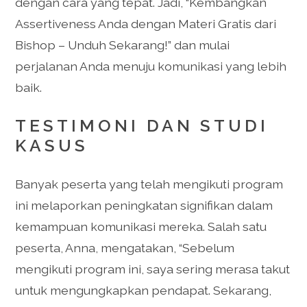
dengan cara yang tepat. Jadi, “Kembangkan
Assertiveness Anda dengan Materi Gratis dari
Bishop – Unduh Sekarang!” dan mulai
perjalanan Anda menuju komunikasi yang lebih
baik.
TESTIMONI DAN STUDI
KASUS
Banyak peserta yang telah mengikuti program
ini melaporkan peningkatan signifikan dalam
kemampuan komunikasi mereka. Salah satu
peserta, Anna, mengatakan, “Sebelum
mengikuti program ini, saya sering merasa takut
untuk mengungkapkan pendapat. Sekarang,