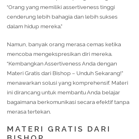
“Orang yang memiliki assertiveness tinggi
cenderung lebih bahagia dan lebih sukses
dalam hidup mereka.”
Namun, banyak orang merasa cemas ketika
mencoba mengekspresikan diri mereka.
“Kembangkan Assertiveness Anda dengan
Materi Gratis dari Bishop – Unduh Sekarang!”
menawarkan solusi yang komprehensif. Materi
ini dirancang untuk membantu Anda belajar
bagaimana berkomunikasi secara efektif tanpa
merasa tertekan.
MATERI GRATIS DARI
BISHOP