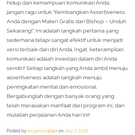
hidup dan kemampuan komunikasi Anda,
jangan ragu untuk “Kembangkan Assertiveness
Anda dengan Materi Gratis dari Bishop – Unduh
Sekarang!”. Ini adalah langkah pertama yang
sederhana tetapi sangat efektif untuk menjadi
versi terbaik dari diri Anda. Ingat, keterampilan
komunikasi adalah investasi dalam diri Anda
sendiri! Setiap langkah yang Anda ambil menuju
assertiveness adalah langkah menuju
peningkatan mental dan emosional.
Bergabunglah dengan banyak orang yang
telah merasakan manfaat dari program ini, dan
mulailah perjalanan Anda hari ini!
Posted by
krugerxyz@@a
on
July 7, 2026