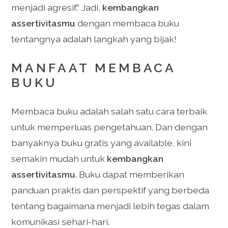
menjadi agresif.” Jadi,
kembangkan
assertivitasmu
dengan membaca buku
tentangnya adalah langkah yang bijak!
MANFAAT MEMBACA
BUKU
Membaca buku adalah salah satu cara terbaik
untuk memperluas pengetahuan. Dan dengan
banyaknya buku gratis yang available, kini
semakin mudah untuk
kembangkan
assertivitasmu
. Buku dapat memberikan
panduan praktis dan perspektif yang berbeda
tentang bagaimana menjadi lebih tegas dalam
komunikasi sehari-hari.