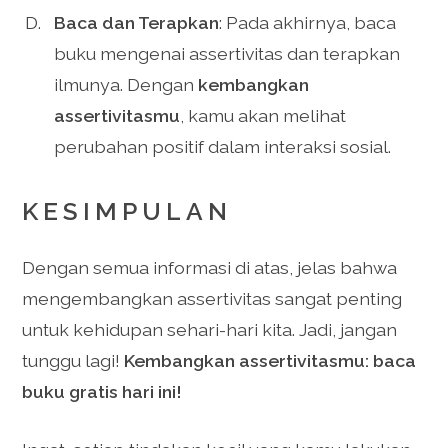
Baca dan Terapkan
: Pada akhirnya, baca
buku mengenai assertivitas dan terapkan
ilmunya. Dengan
kembangkan
assertivitasmu
, kamu akan melihat
perubahan positif dalam interaksi sosial.
KESIMPULAN
Dengan semua informasi di atas, jelas bahwa
mengembangkan assertivitas sangat penting
untuk kehidupan sehari-hari kita. Jadi, jangan
tunggu lagi!
Kembangkan assertivitasmu: baca
buku gratis hari ini!