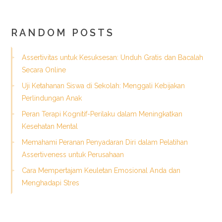
RANDOM POSTS
Assertivitas untuk Kesuksesan: Unduh Gratis dan Bacalah
Secara Online
Uji Ketahanan Siswa di Sekolah: Menggali Kebijakan
Perlindungan Anak
Peran Terapi Kognitif-Perilaku dalam Meningkatkan
Kesehatan Mental
Memahami Peranan Penyadaran Diri dalam Pelatihan
Assertiveness untuk Perusahaan
Cara Mempertajam Keuletan Emosional Anda dan
Menghadapi Stres