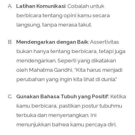
Latihan Komunikasi
: Cobalah untuk
berbicara tentang opini kamu secara
langsung, tanpa merasa takut.
Mendengarkan dengan Baik
: Assertivitas
bukan hanya tentang berbicara, tetapi juga
mendengarkan. Seperti yang dikatakan
oleh Mahatma Gandhi, “Kita harus menjadi
perubahan yang ingin kita lihat di dunia.”
Gunakan Bahasa Tubuh yang Positif
: Ketika
kamu berbicara, pastikan postur tubuhmu
terbuka dan menyenangkan. Ini
menunjukkan bahwa kamu percaya diri.