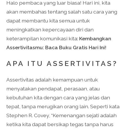
Halo pembaca yang luar biasa! Hari ini, kita
akan membahas tentang salah satu cara yang
dapat membantu kita semua untuk
meningkatkan kepercayaan diri dan
keterampilan komunikasi kita:
Kembangkan
Assertivitasmu: Baca Buku Gratis Hari Ini!
APA ITU ASSERTIVITAS?
Assertivitas adalah kemampuan untuk
menyatakan pendapat, perasaan, atau
kebutuhan kita dengan cara yang jelas dan
tepat, tanpa merugikan orang lain. Seperti kata
Stephen R. Covey, “Kemenangan sejati adalah
ketika kita dapat bersikap tegas tanpa harus