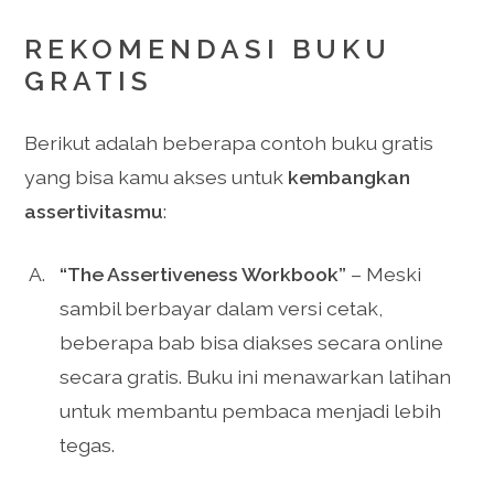
REKOMENDASI BUKU
GRATIS
Berikut adalah beberapa contoh buku gratis
yang bisa kamu akses untuk
kembangkan
assertivitasmu
:
“The Assertiveness Workbook”
– Meski
sambil berbayar dalam versi cetak,
beberapa bab bisa diakses secara online
secara gratis. Buku ini menawarkan latihan
untuk membantu pembaca menjadi lebih
tegas.