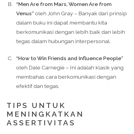
“Men Are from Mars, Women Are from
Venus”
oleh John Gray – Banyak dari prinsip
dalam buku ini dapat membantu kita
berkomunikasi dengan lebih baik dan lebih
tegas dalam hubungan interpersonal.
“How to Win Friends and Influence People”
oleh Dale Carnegie – Ini adalah klasik yang
membahas cara berkomunikasi dengan
efektif dan tegas.
TIPS UNTUK
MENINGKATKAN
ASSERTIVITAS