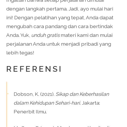
dengan langkah pertama. Jadi, ayo mulai hari
ini! Dengan pelatihan yang tepat, Anda dapat
mengubah cara pandang dan cara bertindak
Anda. Yuk,
unduh gratis
materi kami dan mulai
perjalanan Anda untuk menjadi pribadi yang
lebih tegas!
REFERENSI
Dobson, K. (2021).
Sikap dan Keberhasilan
dalam Kehidupan Sehari-hari
. Jakarta:
Penerbit Ilmu.