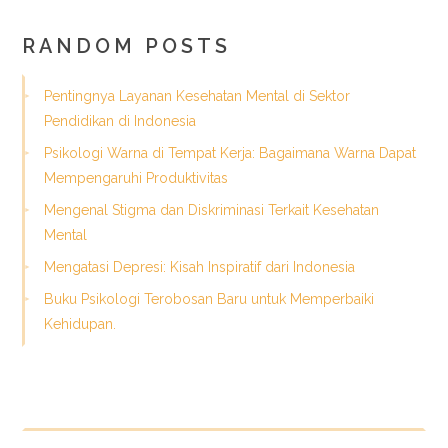
RANDOM POSTS
Pentingnya Layanan Kesehatan Mental di Sektor
Pendidikan di Indonesia
Psikologi Warna di Tempat Kerja: Bagaimana Warna Dapat
Mempengaruhi Produktivitas
Mengenal Stigma dan Diskriminasi Terkait Kesehatan
Mental
Mengatasi Depresi: Kisah Inspiratif dari Indonesia
Buku Psikologi Terobosan Baru untuk Memperbaiki
Kehidupan.