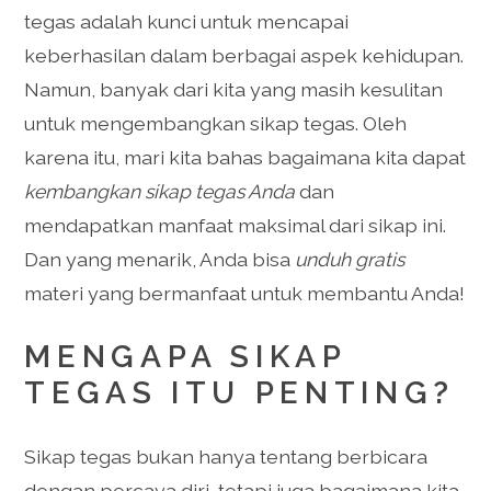
tegas adalah kunci untuk mencapai
keberhasilan dalam berbagai aspek kehidupan.
Namun, banyak dari kita yang masih kesulitan
untuk mengembangkan sikap tegas. Oleh
karena itu, mari kita bahas bagaimana kita dapat
kembangkan sikap tegas Anda
dan
mendapatkan manfaat maksimal dari sikap ini.
Dan yang menarik, Anda bisa
unduh gratis
materi yang bermanfaat untuk membantu Anda!
MENGAPA SIKAP
TEGAS ITU PENTING?
Sikap tegas bukan hanya tentang berbicara
dengan percaya diri, tetapi juga bagaimana kita