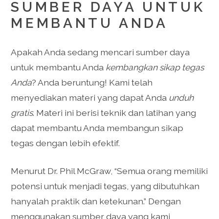
SUMBER DAYA UNTUK
MEMBANTU ANDA
Apakah Anda sedang mencari sumber daya
untuk membantu Anda
kembangkan sikap tegas
Anda
? Anda beruntung! Kami telah
menyediakan materi yang dapat Anda
unduh
gratis
. Materi ini berisi teknik dan latihan yang
dapat membantu Anda membangun sikap
tegas dengan lebih efektif.
Menurut Dr. Phil McGraw, “Semua orang memiliki
potensi untuk menjadi tegas, yang dibutuhkan
hanyalah praktik dan ketekunan.” Dengan
menggunakan sumber daya yang kami