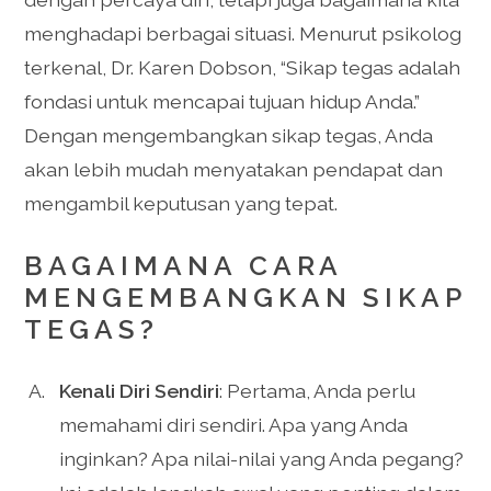
menghadapi berbagai situasi. Menurut psikolog
terkenal, Dr. Karen Dobson, “Sikap tegas adalah
fondasi untuk mencapai tujuan hidup Anda.”
Dengan mengembangkan sikap tegas, Anda
akan lebih mudah menyatakan pendapat dan
mengambil keputusan yang tepat.
BAGAIMANA CARA
MENGEMBANGKAN SIKAP
TEGAS?
Kenali Diri Sendiri
: Pertama, Anda perlu
memahami diri sendiri. Apa yang Anda
inginkan? Apa nilai-nilai yang Anda pegang?