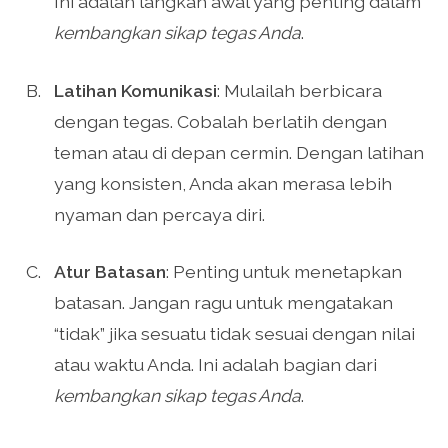
Ini adalah langkah awal yang penting dalam
kembangkan sikap tegas Anda
.
Latihan Komunikasi
: Mulailah berbicara
dengan tegas. Cobalah berlatih dengan
teman atau di depan cermin. Dengan latihan
yang konsisten, Anda akan merasa lebih
nyaman dan percaya diri.
Atur Batasan
: Penting untuk menetapkan
batasan. Jangan ragu untuk mengatakan
“tidak” jika sesuatu tidak sesuai dengan nilai
atau waktu Anda. Ini adalah bagian dari
kembangkan sikap tegas Anda
.