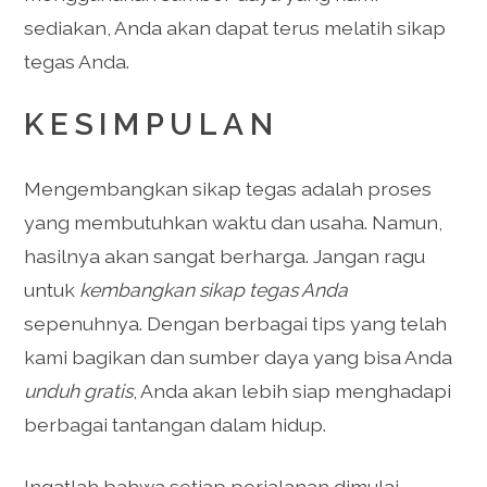
sediakan, Anda akan dapat terus melatih sikap
tegas Anda.
KESIMPULAN
Mengembangkan sikap tegas adalah proses
yang membutuhkan waktu dan usaha. Namun,
hasilnya akan sangat berharga. Jangan ragu
untuk
kembangkan sikap tegas Anda
sepenuhnya. Dengan berbagai tips yang telah
kami bagikan dan sumber daya yang bisa Anda
unduh gratis
, Anda akan lebih siap menghadapi
berbagai tantangan dalam hidup.
Ingatlah bahwa setiap perjalanan dimulai