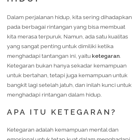
Dalam perjalanan hidup, kita sering dihadapkan
pada berbagai rintangan yang bisa membuat
kita merasa terpuruk. Namun, ada satu kualitas
yang sangat penting untuk dimiliki ketika
menghadapi tantangan ini, yaitu
ketegaran
.
Ketegaran bukan hanya sekadar kemampuan
untuk bertahan, tetapi juga kemampuan untuk
bangkit lagi setelah jatuh, dan inilah kunci untuk
menghadapi rintangan dalam hidup.
APA ITU KETEGARAN?
Ketegaran adalah kemampuan mental dan
emosional untuk tetap kuat dalam menghadapi