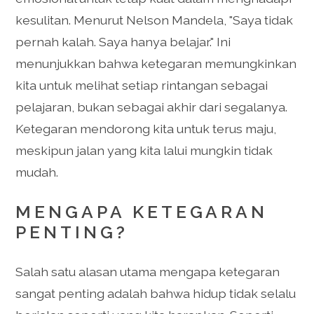
kesulitan. Menurut Nelson Mandela, "Saya tidak
pernah kalah. Saya hanya belajar." Ini
menunjukkan bahwa ketegaran memungkinkan
kita untuk melihat setiap rintangan sebagai
pelajaran, bukan sebagai akhir dari segalanya.
Ketegaran mendorong kita untuk terus maju,
meskipun jalan yang kita lalui mungkin tidak
mudah.
MENGAPA KETEGARAN
PENTING?
Salah satu alasan utama mengapa ketegaran
sangat penting adalah bahwa hidup tidak selalu