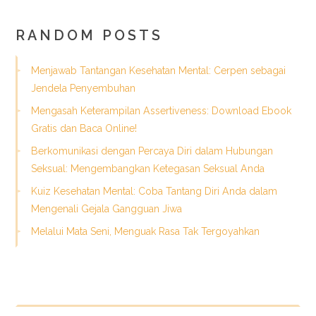
RANDOM POSTS
Menjawab Tantangan Kesehatan Mental: Cerpen sebagai
Jendela Penyembuhan
Mengasah Keterampilan Assertiveness: Download Ebook
Gratis dan Baca Online!
Berkomunikasi dengan Percaya Diri dalam Hubungan
Seksual: Mengembangkan Ketegasan Seksual Anda
Kuiz Kesehatan Mental: Coba Tantang Diri Anda dalam
Mengenali Gejala Gangguan Jiwa
Melalui Mata Seni, Menguak Rasa Tak Tergoyahkan