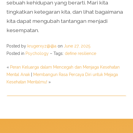
sebuah kehidupan yang berarti. Mari kita
tingkatkan ketegaran kita, dan lihat bagaimana
kita dapat mengubah tantangan menjadi
kesempatan.
Posted by
krugerxyz@@a
on
June 27, 2025
Posted in
Psychology
– Tags:
define resilience
«
Peran Keluarga dalam Mencegah dan Menjaga Kesehatan
Mental Anak
|
Membangun Rasa Percaya Diri untuk Mejaga
Kesehatan Mentalmu!
»