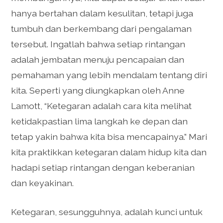
hanya bertahan dalam kesulitan, tetapi juga
tumbuh dan berkembang dari pengalaman
tersebut. Ingatlah bahwa setiap rintangan
adalah jembatan menuju pencapaian dan
pemahaman yang lebih mendalam tentang diri
kita. Seperti yang diungkapkan oleh Anne
Lamott, “Ketegaran adalah cara kita melihat
ketidakpastian lima langkah ke depan dan
tetap yakin bahwa kita bisa mencapainya.” Mari
kita praktikkan ketegaran dalam hidup kita dan
hadapi setiap rintangan dengan keberanian
dan keyakinan.
Ketegaran, sesungguhnya, adalah kunci untuk