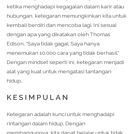
ketika menghadapi kegagalan dalam karir atau
hubungan, ketegaran memungkinkan kita untuk
kembali berdiri dan mencoba lagi. Ini sesuai
dengan apa yang dikatakan oleh Thomas
Edison, “Saya tidak gagal. Saya hanya
menemukan 10.000 cara yang tidak berhasil.”
Dengan mindset seperti ini, ketegaran menjadi
alat yang kuat untuk mengatasi tantangan
hidup.
KESIMPULAN
Ketegaran adalah kunci untuk menghadapi
rintangan dalam hidup. Dengan
membangunnya, kita dapat belajar untuk tidak