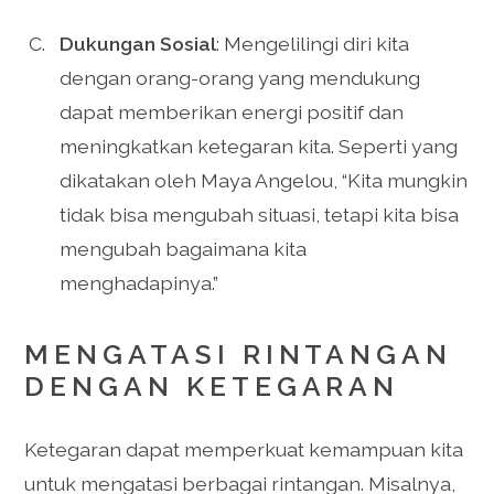
Dukungan Sosial
: Mengelilingi diri kita
dengan orang-orang yang mendukung
dapat memberikan energi positif dan
meningkatkan ketegaran kita. Seperti yang
dikatakan oleh Maya Angelou, “Kita mungkin
tidak bisa mengubah situasi, tetapi kita bisa
mengubah bagaimana kita
menghadapinya.”
MENGATASI RINTANGAN
DENGAN KETEGARAN
Ketegaran dapat memperkuat kemampuan kita
untuk mengatasi berbagai rintangan. Misalnya,