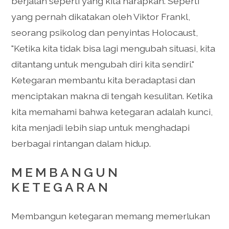
berjalan seperti yang kita harapkan. Seperti
yang pernah dikatakan oleh Viktor Frankl,
seorang psikolog dan penyintas Holocaust,
"Ketika kita tidak bisa lagi mengubah situasi, kita
ditantang untuk mengubah diri kita sendiri."
Ketegaran membantu kita beradaptasi dan
menciptakan makna di tengah kesulitan. Ketika
kita memahami bahwa ketegaran adalah kunci,
kita menjadi lebih siap untuk menghadapi
berbagai rintangan dalam hidup.
MEMBANGUN
KETEGARAN
Membangun ketegaran memang memerlukan