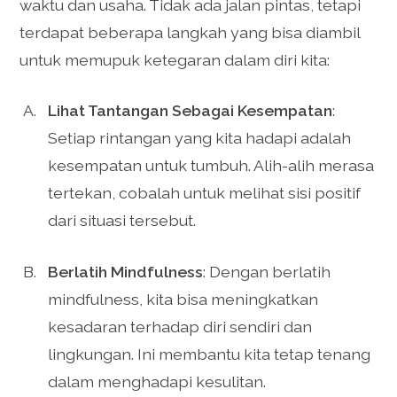
waktu dan usaha. Tidak ada jalan pintas, tetapi
terdapat beberapa langkah yang bisa diambil
untuk memupuk ketegaran dalam diri kita:
Lihat Tantangan Sebagai Kesempatan
:
Setiap rintangan yang kita hadapi adalah
kesempatan untuk tumbuh. Alih-alih merasa
tertekan, cobalah untuk melihat sisi positif
dari situasi tersebut.
Berlatih Mindfulness
: Dengan berlatih
mindfulness, kita bisa meningkatkan
kesadaran terhadap diri sendiri dan
lingkungan. Ini membantu kita tetap tenang
dalam menghadapi kesulitan.