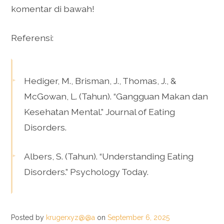
komentar di bawah!
Referensi:
Hediger, M., Brisman, J., Thomas, J., &
McGowan, L. (Tahun). “Gangguan Makan dan
Kesehatan Mental.” Journal of Eating
Disorders.
Albers, S. (Tahun). “Understanding Eating
Disorders.” Psychology Today.
Posted by
krugerxyz@@a
on
September 6, 2025