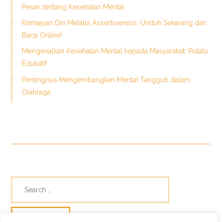
Pesan tentang Kesehatan Mental
Kemajuan Diri Melalui Assertiveness: Unduh Sekarang dan
Baca Online!
Mengenalkan Kesehatan Mental kepada Masyarakat: Pidato
Edukatif
Pentingnya Mengembangkan Mental Tangguh dalam
Olahraga