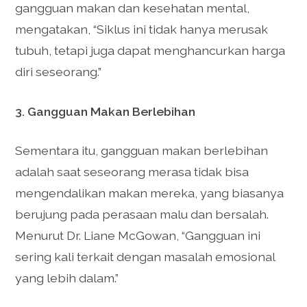
gangguan makan dan kesehatan mental,
mengatakan, “Siklus ini tidak hanya merusak
tubuh, tetapi juga dapat menghancurkan harga
diri seseorang.”
3. Gangguan Makan Berlebihan
Sementara itu, gangguan makan berlebihan
adalah saat seseorang merasa tidak bisa
mengendalikan makan mereka, yang biasanya
berujung pada perasaan malu dan bersalah.
Menurut Dr. Liane McGowan, “Gangguan ini
sering kali terkait dengan masalah emosional
yang lebih dalam.”