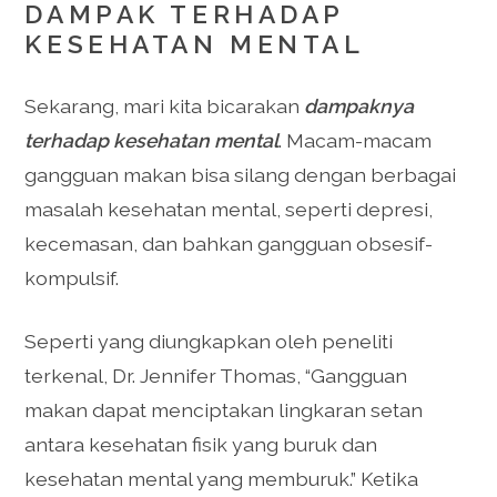
DAMPAK TERHADAP
KESEHATAN MENTAL
Sekarang, mari kita bicarakan
dampaknya
terhadap kesehatan mental
. Macam-macam
gangguan makan bisa silang dengan berbagai
masalah kesehatan mental, seperti depresi,
kecemasan, dan bahkan gangguan obsesif-
kompulsif.
Seperti yang diungkapkan oleh peneliti
terkenal, Dr. Jennifer Thomas, “Gangguan
makan dapat menciptakan lingkaran setan
antara kesehatan fisik yang buruk dan
kesehatan mental yang memburuk.” Ketika