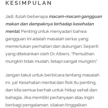
KESIMPULAN
Jadi, itulah beberapa
macam-macam gangguan
makan dan dampaknya terhadap kesehatan
mental
. Penting untuk menyadari bahwa
gangguan ini adalah masalah serius yang
memerlukan perhatian dan dukungan. Seperti
yang ditekankan oleh Dr. Albers, “Pemulihan
mungkin tidak mudah, tetapi sangat mungkin.”
Jangan takut untuk berbicara tentang masalah
ini, ya! Kesehatan mental dan fisik itu penting,
dan kita semua berhak untuk hidup sehat dan
bahagia. Jika memiliki pertanyaan atau ingin
berbagi pengalaman, silakan tinggalkan