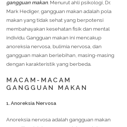
gangguan makan
. Menurut ahli psikologi, Dr.
Mark Hediger, gangguan makan adalah pola
makan yang tidak sehat yang berpotensi
membahayakan kesehatan fisik dan mental
individu. Gangguan makan ini mencakup
anoreksia nervosa, bulimia nervosa, dan
gangguan makan berlebihan, masing-masing
dengan karakteristik yang berbeda.
MACAM-MACAM
GANGGUAN MAKAN
1. Anoreksia Nervosa
Anoreksia nervosa adalah gangguan makan