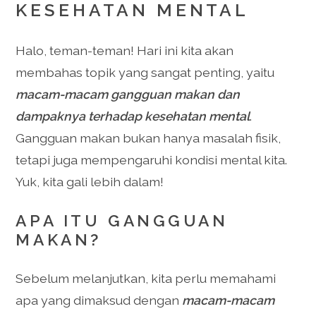
KESEHATAN MENTAL
Halo, teman-teman! Hari ini kita akan
membahas topik yang sangat penting, yaitu
macam-macam gangguan makan dan
dampaknya terhadap kesehatan mental
.
Gangguan makan bukan hanya masalah fisik,
tetapi juga mempengaruhi kondisi mental kita.
Yuk, kita gali lebih dalam!
APA ITU GANGGUAN
MAKAN?
Sebelum melanjutkan, kita perlu memahami
apa yang dimaksud dengan
macam-macam