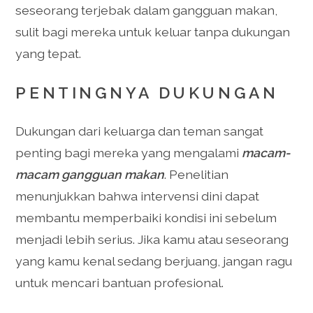
seseorang terjebak dalam gangguan makan,
sulit bagi mereka untuk keluar tanpa dukungan
yang tepat.
PENTINGNYA DUKUNGAN
Dukungan dari keluarga dan teman sangat
penting bagi mereka yang mengalami
macam-
macam gangguan makan
. Penelitian
menunjukkan bahwa intervensi dini dapat
membantu memperbaiki kondisi ini sebelum
menjadi lebih serius. Jika kamu atau seseorang
yang kamu kenal sedang berjuang, jangan ragu
untuk mencari bantuan profesional.