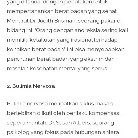
yang ditandai dengan penolakan untuk
mempertahankan berat badan yang sehat.
Menurut Dr. Judith Brisman, seorang pakar di
bidang ini, “Orang dengan anoreksia sering kali
memiliki ketakutan yang irasional terhadap
kenaikan berat badan.” Ini bisa menyebabkan
penurunan berat badan yang ekstrim dan
masalah kesehatan mental yang serius.
2. Bulimia Nervosa
Bulimia nervosa melibatkan siklus makan
berlebihan diikuti oleh perilaku kompensasi,
seperti muntah. Dr. Susan Albers, seorang
psikolog yang fokus pada hubungan antara