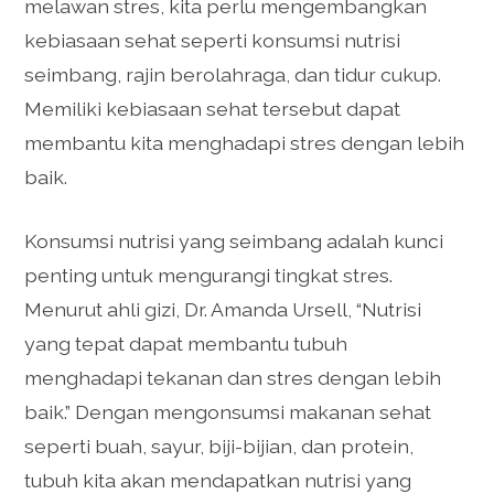
melawan stres, kita perlu mengembangkan
kebiasaan sehat seperti konsumsi nutrisi
seimbang, rajin berolahraga, dan tidur cukup.
Memiliki kebiasaan sehat tersebut dapat
membantu kita menghadapi stres dengan lebih
baik.
Konsumsi nutrisi yang seimbang adalah kunci
penting untuk mengurangi tingkat stres.
Menurut ahli gizi, Dr. Amanda Ursell, “Nutrisi
yang tepat dapat membantu tubuh
menghadapi tekanan dan stres dengan lebih
baik.” Dengan mengonsumsi makanan sehat
seperti buah, sayur, biji-bijian, dan protein,
tubuh kita akan mendapatkan nutrisi yang