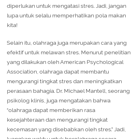
diperlukan untuk mengatasi stres. Jadi, jangan
lupa untuk selalu memperhatikan pola makan
kita!
Selain itu, olahraga juga merupakan cara yang
efektif untuk melawan stres. Menurut penelitian
yang dilakukan oleh American Psychological
Association, olahraga dapat membantu
mengurangi tingkat stres dan meningkatkan
perasaan bahagia. Dr. Michael Mantell, seorang
psikolog klinis, juga mengatakan bahwa
“olahraga dapat memberikan rasa
kesejahteraan dan mengurangi tingkat
kecemasan yang disebabkan oleh stres.” Jadi,
luangkan waktu untuk berolahraga secara