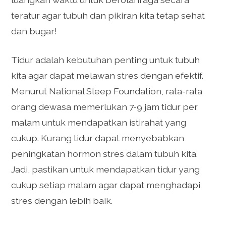
teratur agar tubuh dan pikiran kita tetap sehat
dan bugar!
Tidur adalah kebutuhan penting untuk tubuh
kita agar dapat melawan stres dengan efektif.
Menurut National Sleep Foundation, rata-rata
orang dewasa memerlukan 7-9 jam tidur per
malam untuk mendapatkan istirahat yang
cukup. Kurang tidur dapat menyebabkan
peningkatan hormon stres dalam tubuh kita.
Jadi, pastikan untuk mendapatkan tidur yang
cukup setiap malam agar dapat menghadapi
stres dengan lebih baik.