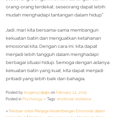
orang-orang terdekat, seseorang dapat lebih
mudah menghadapi tantangan dalam hidup.”
Jadi, mari kita bersama-sama membangun
kekuatan batin dan menguatkan ketahanan
emosional kita. Dengan cara ini, kita dapat
menjadi lebih tangguh dalam menghadapi
berbagai situasi hidup. Semoga dengan adanya
kekuatan batin yang kuat, kita dapat menjadi
pribadi yang lebih baik dan bahagia.
Posted by
krugerxyz@@a
on
February 24, 2025
Posted in
Psychology
– Tags:
emotional resilience
«
Panduan untuk Menjaga Keseimbangan Emosional dalam