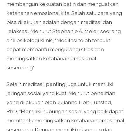
membangun kekuatan batin dan menguatkan
ketahanan emosional kita. Salah satu cara yang
bisa dilakukan adalah dengan meditasi dan
relaksasi. Menurut Stephanie A. Meier, seorang
ahli psikologi klinis, “Meditasi telah terbukti
dapat membantu mengurangi stres dan
meningkatkan ketahanan emosional
seseorang.”
Selain meditasi, penting juga untuk memiliki
jaringan sosial yang kuat. Menurut penelitian
yang dilakukan oleh Julianne Holt-Lunstad,
PhD, “Memiliki hubungan sosial yang baik dapat
membantu meningkatkan ketahanan emosional
seseorang. Dengan memiliki dukungan dari