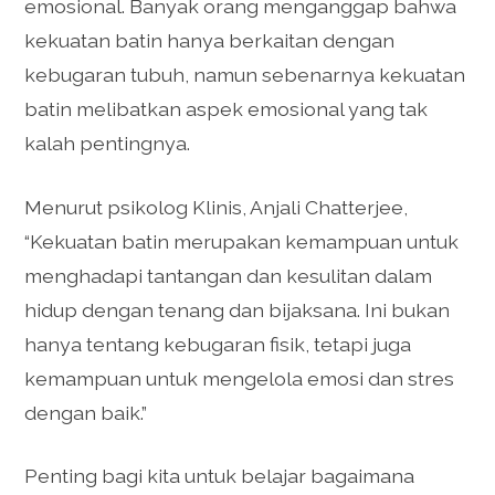
emosional. Banyak orang menganggap bahwa
kekuatan batin hanya berkaitan dengan
kebugaran tubuh, namun sebenarnya kekuatan
batin melibatkan aspek emosional yang tak
kalah pentingnya.
Menurut psikolog Klinis, Anjali Chatterjee,
“Kekuatan batin merupakan kemampuan untuk
menghadapi tantangan dan kesulitan dalam
hidup dengan tenang dan bijaksana. Ini bukan
hanya tentang kebugaran fisik, tetapi juga
kemampuan untuk mengelola emosi dan stres
dengan baik.”
Penting bagi kita untuk belajar bagaimana