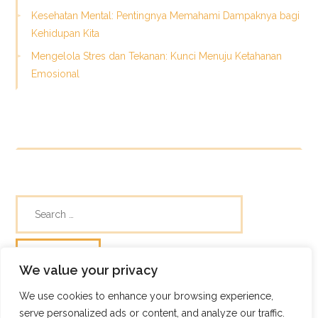
Kesehatan Mental: Pentingnya Memahami Dampaknya bagi
Kehidupan Kita
Mengelola Stres dan Tekanan: Kunci Menuju Ketahanan
Emosional
We value your privacy
We use cookies to enhance your browsing experience,
© Skills Focus
serve personalized ads or content, and analyze our traffic.