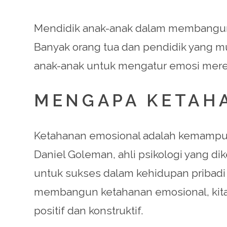
Mendidik anak-anak dalam membangun 
Banyak orang tua dan pendidik yang 
anak-anak untuk mengatur emosi mer
MENGAPA KETAHA
Ketahanan emosional adalah kemampua
Daniel Goleman, ahli psikologi yang di
untuk sukses dalam kehidupan pribadi
membangun ketahanan emosional, kita 
positif dan konstruktif.