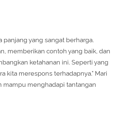
 panjang yang sangat berharga.
, memberikan contoh yang baik, dan
angkan ketahanan ini. Seperti yang
ara kita merespons terhadapnya.” Mari
 dan mampu menghadapi tantangan