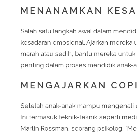
MENANAMKAN KESA
Salah satu langkah awal dalam mend
kesadaran emosional. Ajarkan mereka 
marah atau sedih, bantu mereka untuk
penting dalam proses mendidik anak-
MENGAJARKAN COP
Setelah anak-anak mampu mengenali e
Ini termasuk teknik-teknik seperti medi
Martin Rossman, seorang psikolog, “Me