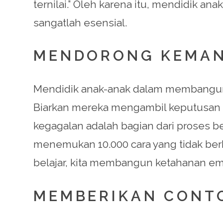
ternilai.” Oleh karena itu, mendidik
sangatlah esensial.
MENDORONG KEMAN
Mendidik anak-anak dalam membangun 
Biarkan mereka mengambil keputusan 
kegagalan adalah bagian dari proses be
menemukan 10.000 cara yang tidak ber
belajar, kita membangun ketahanan em
MEMBERIKAN CONT