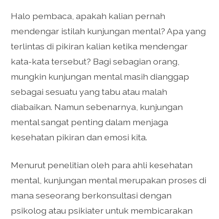
Halo pembaca, apakah kalian pernah
mendengar istilah kunjungan mental? Apa yang
terlintas di pikiran kalian ketika mendengar
kata-kata tersebut? Bagi sebagian orang,
mungkin kunjungan mental masih dianggap
sebagai sesuatu yang tabu atau malah
diabaikan. Namun sebenarnya, kunjungan
mental sangat penting dalam menjaga
kesehatan pikiran dan emosi kita.
Menurut penelitian oleh para ahli kesehatan
mental, kunjungan mental merupakan proses di
mana seseorang berkonsultasi dengan
psikolog atau psikiater untuk membicarakan