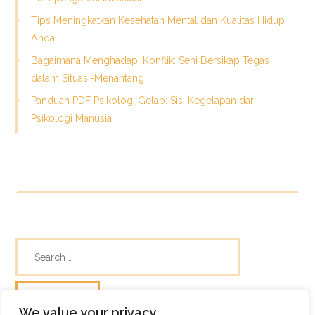
Tips Meningkatkan Kesehatan Mental dan Kualitas Hidup
Anda
Bagaimana Menghadapi Konflik: Seni Bersikap Tegas
dalam Situasi-Menantang
Panduan PDF Psikologi Gelap: Sisi Kegelapan dari
Psikologi Manusia
We value your privacy