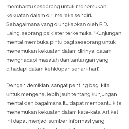
membantu seseorang untuk menemukan
kekuatan dalam diri mereka sendiri.
Sebagaimana yang diungkapkan oleh R.D.
Laing, seorang psikiater terkemuka, “Kunjungan
mental membuka pintu bagi seseorang untuk
menemukan kekuatan dalam dirinya, dalam
menghadapi masalah dan tantangan yang
dihadapi dalam kehidupan sehari-hari.”
Dengan demikian, sangat penting bagi kita
untuk mengenal lebih jauh tentang kunjungan
mental dan bagaimana itu dapat membantu kita
menemukan kekuatan dalam kata-kata. Artikel
ini dapat menjadi sumber informasi yang