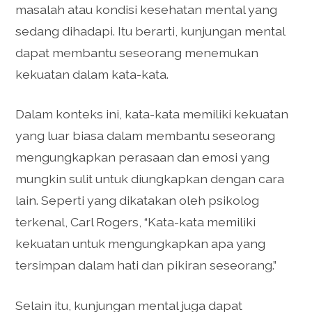
masalah atau kondisi kesehatan mental yang
sedang dihadapi. Itu berarti, kunjungan mental
dapat membantu seseorang menemukan
kekuatan dalam kata-kata.
Dalam konteks ini, kata-kata memiliki kekuatan
yang luar biasa dalam membantu seseorang
mengungkapkan perasaan dan emosi yang
mungkin sulit untuk diungkapkan dengan cara
lain. Seperti yang dikatakan oleh psikolog
terkenal, Carl Rogers, “Kata-kata memiliki
kekuatan untuk mengungkapkan apa yang
tersimpan dalam hati dan pikiran seseorang.”
Selain itu, kunjungan mental juga dapat