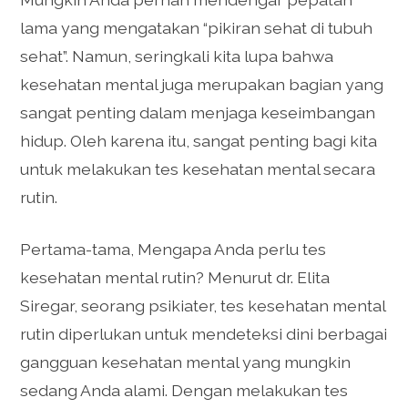
lama yang mengatakan “pikiran sehat di tubuh
sehat”. Namun, seringkali kita lupa bahwa
kesehatan mental juga merupakan bagian yang
sangat penting dalam menjaga keseimbangan
hidup. Oleh karena itu, sangat penting bagi kita
untuk melakukan tes kesehatan mental secara
rutin.
Pertama-tama, Mengapa Anda perlu tes
kesehatan mental rutin? Menurut dr. Elita
Siregar, seorang psikiater, tes kesehatan mental
rutin diperlukan untuk mendeteksi dini berbagai
gangguan kesehatan mental yang mungkin
sedang Anda alami. Dengan melakukan tes