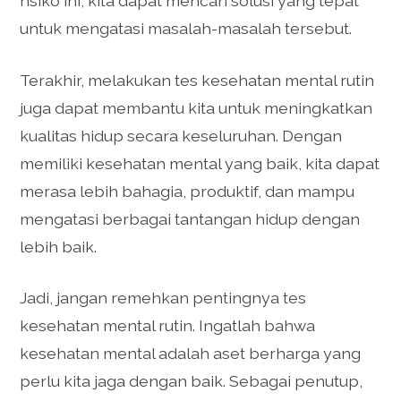
risiko ini, kita dapat mencari solusi yang tepat
untuk mengatasi masalah-masalah tersebut.
Terakhir, melakukan tes kesehatan mental rutin
juga dapat membantu kita untuk meningkatkan
kualitas hidup secara keseluruhan. Dengan
memiliki kesehatan mental yang baik, kita dapat
merasa lebih bahagia, produktif, dan mampu
mengatasi berbagai tantangan hidup dengan
lebih baik.
Jadi, jangan remehkan pentingnya tes
kesehatan mental rutin. Ingatlah bahwa
kesehatan mental adalah aset berharga yang
perlu kita jaga dengan baik. Sebagai penutup,