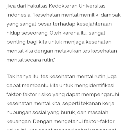
jiwa dari Fakultas Kedokteran Universitas
Indonesia, “kesehatan mental memiliki dampak
yang sangat besar terhadap kesejahteraan
hidup seseorang. Oleh karena itu, sangat
penting bagi kita untuk menjaga kesehatan
mental kita dengan melakukan tes kesehatan
mental secara rutin.”
Tak hanya itu, tes kesehatan mental rutin juga
dapat membantu kita untuk mengidentifikasi
faktor-faktor risiko yang dapat mempengaruhi
kesehatan mental kita, seperti tekanan kerja,
hubungan sosial yang buruk, dan masalah
keuangan. Dengan mengetahui faktor-faktor