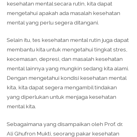
kesehatan mental secara rutin, kita dapat
mengetahui apakah ada masalah kesehatan
mental yang perlu segera ditangani.
Selain itu, tes kesehatan mental rutin juga dapat
membantu kita untuk mengetahui tingkat stres,
kecemasan, depresi, dan masalah kesehatan
mental lainnya yang mungkin sedang kita alami.
Dengan mengetahui kondisi kesehatan mental
kita, kita dapat segera mengambil tindakan
yang diperlukan untuk menjaga kesehatan
mental kita.
Sebagaimana yang disampaikan oleh Prof. dr.
Ali Ghufron Mukti, seorang pakar kesehatan