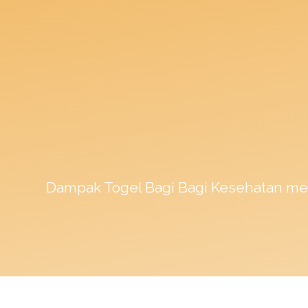
Dampak
Togel
Bagi Bagi Kesehatan me