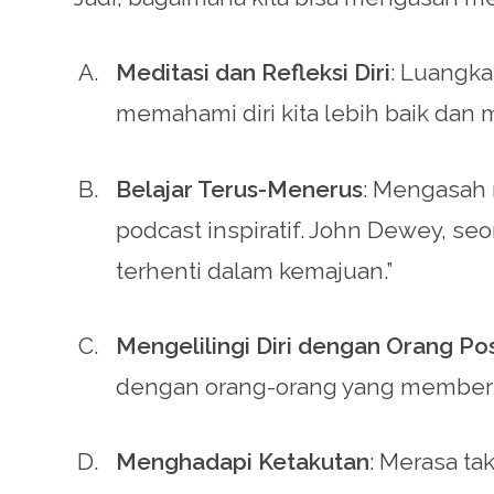
Meditasi dan Refleksi Diri
: Luangka
memahami diri kita lebih baik dan 
Belajar Terus-Menerus
: Mengasah 
podcast inspiratif. John Dewey, seor
terhenti dalam kemajuan.”
Mengelilingi Diri dengan Orang Pos
dengan orang-orang yang memberi 
Menghadapi Ketakutan
: Merasa ta