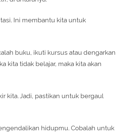
asi. Ini membantu kita untuk
lah buku, ikuti kursus atau dengarkan
 kita tidak belajar, maka kita akan
 kita. Jadi, pastikan untuk bergaul
n mengendalikan hidupmu. Cobalah untuk