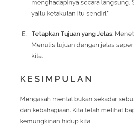
menghadapinya secara langsung. Sep
yaitu ketakutan itu sendiri.”
Tetapkan Tujuan yang Jelas
: Menet
Menulis tujuan dengan jelas seper
kita.
KESIMPULAN
Mengasah mental bukan sekadar sebuah
dan kebahagiaan. Kita telah melihat 
kemungkinan hidup kita.