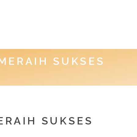
MERAIH SUKSES
ERAIH SUKSES