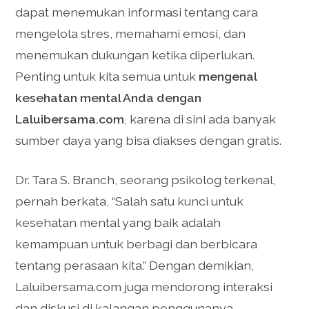
dapat menemukan informasi tentang cara
mengelola stres, memahami emosi, dan
menemukan dukungan ketika diperlukan.
Penting untuk kita semua untuk
mengenal
kesehatan mental Anda dengan
Laluibersama.com
, karena di sini ada banyak
sumber daya yang bisa diakses dengan gratis.
Dr. Tara S. Branch, seorang psikolog terkenal,
pernah berkata, “Salah satu kunci untuk
kesehatan mental yang baik adalah
kemampuan untuk berbagi dan berbicara
tentang perasaan kita.” Dengan demikian,
Laluibersama.com juga mendorong interaksi
dan diskusi di kalangan penggunanya,