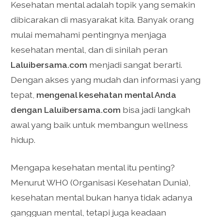
Kesehatan mental adalah topik yang semakin
dibicarakan di masyarakat kita. Banyak orang
mulai memahami pentingnya menjaga
kesehatan mental, dan di sinilah peran
Laluibersama.com
menjadi sangat berarti.
Dengan akses yang mudah dan informasi yang
tepat,
mengenal kesehatan mental Anda
dengan Laluibersama.com
bisa jadi langkah
awal yang baik untuk membangun wellness
hidup.
Mengapa kesehatan mental itu penting?
Menurut WHO (Organisasi Kesehatan Dunia),
kesehatan mental bukan hanya tidak adanya
gangguan mental, tetapi juga keadaan