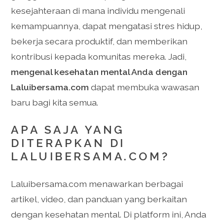
kesejahteraan di mana individu mengenali
kemampuannya, dapat mengatasi stres hidup,
bekerja secara produktif, dan memberikan
kontribusi kepada komunitas mereka. Jadi,
mengenal kesehatan mental Anda dengan
Laluibersama.com
dapat membuka wawasan
baru bagi kita semua.
APA SAJA YANG
DITERAPKAN DI
LALUIBERSAMA.COM?
Laluibersama.com menawarkan berbagai
artikel, video, dan panduan yang berkaitan
dengan kesehatan mental. Di platform ini, Anda