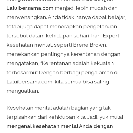
Laluibersama.com
menjadi lebih mudah dan
menyenangkan. Anda tidak hanya dapat belajar,
tetapi juga dapat menerapkan pengetahuan
tersebut dalam kehidupan sehari-hari. Expert
kesehatan mental, seperti Brene Brown,
menekankan pentingnya kerentanan dengan
mengatakan, “Kerentanan adalah kekuatan
terbesarmu.” Dengan berbagi pengalaman di
Laluibersama.com, kita semua bisa saling
menguatkan.
Kesehatan mental adalah bagian yang tak
terpisahkan dari kehidupan kita. Jadi, yuk mulai
mengenal kesehatan mental Anda dengan