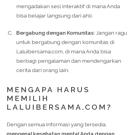
mengadakan sesi interaktif di mana Anda
bisa belajar langsung dari ahli.
Bergabung dengan Komunitas
: Jangan ragu
untuk bergabung dengan komunitas di
Laluibersama.com, di mana Anda bisa
berbagi pengalaman dan mendengarkan
cerita dari orang lain.
MENGAPA HARUS
MEMILIH
LALUIBERSAMA.COM?
Dengan semua informasi yang tersedia,
mengenal kesehatan mental Anda dengan