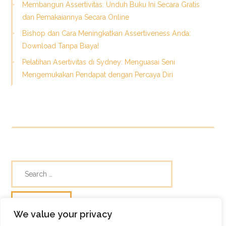
Membangun Assertivitas: Unduh Buku Ini Secara Gratis
dan Pemakaiannya Secara Online
Bishop dan Cara Meningkatkan Assertiveness Anda:
Download Tanpa Biaya!
Pelatihan Asertivitas di Sydney: Menguasai Seni
Mengemukakan Pendapat dengan Percaya Diri
We value your privacy