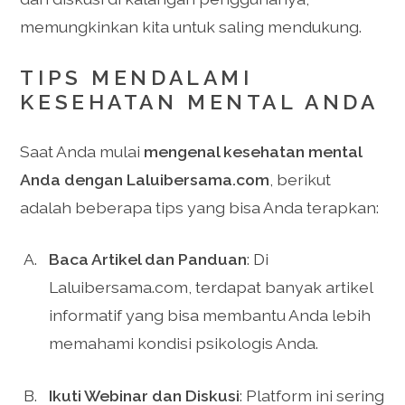
memungkinkan kita untuk saling mendukung.
TIPS MENDALAMI
KESEHATAN MENTAL ANDA
Saat Anda mulai
mengenal kesehatan mental
Anda dengan Laluibersama.com
, berikut
adalah beberapa tips yang bisa Anda terapkan:
Baca Artikel dan Panduan
: Di
Laluibersama.com, terdapat banyak artikel
informatif yang bisa membantu Anda lebih
memahami kondisi psikologis Anda.
Ikuti Webinar dan Diskusi
: Platform ini sering