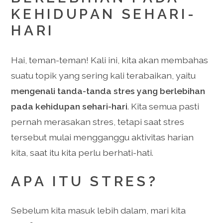
KEHIDUPAN SEHARI-
HARI
Hai, teman-teman! Kali ini, kita akan membahas
suatu topik yang sering kali terabaikan, yaitu
mengenali tanda-tanda stres yang berlebihan
pada kehidupan sehari-hari
. Kita semua pasti
pernah merasakan stres, tetapi saat stres
tersebut mulai mengganggu aktivitas harian
kita, saat itu kita perlu berhati-hati.
APA ITU STRES?
Sebelum kita masuk lebih dalam, mari kita