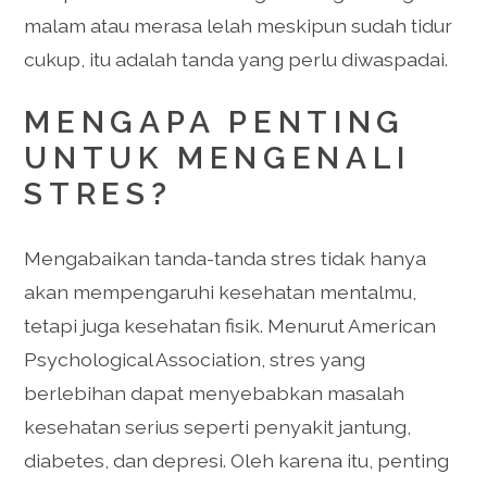
malam atau merasa lelah meskipun sudah tidur
cukup, itu adalah tanda yang perlu diwaspadai.
MENGAPA PENTING
UNTUK MENGENALI
STRES?
Mengabaikan tanda-tanda stres tidak hanya
akan mempengaruhi kesehatan mentalmu,
tetapi juga kesehatan fisik. Menurut American
Psychological Association, stres yang
berlebihan dapat menyebabkan masalah
kesehatan serius seperti penyakit jantung,
diabetes, dan depresi. Oleh karena itu, penting