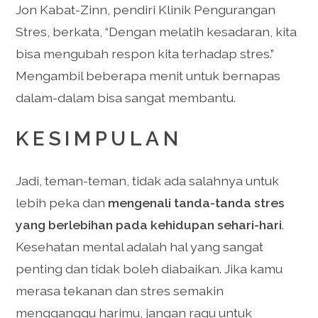
Jon Kabat-Zinn, pendiri Klinik Pengurangan
Stres, berkata, “Dengan melatih kesadaran, kita
bisa mengubah respon kita terhadap stres.”
Mengambil beberapa menit untuk bernapas
dalam-dalam bisa sangat membantu.
KESIMPULAN
Jadi, teman-teman, tidak ada salahnya untuk
lebih peka dan
mengenali tanda-tanda stres
yang berlebihan pada kehidupan sehari-hari
.
Kesehatan mental adalah hal yang sangat
penting dan tidak boleh diabaikan. Jika kamu
merasa tekanan dan stres semakin
mengganggu harimu, jangan ragu untuk