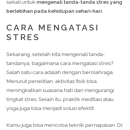
sekali untuk
mengenali tanda-tanda stres yang
berlebihan pada kehidupan sehari-hari
.
CARA MENGATASI
STRES
Sekarang, setelah kita mengenali tanda-
tandanya, bagaimana cara mengatasi stres?
Salah satu cara adalah dengan berolahraga.
Menurut penelitian, aktivitas fisik bisa
meningkatkan suasana hati dan mengurangi
tingkat stres. Selain itu, praktik meditasi atau
yoga juga bisa menjadi solusi efektif.
Kamu juga bisa mencoba teknik pernapasan. Dr.