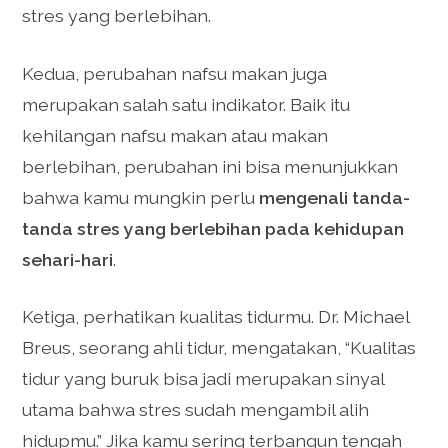
stres yang berlebihan.
Kedua, perubahan nafsu makan juga
merupakan salah satu indikator. Baik itu
kehilangan nafsu makan atau makan
berlebihan, perubahan ini bisa menunjukkan
bahwa kamu mungkin perlu
mengenali tanda-
tanda stres yang berlebihan pada kehidupan
sehari-hari
.
Ketiga, perhatikan kualitas tidurmu. Dr. Michael
Breus, seorang ahli tidur, mengatakan, “Kualitas
tidur yang buruk bisa jadi merupakan sinyal
utama bahwa stres sudah mengambil alih
hidupmu.” Jika kamu sering terbangun tengah