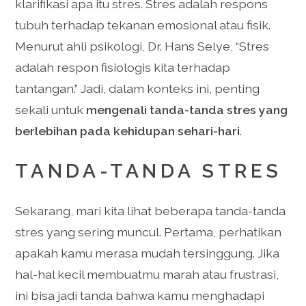
klarifikasi apa itu stres. Stres adalah respons
tubuh terhadap tekanan emosional atau fisik.
Menurut ahli psikologi, Dr. Hans Selye, “Stres
adalah respon fisiologis kita terhadap
tantangan.” Jadi, dalam konteks ini, penting
sekali untuk
mengenali tanda-tanda stres yang
berlebihan pada kehidupan sehari-hari
.
TANDA-TANDA STRES
Sekarang, mari kita lihat beberapa tanda-tanda
stres yang sering muncul. Pertama, perhatikan
apakah kamu merasa mudah tersinggung. Jika
hal-hal kecil membuatmu marah atau frustrasi,
ini bisa jadi tanda bahwa kamu menghadapi