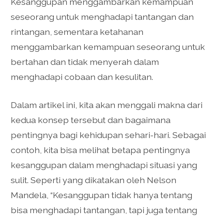
Kesanggupan menggambarkan kemampuan
seseorang untuk menghadapi tantangan dan
rintangan, sementara ketahanan
menggambarkan kemampuan seseorang untuk
bertahan dan tidak menyerah dalam
menghadapi cobaan dan kesulitan.
Dalam artikel ini, kita akan menggali makna dari
kedua konsep tersebut dan bagaimana
pentingnya bagi kehidupan sehari-hari. Sebagai
contoh, kita bisa melihat betapa pentingnya
kesanggupan dalam menghadapi situasi yang
sulit. Seperti yang dikatakan oleh Nelson
Mandela, “Kesanggupan tidak hanya tentang
bisa menghadapi tantangan, tapi juga tentang