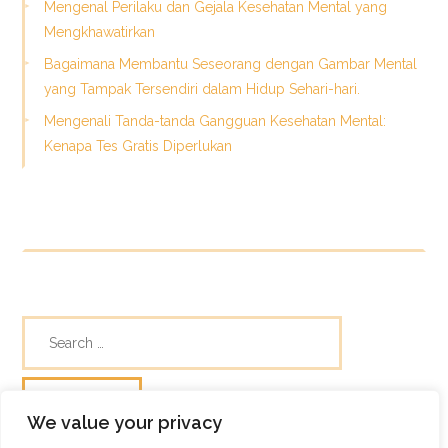
Mengenal Perilaku dan Gejala Kesehatan Mental yang
Mengkhawatirkan
Bagaimana Membantu Seseorang dengan Gambar Mental
yang Tampak Tersendiri dalam Hidup Sehari-hari.
Mengenali Tanda-tanda Gangguan Kesehatan Mental:
Kenapa Tes Gratis Diperlukan
We value your privacy