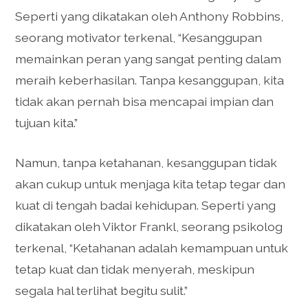
Seperti yang dikatakan oleh Anthony Robbins,
seorang motivator terkenal, “Kesanggupan
memainkan peran yang sangat penting dalam
meraih keberhasilan. Tanpa kesanggupan, kita
tidak akan pernah bisa mencapai impian dan
tujuan kita.”
Namun, tanpa ketahanan, kesanggupan tidak
akan cukup untuk menjaga kita tetap tegar dan
kuat di tengah badai kehidupan. Seperti yang
dikatakan oleh Viktor Frankl, seorang psikolog
terkenal, “Ketahanan adalah kemampuan untuk
tetap kuat dan tidak menyerah, meskipun
segala hal terlihat begitu sulit.”