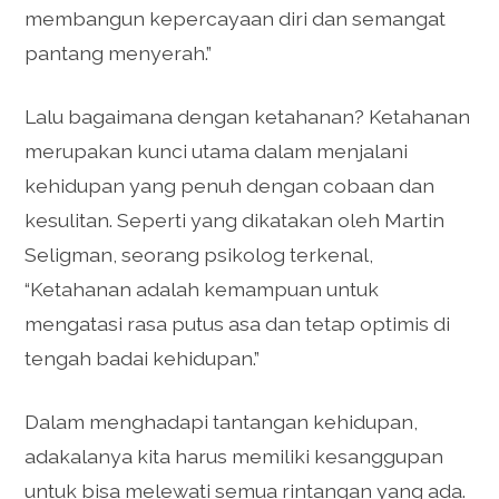
membangun kepercayaan diri dan semangat
pantang menyerah.”
Lalu bagaimana dengan ketahanan? Ketahanan
merupakan kunci utama dalam menjalani
kehidupan yang penuh dengan cobaan dan
kesulitan. Seperti yang dikatakan oleh Martin
Seligman, seorang psikolog terkenal,
“Ketahanan adalah kemampuan untuk
mengatasi rasa putus asa dan tetap optimis di
tengah badai kehidupan.”
Dalam menghadapi tantangan kehidupan,
adakalanya kita harus memiliki kesanggupan
untuk bisa melewati semua rintangan yang ada.