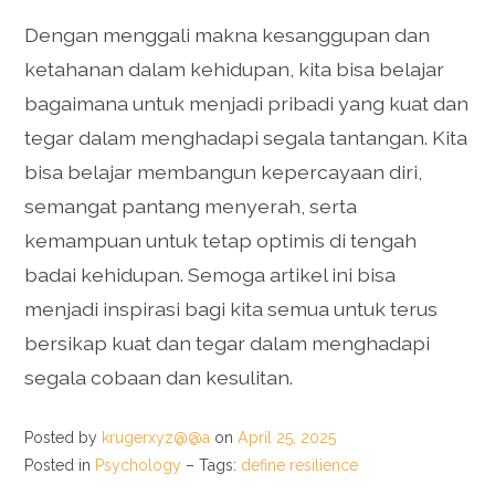
Dengan menggali makna kesanggupan dan
ketahanan dalam kehidupan, kita bisa belajar
bagaimana untuk menjadi pribadi yang kuat dan
tegar dalam menghadapi segala tantangan. Kita
bisa belajar membangun kepercayaan diri,
semangat pantang menyerah, serta
kemampuan untuk tetap optimis di tengah
badai kehidupan. Semoga artikel ini bisa
menjadi inspirasi bagi kita semua untuk terus
bersikap kuat dan tegar dalam menghadapi
segala cobaan dan kesulitan.
Posted by
krugerxyz@@a
on
April 25, 2025
Posted in
Psychology
– Tags:
define resilience