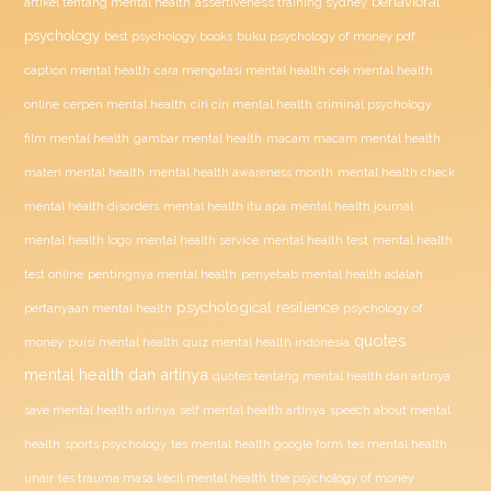
behavioral
assertiveness training sydney
artikel tentang mental health
psychology
buku psychology of money pdf
best psychology books
caption mental health
cara mengatasi mental health
cek mental health
ciri ciri mental health
online
cerpen mental health
criminal psychology
film mental health
gambar mental health
macam macam mental health
materi mental health
mental health awareness month
mental health check
mental health disorders
mental health itu apa
mental health journal
mental health test
mental health logo
mental health service
mental health
penyebab mental health adalah
test online
pentingnya mental health
psychological resilience
psychology of
pertanyaan mental health
quotes
money
puisi mental health
quiz mental health indonesia
mental health dan artinya
quotes tentang mental health dan artinya
save mental health artinya
self mental health artinya
speech about mental
health
sports psychology
tes mental health google form
tes mental health
unair
tes trauma masa kecil mental health
the psychology of money