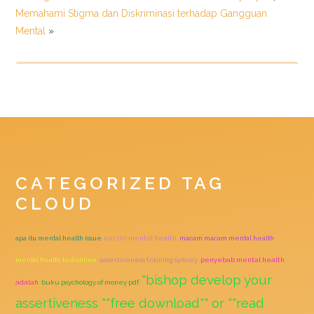
Memahami Stigma dan Diskriminasi terhadap Gangguan
Mental
»
CATEGORIZED TAG
CLOUD
apa itu mental health issue
ciri ciri mental health
macam macam mental health
mental health test online
assertiveness training sydney
penyebab mental health
"bishop develop your
adalah
buku psychology of money pdf
assertiveness ""free download"" or ""read