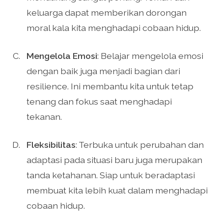
keluarga dapat memberikan dorongan
moral kala kita menghadapi cobaan hidup.
Mengelola Emosi
: Belajar mengelola emosi
dengan baik juga menjadi bagian dari
resilience. Ini membantu kita untuk tetap
tenang dan fokus saat menghadapi
tekanan.
Fleksibilitas
: Terbuka untuk perubahan dan
adaptasi pada situasi baru juga merupakan
tanda ketahanan. Siap untuk beradaptasi
membuat kita lebih kuat dalam menghadapi
cobaan hidup.