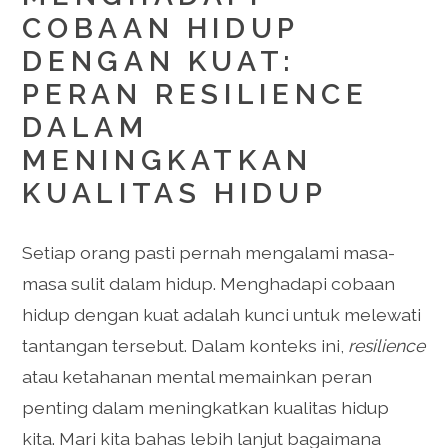
COBAAN HIDUP
DENGAN KUAT:
PERAN RESILIENCE
DALAM
MENINGKATKAN
KUALITAS HIDUP
Setiap orang pasti pernah mengalami masa-
masa sulit dalam hidup. Menghadapi cobaan
hidup dengan kuat adalah kunci untuk melewati
tantangan tersebut. Dalam konteks ini,
resilience
atau ketahanan mental memainkan peran
penting dalam meningkatkan kualitas hidup
kita. Mari kita bahas lebih lanjut bagaimana