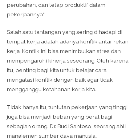
perubahan, dan tetap produktif dalam
pekerjaannya.”
Salah satu tantangan yang sering dihadapi di
tempat kerja adalah adanya konflik antar rekan
kerja. Konflik ini bisa menimbulkan stres dan
mempengaruhi kinerja seseorang. Oleh karena
itu, penting bagi kita untuk belajar cara
mengatasi konflik dengan baik agar tidak
mengganggu ketahanan kerja kita.
Tidak hanya itu, tuntutan pekerjaan yang tinggi
juga bisa menjadi beban yang berat bagi
sebagian orang. Dr. Budi Santoso, seorang ahli
manajemen sumber daya manusia,