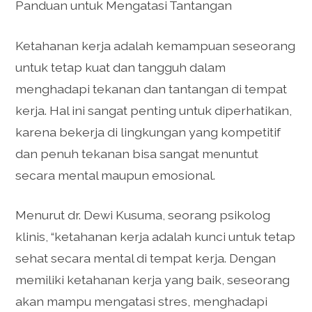
Panduan untuk Mengatasi Tantangan
Ketahanan kerja adalah kemampuan seseorang
untuk tetap kuat dan tangguh dalam
menghadapi tekanan dan tantangan di tempat
kerja. Hal ini sangat penting untuk diperhatikan,
karena bekerja di lingkungan yang kompetitif
dan penuh tekanan bisa sangat menuntut
secara mental maupun emosional.
Menurut dr. Dewi Kusuma, seorang psikolog
klinis, “ketahanan kerja adalah kunci untuk tetap
sehat secara mental di tempat kerja. Dengan
memiliki ketahanan kerja yang baik, seseorang
akan mampu mengatasi stres, menghadapi