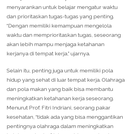
menyarankan untuk belajar mengatur waktu
dan prioritaskan tugas-tugas yang penting.
“Dengan memiliki kemampuan mengelola
waktu dan memprioritaskan tugas, seseorang
akan lebih mampu menjaga ketahanan
kerjanya di tempat kerja,” ujarnya.
Selain itu, penting juga untuk memiliki pola
hidup yang sehat di luar tempat kerja. Olahraga
dan pola makan yang baik bisa membantu
meningkatkan ketahanan kerja seseorang.
Menurut Prof. Fitri Indriani, seorang pakar
kesehatan, “tidak ada yang bisa menggantikan
pentingnya olahraga dalam meningkatkan