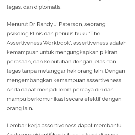
tegas, dan diplomatis.
Menurut Dr. Randy J. Paterson, seorang
psikolog klinis dan penulis buku “The
Assertiveness Workbook”, assertiveness adalah
kemampuan untuk mengungkapkan pikiran,
perasaan, dan kebutuhan dengan jelas dan
tegas tanpa melanggar hak orang lain. Dengan
mengembangkan kemampuan assertiveness,
Anda dapat menjadi lebih percaya diri dan
mampu berkomunikasi secara efektif dengan
orang lain.
Lembar kerja assertiveness dapat membantu
Anda mengidentifikasi situasi-situasi di mana