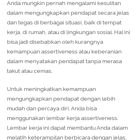
Anda mungkin pernah mengalami kesulitan
dalam mengungkapkan pendapat secara jelas
dan tegas di berbagai situasi, baik di tempat
kerja, di rumah, atau di lingkungan sosial. Hal ini
bisa jadi disebabkan oleh kurangnya
kemampuan assertiveness atau keberanian
dalam menyatakan pendapat tanpa merasa
takut atau cemas.
Untuk meningkatkan kemampuan
mengungkapkan pendapat dengan lebih
mudah dan percaya diri, Anda bisa
menggunakan lembar kerja assertiveness.
Lembar kerja ini dapat membantu Anda dalam
melatih keterampilan berbicara dengan jelas,