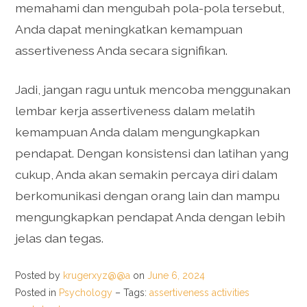
memahami dan mengubah pola-pola tersebut,
Anda dapat meningkatkan kemampuan
assertiveness Anda secara signifikan.
Jadi, jangan ragu untuk mencoba menggunakan
lembar kerja assertiveness dalam melatih
kemampuan Anda dalam mengungkapkan
pendapat. Dengan konsistensi dan latihan yang
cukup, Anda akan semakin percaya diri dalam
berkomunikasi dengan orang lain dan mampu
mengungkapkan pendapat Anda dengan lebih
jelas dan tegas.
Posted by
krugerxyz@@a
on
June 6, 2024
Posted in
Psychology
– Tags:
assertiveness activities