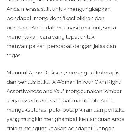
Anda merasa sulit untuk mengungkapkan
pendapat, mengidentifikasi pikiran dan
perasaan Anda dalam situasi tersebut, serta
menentukan cara yang tepat untuk
menyampaikan pendapat dengan jelas dan
tegas.
Menurut Anne Dickson, seorang psikoterapis
dan penulis buku “A Woman in Your Own Right:
Assertiveness and You”, menggunakan lembar
kerja assertiveness dapat membantu Anda
mengeksplorasi pola-pola pikiran dan perilaku
yang mungkin menghambat kemampuan Anda
dalam mengungkapkan pendapat. Dengan