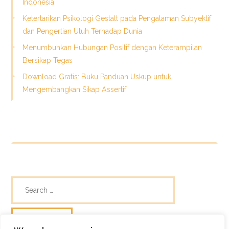
Indonesia
Ketertarikan Psikologi Gestalt pada Pengalaman Subyektif
dan Pengertian Utuh Terhadap Dunia
Menumbuhkan Hubungan Positif dengan Keterampilan
Bersikap Tegas
Download Gratis: Buku Panduan Uskup untuk
Mengembangkan Sikap Assertif