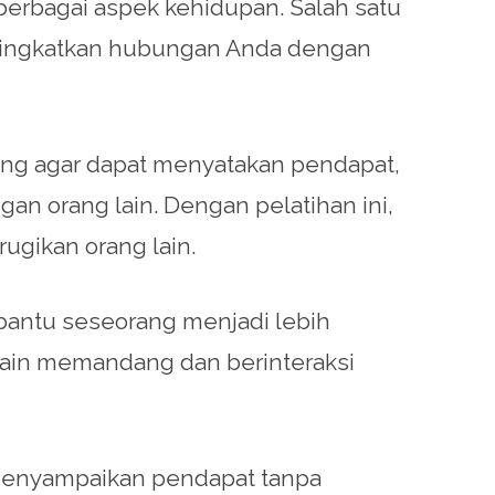
berbagai aspek kehidupan. Salah satu
meningkatkan hubungan Anda dengan
ang agar dapat menyatakan pendapat,
an orang lain. Dengan pelatihan ini,
ugikan orang lain.
embantu seseorang menjadi lebih
 lain memandang dan berinteraksi
a menyampaikan pendapat tanpa