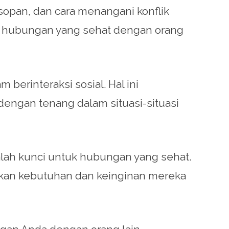
sopan, dan cara menangani konflik
n hubungan yang sehat dengan orang
berinteraksi sosial. Hal ini
dengan tenang dalam situasi-situasi
dalah kunci untuk hubungan yang sehat.
sikan kebutuhan dan keinginan mereka