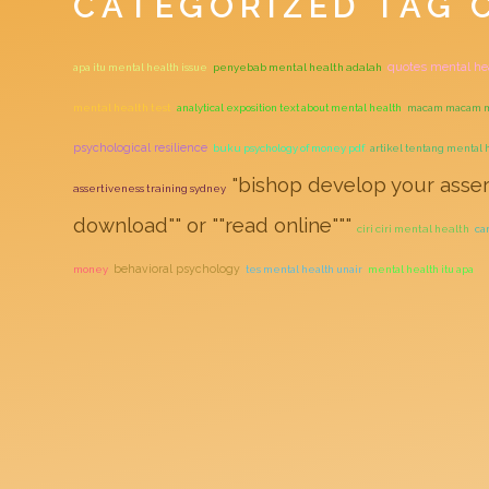
CATEGORIZED TAG 
quotes mental hea
apa itu mental health issue
penyebab mental health adalah
mental health test
analytical exposition text about mental health
macam macam m
psychological resilience
buku psychology of money pdf
artikel tentang mental 
"bishop develop your asser
assertiveness training sydney
download"" or ""read online"""
ciri ciri mental health
ca
behavioral psychology
money
tes mental health unair
mental health itu apa