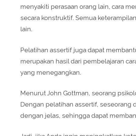
menyakiti perasaan orang lain, cara m
secara konstruktif. Semua keterampi
lain.
Pelatihan assertif juga dapat membantu
merupakan hasil dari pembelajaran car
yang menegangkan.
Menurut John Gottman, seorang psikolo
Dengan pelatihan assertif, seseorang
dengan jelas, sehingga dapat memban