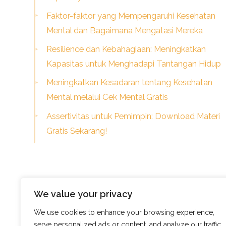
Faktor-faktor yang Mempengaruhi Kesehatan
Mental dan Bagaimana Mengatasi Mereka
Resilience dan Kebahagiaan: Meningkatkan
Kapasitas untuk Menghadapi Tantangan Hidup
Meningkatkan Kesadaran tentang Kesehatan
Mental melalui Cek Mental Gratis
Assertivitas untuk Pemimpin: Download Materi
Gratis Sekarang!
We value your privacy
We use cookies to enhance your browsing experience,
serve personalized ads or content, and analyze our traffic.