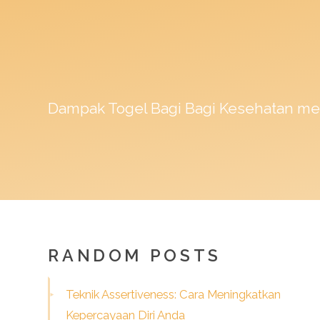
Dampak
Togel
Bagi Bagi Kesehatan me
RANDOM POSTS
Teknik Assertiveness: Cara Meningkatkan
Kepercayaan Diri Anda