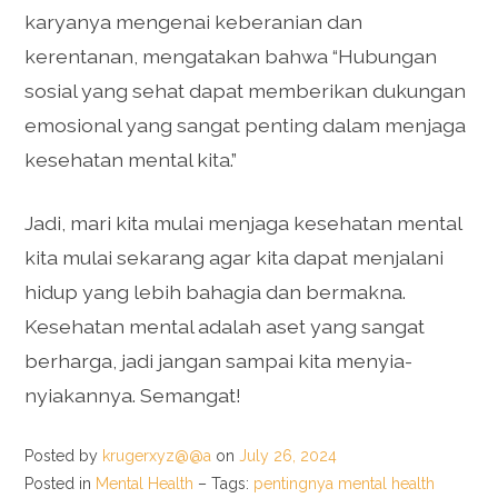
karyanya mengenai keberanian dan
kerentanan, mengatakan bahwa “Hubungan
sosial yang sehat dapat memberikan dukungan
emosional yang sangat penting dalam menjaga
kesehatan mental kita.”
Jadi, mari kita mulai menjaga kesehatan mental
kita mulai sekarang agar kita dapat menjalani
hidup yang lebih bahagia dan bermakna.
Kesehatan mental adalah aset yang sangat
berharga, jadi jangan sampai kita menyia-
nyiakannya. Semangat!
Posted by
krugerxyz@@a
on
July 26, 2024
Posted in
Mental Health
– Tags:
pentingnya mental health