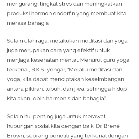
mengurangi tingkat stres dan meningkatkan
produksi hormon endorfin yang membuat kita
merasa bahagia.
Selain olahraga, melakukan meditasi dan yoga
juga merupakan cara yang efektif untuk
menjaga kesehatan mental. Menurut guru yoga
terkenal, B.K.S Iyengar, “Melalui meditasi dan
yoga, kita dapat menciptakan keseimbangan
antara pikiran, tubuh, dan jiwa, sehingga hidup
kita akan lebih harmonis dan bahagia.”
Selain itu, penting juga untuk merawat
hubungan sosial kita dengan baik. Dr. Brené
Brown, seorang peneliti yang terkenal dengan