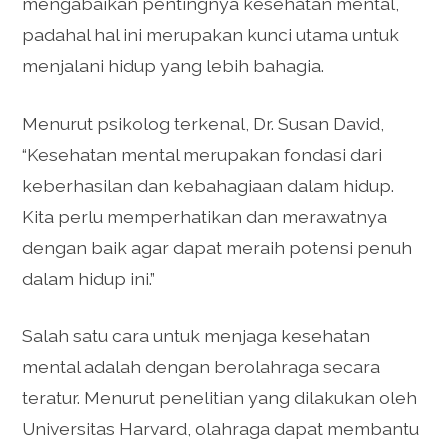
mengabaikan pentingnya kesehatan mental,
padahal hal ini merupakan kunci utama untuk
menjalani hidup yang lebih bahagia.
Menurut psikolog terkenal, Dr. Susan David,
“Kesehatan mental merupakan fondasi dari
keberhasilan dan kebahagiaan dalam hidup.
Kita perlu memperhatikan dan merawatnya
dengan baik agar dapat meraih potensi penuh
dalam hidup ini.”
Salah satu cara untuk menjaga kesehatan
mental adalah dengan berolahraga secara
teratur. Menurut penelitian yang dilakukan oleh
Universitas Harvard, olahraga dapat membantu