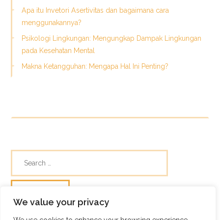
Apa itu Invetori Asertivitas dan bagaimana cara
menggunakannya?
Psikologi Lingkungan: Mengungkap Dampak Lingkungan
pada Kesehatan Mental
Makna Ketangguhan: Mengapa Hal Ini Penting?
We value your privacy