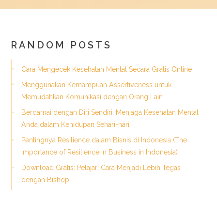
RANDOM POSTS
Cara Mengecek Kesehatan Mental Secara Gratis Online
Menggunakan Kemampuan Assertiveness untuk
Memudahkan Komunikasi dengan Orang Lain
Berdamai dengan Diri Sendiri: Menjaga Kesehatan Mental
Anda dalam Kehidupan Sehari-hari
Pentingnya Resilience dalam Bisnis di Indonesia (The
Importance of Resilience in Business in Indonesia)
Download Gratis: Pelajari Cara Menjadi Lebih Tegas
dengan Bishop