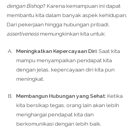
dengan Bishop
? Karena kemampuan ini dapat
membantu kita dalam banyak aspek kehidupan.
Dari pekerjaan hingga hubungan pribadi,
assertiveness
memungkinkan kita untuk:
Meningkatkan Kepercayaan Diri
: Saat kita
mampu menyampaikan pendapat kita
dengan jelas, kepercayaan diri kita pun
meningkat.
Membangun Hubungan yang Sehat
: Ketika
kita bersikap tegas, orang lain akan lebih
menghargai pendapat kita dan
berkomunikasi dengan lebih baik.