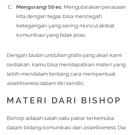
Mengurangi Stres
: Mengutarakan perasaan
kita dengan tegas bisa mencegah
ketegangan yang sering muncul akibat
komunikasi yang tidak jelas.
Dengan
tautan unduhan gratis
yang akan kami
sediakan, kamu bisa mendapatkan materi yang
lebih mendalam tentang cara memperkuat
assertiveness
dalam diri sendiri.
MATERI DARI BISHOP
Bishop adalah salah satu pakar terkemuka
dalam bidang komunikasi dan
assertiveness
. Dia