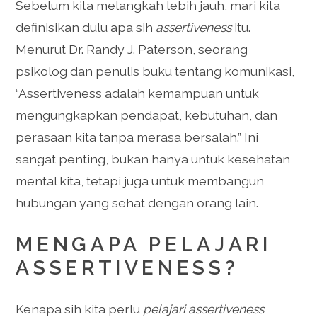
Sebelum kita melangkah lebih jauh, mari kita
definisikan dulu apa sih
assertiveness
itu.
Menurut Dr. Randy J. Paterson, seorang
psikolog dan penulis buku tentang komunikasi,
“Assertiveness adalah kemampuan untuk
mengungkapkan pendapat, kebutuhan, dan
perasaan kita tanpa merasa bersalah.” Ini
sangat penting, bukan hanya untuk kesehatan
mental kita, tetapi juga untuk membangun
hubungan yang sehat dengan orang lain.
MENGAPA PELAJARI
ASSERTIVENESS?
Kenapa sih kita perlu
pelajari assertiveness