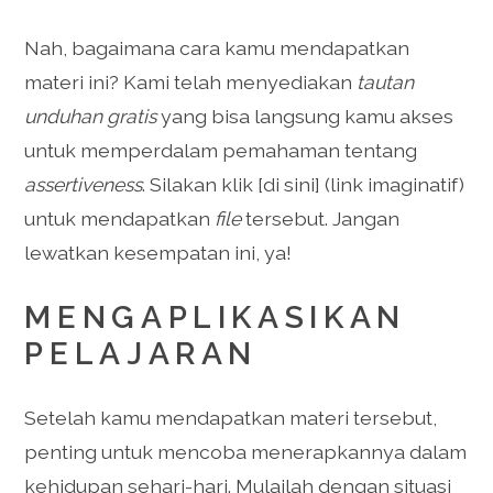
Nah, bagaimana cara kamu mendapatkan
materi ini? Kami telah menyediakan
tautan
unduhan gratis
yang bisa langsung kamu akses
untuk memperdalam pemahaman tentang
assertiveness
. Silakan klik [di sini] (link imaginatif)
untuk mendapatkan
file
tersebut. Jangan
lewatkan kesempatan ini, ya!
MENGAPLIKASIKAN
PELAJARAN
Setelah kamu mendapatkan materi tersebut,
penting untuk mencoba menerapkannya dalam
kehidupan sehari-hari. Mulailah dengan situasi