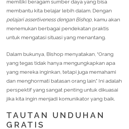
memiliki beragam sumber daya yang bisa
membantu kita belajar lebih dalam. Dengan
pelajari assertiveness dengan Bishop
, kamu akan
menemukan berbagai pendekatan praktis
untuk mengatasi situasi yang menantang.
Dalam bukunya, Bishop menyatakan, “Orang
yang tegas tidak hanya mengungkapkan apa
yang mereka inginkan, tetapi juga memahami
dan menghormati batasan orang lain.” Ini adalah
perspektif yang sangat penting untuk dikuasai
jika kita ingin menjadi komunikator yang baik.
TAUTAN UNDUHAN
GRATIS