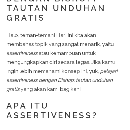
TAUTAN UNDUHAN
GRATIS
Halo, teman-teman! Hari ini kita akan
membahas topik yang sangat menarik, yaitu
assertiveness
atau kemampuan untuk
mengungkapkan diri secara tegas. Jika kamu
ingin lebih memahami konsep ini, yuk,
pelajari
assertiveness dengan Bishop: tautan unduhan
gratis
yang akan kami bagikan!
APA ITU
ASSERTIVENESS?