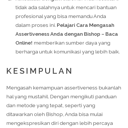
tidak ada salahnya untuk mencari bantuan
profesional yang bisa memandu Anda
dalam proses ini.
Pelajari Cara Mengasah
Assertiveness Anda dengan Bishop – Baca
Online!
memberikan sumber daya yang
berharga untuk komunikasi yang lebih baik.
KESIMPULAN
Mengasah kemampuan assertiveness bukanlah
hal yang mustahil. Dengan mengikuti panduan
dan metode yang tepat, seperti yang
ditawarkan oleh Bishop, Anda bisa mulai
mengekspresikan diri dengan lebih percaya