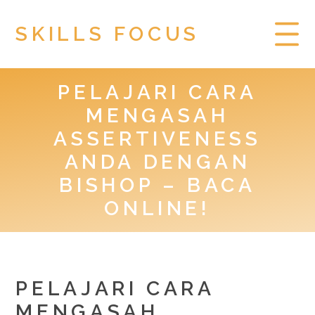
SKILLS FOCUS
PELAJARI CARA
HOME
MENGASAH
PRIVACY POLICY
ASSERTIVENESS
ANDA DENGAN
TOGEL HONGKONG
BISHOP – BACA
ONLINE!
PELAJARI CARA
MENGASAH