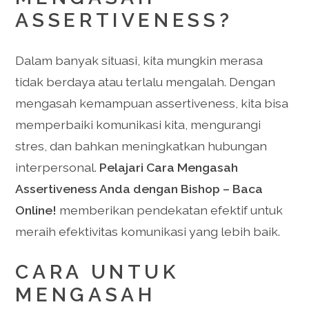
ASSERTIVENESS?
Dalam banyak situasi, kita mungkin merasa
tidak berdaya atau terlalu mengalah. Dengan
mengasah kemampuan assertiveness, kita bisa
memperbaiki komunikasi kita, mengurangi
stres, dan bahkan meningkatkan hubungan
interpersonal.
Pelajari Cara Mengasah
Assertiveness Anda dengan Bishop – Baca
Online!
memberikan pendekatan efektif untuk
meraih efektivitas komunikasi yang lebih baik.
CARA UNTUK
MENGASAH