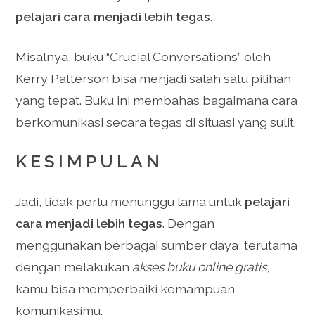
pelajari cara menjadi lebih tegas
.
Misalnya, buku “Crucial Conversations” oleh
Kerry Patterson bisa menjadi salah satu pilihan
yang tepat. Buku ini membahas bagaimana cara
berkomunikasi secara tegas di situasi yang sulit.
KESIMPULAN
Jadi, tidak perlu menunggu lama untuk
pelajari
cara menjadi lebih tegas
. Dengan
menggunakan berbagai sumber daya, terutama
dengan melakukan
akses buku online gratis
,
kamu bisa memperbaiki kemampuan
komunikasimu.