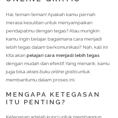
Hai, teman-teman! Apakah kamu pernah
merasa kesulitan untuk menyampaikan
pendapatmu dengan tegas? Atau mungkin
kamu ingin belajar bagaimana cara menjadi
lebih tegas dalam berkomunikasi? Nah, kali ini
kita akan
pelajari cara menjadi lebih tegas
dengan mudah dan efektif. Yang menarik, kamu
juga bisa
akses buku online gratis
untuk
membantumu dalam proses ini.
MENGAPA KETEGASAN
ITU PENTING?
Ketegasan adalah kunci untuk membangun