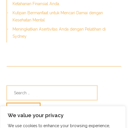
Ketahanan Finansial Anda
Kutipan Bermanfaat untuk Mencari Damai dengan
Kesehatan Mental
Meningkatkan Asertivitas Anda dengan Pelatihan di
Sydney
We value your privacy
We use cookies to enhance your browsing experience,