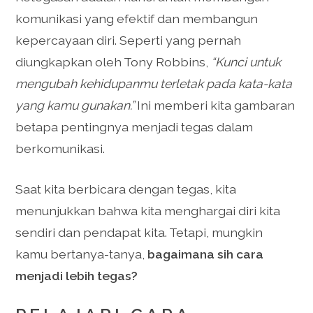
komunikasi yang efektif dan membangun
kepercayaan diri. Seperti yang pernah
diungkapkan oleh Tony Robbins,
“Kunci untuk
mengubah kehidupanmu terletak pada kata-kata
yang kamu gunakan.”
Ini memberi kita gambaran
betapa pentingnya menjadi tegas dalam
berkomunikasi.
Saat kita berbicara dengan tegas, kita
menunjukkan bahwa kita menghargai diri kita
sendiri dan pendapat kita. Tetapi, mungkin
kamu bertanya-tanya,
bagaimana sih cara
menjadi lebih tegas?