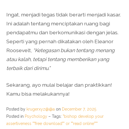
Ingat, menjadi tegas tidak berarti menjadi kasar.
Ini adalah tentang menciptakan ruang bagi
pendapatmu dan berkomunikasi dengan jelas.
Seperti yang pernah dikatakan oleh Eleanor
Roosevelt,
“Ketegasan bukan tentang menang
atau kalah, tetapi tentang memberikan yang
terbaik dari dirimu.”
Sekarang, ayo mulai belajar dan praktikkan!
Kamu bisa melakukannya!
Posted by
krugerxyz@@a
on
December 7, 2025
Posted in
Psychology
– Tags:
"bishop develop your
assertiveness ""free download"" or ""read online"""