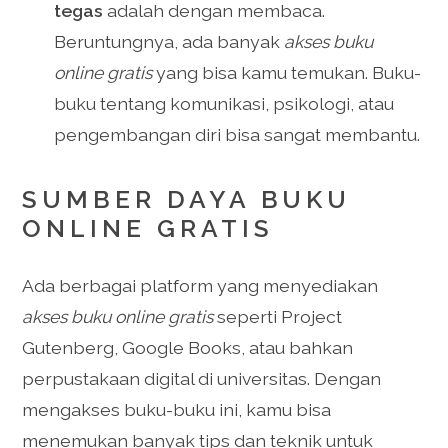
tegas
adalah dengan membaca.
Beruntungnya, ada banyak
akses buku
online gratis
yang bisa kamu temukan. Buku-
buku tentang komunikasi, psikologi, atau
pengembangan diri bisa sangat membantu.
SUMBER DAYA BUKU
ONLINE GRATIS
Ada berbagai platform yang menyediakan
akses buku online gratis
seperti Project
Gutenberg, Google Books, atau bahkan
perpustakaan digital di universitas. Dengan
mengakses buku-buku ini, kamu bisa
menemukan banyak tips dan teknik untuk