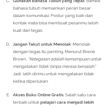
Gunakan Bahasa Tubuh yang Tepat
: Bahwa
bahasa tubuh memainkan peran besar
dalam komunikasi. Postur yang baik dan
kontak mata bisa membuat pesanmu lebih
kuat dan tegas.
Jangan Takut untuk Menolak
: Menolak
dengan tegas itu penting. Menurut Brené
Brown,
“Ketegasan adalah kemampuan untuk
mengatakan ‘tidak’ tanpa merasa bersalah.”
Jadi, latih dirimu untuk mengatakan tidak
ketika diperlukan.
Akses Buku Online Gratis
: Salah satu cara
terbaik untuk
pelajari cara menjadi lebih