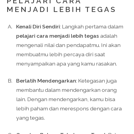
PELAJARI CARA
MENJADI LEBIH TEGAS
Kenali Diri Sendiri
: Langkah pertama dalam
pelajari cara menjadi lebih tegas
adalah
mengenali nilai dan pendapatmu. Ini akan
membuatmu lebih percaya diri saat
menyampaikan apa yang kamu rasakan.
Berlatih Mendengarkan
: Ketegasan juga
membantu dalam mendengarkan orang
lain. Dengan mendengarkan, kamu bisa
lebih paham dan merespons dengan cara
yang tegas.