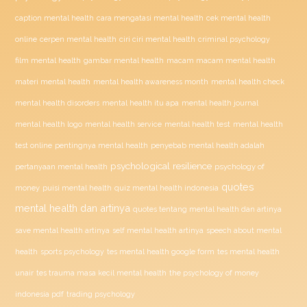
caption mental health
cara mengatasi mental health
cek mental health
ciri ciri mental health
online
cerpen mental health
criminal psychology
film mental health
gambar mental health
macam macam mental health
materi mental health
mental health awareness month
mental health check
mental health disorders
mental health itu apa
mental health journal
mental health test
mental health logo
mental health service
mental health
penyebab mental health adalah
test online
pentingnya mental health
psychological resilience
psychology of
pertanyaan mental health
quotes
money
puisi mental health
quiz mental health indonesia
mental health dan artinya
quotes tentang mental health dan artinya
save mental health artinya
self mental health artinya
speech about mental
health
sports psychology
tes mental health google form
tes mental health
unair
tes trauma masa kecil mental health
the psychology of money
indonesia pdf
trading psychology