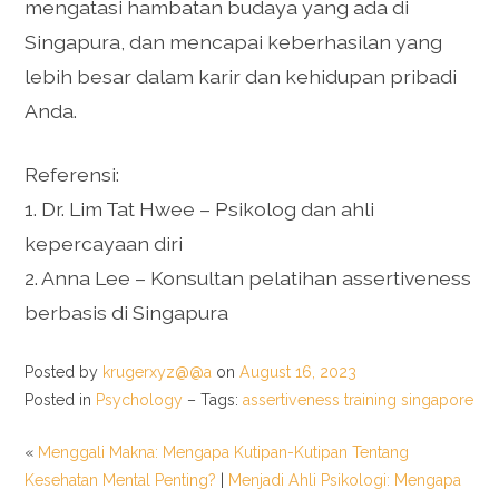
mengatasi hambatan budaya yang ada di
Singapura, dan mencapai keberhasilan yang
lebih besar dalam karir dan kehidupan pribadi
Anda.
Referensi:
1. Dr. Lim Tat Hwee – Psikolog dan ahli
kepercayaan diri
2. Anna Lee – Konsultan pelatihan assertiveness
berbasis di Singapura
Posted by
krugerxyz@@a
on
August 16, 2023
Posted in
Psychology
– Tags:
assertiveness training singapore
«
Menggali Makna: Mengapa Kutipan-Kutipan Tentang
Kesehatan Mental Penting?
|
Menjadi Ahli Psikologi: Mengapa