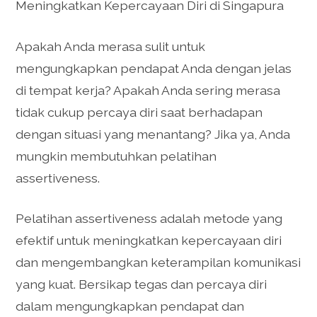
Meningkatkan Kepercayaan Diri di Singapura
Apakah Anda merasa sulit untuk
mengungkapkan pendapat Anda dengan jelas
di tempat kerja? Apakah Anda sering merasa
tidak cukup percaya diri saat berhadapan
dengan situasi yang menantang? Jika ya, Anda
mungkin membutuhkan pelatihan
assertiveness.
Pelatihan assertiveness adalah metode yang
efektif untuk meningkatkan kepercayaan diri
dan mengembangkan keterampilan komunikasi
yang kuat. Bersikap tegas dan percaya diri
dalam mengungkapkan pendapat dan