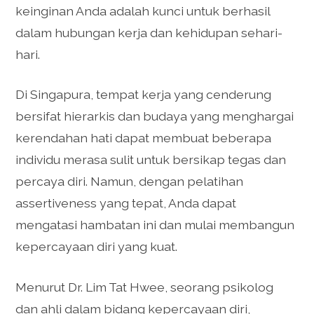
keinginan Anda adalah kunci untuk berhasil
dalam hubungan kerja dan kehidupan sehari-
hari.
Di Singapura, tempat kerja yang cenderung
bersifat hierarkis dan budaya yang menghargai
kerendahan hati dapat membuat beberapa
individu merasa sulit untuk bersikap tegas dan
percaya diri. Namun, dengan pelatihan
assertiveness yang tepat, Anda dapat
mengatasi hambatan ini dan mulai membangun
kepercayaan diri yang kuat.
Menurut Dr. Lim Tat Hwee, seorang psikolog
dan ahli dalam bidang kepercayaan diri,