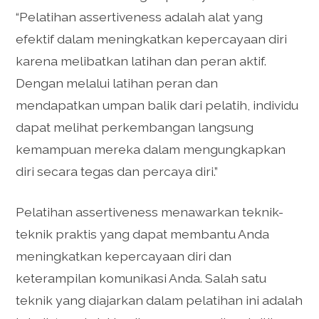
“Pelatihan assertiveness adalah alat yang
efektif dalam meningkatkan kepercayaan diri
karena melibatkan latihan dan peran aktif.
Dengan melalui latihan peran dan
mendapatkan umpan balik dari pelatih, individu
dapat melihat perkembangan langsung
kemampuan mereka dalam mengungkapkan
diri secara tegas dan percaya diri.”
Pelatihan assertiveness menawarkan teknik-
teknik praktis yang dapat membantu Anda
meningkatkan kepercayaan diri dan
keterampilan komunikasi Anda. Salah satu
teknik yang diajarkan dalam pelatihan ini adalah