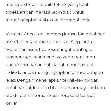
mempraktikkan teknik-teknik yang telah
dipelajari dan merasa lebih siap untuk
menghadapi situasi nyata di tempat kerja.
Menurut Anna Lee, seorang konsultan pelatihan
assertiveness yang berbasis di Singapura,
“Pelatihan assertiveness sangat penting di
Singapura, di mana budaya yang bertumpu
pada kerendahan hati dapat menghambat
individu untuk mengungkapkan dirinya dengan
jelas. Dengan menerapkan teknik-teknik dari
pelatihan ini, individu bisa lebih percaya diri dan
efektif dalam komunikasi mereka di tempat
kerja.”