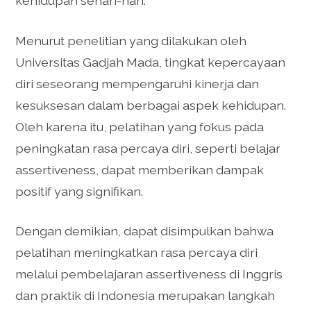
kehidupan sehari-hari.
Menurut penelitian yang dilakukan oleh
Universitas Gadjah Mada, tingkat kepercayaan
diri seseorang mempengaruhi kinerja dan
kesuksesan dalam berbagai aspek kehidupan.
Oleh karena itu, pelatihan yang fokus pada
peningkatan rasa percaya diri, seperti belajar
assertiveness, dapat memberikan dampak
positif yang signifikan.
Dengan demikian, dapat disimpulkan bahwa
pelatihan meningkatkan rasa percaya diri
melalui pembelajaran assertiveness di Inggris
dan praktik di Indonesia merupakan langkah