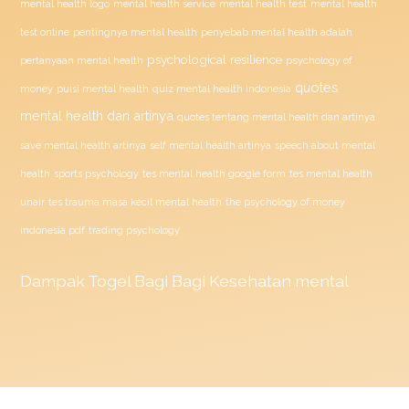
mental health test
mental health logo
mental health service
mental health
penyebab mental health adalah
test online
pentingnya mental health
psychological resilience
psychology of
pertanyaan mental health
quotes
money
puisi mental health
quiz mental health indonesia
mental health dan artinya
quotes tentang mental health dan artinya
save mental health artinya
self mental health artinya
speech about mental
health
sports psychology
tes mental health google form
tes mental health
unair
tes trauma masa kecil mental health
the psychology of money
indonesia pdf
trading psychology
Dampak
Togel
Bagi Bagi Kesehatan mental