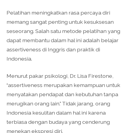
Pelatihan meningkatkan rasa percaya diri
memang sangat penting untuk kesuksesan
seseorang. Salah satu metode pelatihan yang
dapat membantu dalam hal ini adalah belajar
assertiveness di Inggris dan praktik di
Indonesia.
Menurut pakar psikologi, Dr. Lisa Firestone,
“assertiveness merupakan kemampuan untuk
menyatakan pendapat dan kebutuhan tanpa
merugikan orang lain.” Tidak jarang, orang
Indonesia kesulitan dalam hal ini karena
terbiasa dengan budaya yang cenderung
menekan ekspresi diri.