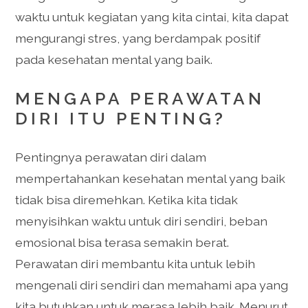
waktu untuk kegiatan yang kita cintai, kita dapat
mengurangi stres, yang berdampak positif
pada kesehatan mental yang baik.
MENGAPA PERAWATAN
DIRI ITU PENTING?
Pentingnya perawatan diri dalam
mempertahankan kesehatan mental yang baik
tidak bisa diremehkan. Ketika kita tidak
menyisihkan waktu untuk diri sendiri, beban
emosional bisa terasa semakin berat.
Perawatan diri membantu kita untuk lebih
mengenali diri sendiri dan memahami apa yang
kita butuhkan untuk merasa lebih baik. Menurut