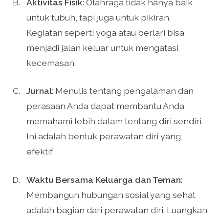
Aktivitas Fisik
: Olahraga tidak hanya baik
untuk tubuh, tapi juga untuk pikiran.
Kegiatan seperti yoga atau berlari bisa
menjadi jalan keluar untuk mengatasi
kecemasan.
Jurnal
: Menulis tentang pengalaman dan
perasaan Anda dapat membantu Anda
memahami lebih dalam tentang diri sendiri.
Ini adalah bentuk perawatan diri yang
efektif.
Waktu Bersama Keluarga dan Teman
:
Membangun hubungan sosial yang sehat
adalah bagian dari perawatan diri. Luangkan