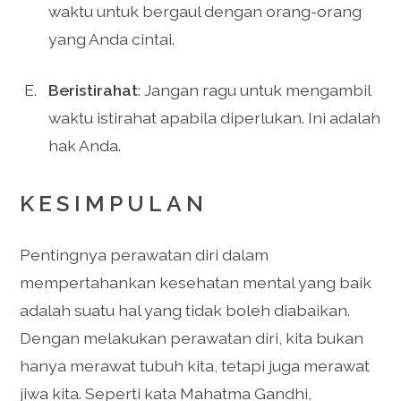
waktu untuk bergaul dengan orang-orang
yang Anda cintai.
Beristirahat
: Jangan ragu untuk mengambil
waktu istirahat apabila diperlukan. Ini adalah
hak Anda.
KESIMPULAN
Pentingnya perawatan diri dalam
mempertahankan kesehatan mental yang baik
adalah suatu hal yang tidak boleh diabaikan.
Dengan melakukan perawatan diri, kita bukan
hanya merawat tubuh kita, tetapi juga merawat
jiwa kita. Seperti kata Mahatma Gandhi,