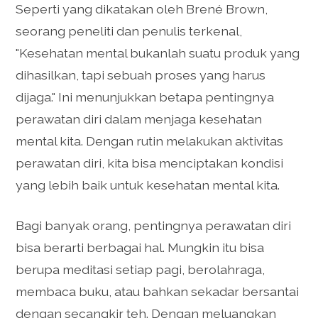
Seperti yang dikatakan oleh Brené Brown,
seorang peneliti dan penulis terkenal,
"Kesehatan mental bukanlah suatu produk yang
dihasilkan, tapi sebuah proses yang harus
dijaga." Ini menunjukkan betapa pentingnya
perawatan diri dalam menjaga kesehatan
mental kita. Dengan rutin melakukan aktivitas
perawatan diri, kita bisa menciptakan kondisi
yang lebih baik untuk kesehatan mental kita.
Bagi banyak orang, pentingnya perawatan diri
bisa berarti berbagai hal. Mungkin itu bisa
berupa meditasi setiap pagi, berolahraga,
membaca buku, atau bahkan sekadar bersantai
dengan secangkir teh. Dengan meluangkan