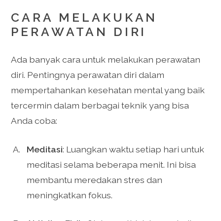
CARA MELAKUKAN
PERAWATAN DIRI
Ada banyak cara untuk melakukan perawatan
diri. Pentingnya perawatan diri dalam
mempertahankan kesehatan mental yang baik
tercermin dalam berbagai teknik yang bisa
Anda coba:
Meditasi
: Luangkan waktu setiap hari untuk
meditasi selama beberapa menit. Ini bisa
membantu meredakan stres dan
meningkatkan fokus.