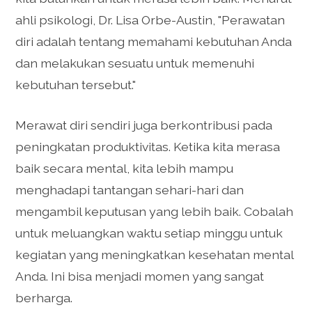
ahli psikologi, Dr. Lisa Orbe-Austin, "Perawatan
diri adalah tentang memahami kebutuhan Anda
dan melakukan sesuatu untuk memenuhi
kebutuhan tersebut."
Merawat diri sendiri juga berkontribusi pada
peningkatan produktivitas. Ketika kita merasa
baik secara mental, kita lebih mampu
menghadapi tantangan sehari-hari dan
mengambil keputusan yang lebih baik. Cobalah
untuk meluangkan waktu setiap minggu untuk
kegiatan yang meningkatkan kesehatan mental
Anda. Ini bisa menjadi momen yang sangat
berharga.