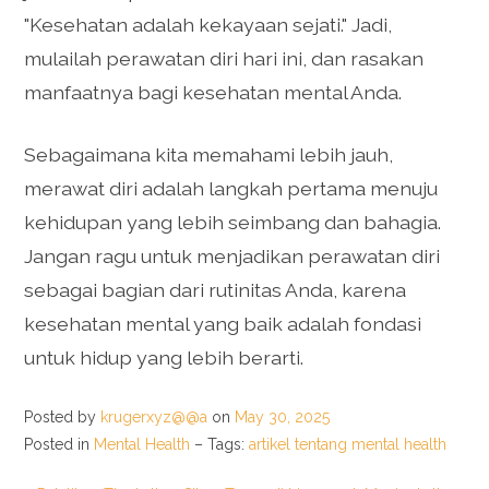
"Kesehatan adalah kekayaan sejati." Jadi,
mulailah perawatan diri hari ini, dan rasakan
manfaatnya bagi kesehatan mental Anda.
Sebagaimana kita memahami lebih jauh,
merawat diri adalah langkah pertama menuju
kehidupan yang lebih seimbang dan bahagia.
Jangan ragu untuk menjadikan perawatan diri
sebagai bagian dari rutinitas Anda, karena
kesehatan mental yang baik adalah fondasi
untuk hidup yang lebih berarti.
Posted by
krugerxyz@@a
on
May 30, 2025
Posted in
Mental Health
– Tags:
artikel tentang mental health