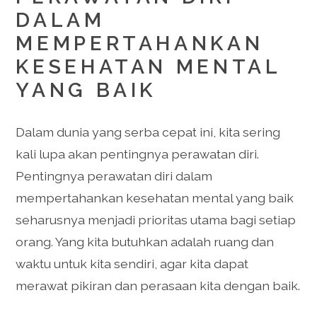
DALAM
MEMPERTAHANKAN
KESEHATAN MENTAL
YANG BAIK
Dalam dunia yang serba cepat ini, kita sering
kali lupa akan pentingnya perawatan diri.
Pentingnya perawatan diri dalam
mempertahankan kesehatan mental yang baik
seharusnya menjadi prioritas utama bagi setiap
orang. Yang kita butuhkan adalah ruang dan
waktu untuk kita sendiri, agar kita dapat
merawat pikiran dan perasaan kita dengan baik.