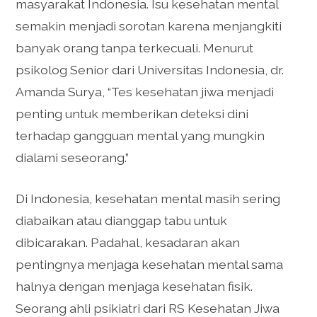
masyarakat Indonesia. Isu kesehatan mental
semakin menjadi sorotan karena menjangkiti
banyak orang tanpa terkecuali. Menurut
psikolog Senior dari Universitas Indonesia, dr.
Amanda Surya, “Tes kesehatan jiwa menjadi
penting untuk memberikan deteksi dini
terhadap gangguan mental yang mungkin
dialami seseorang.”
Di Indonesia, kesehatan mental masih sering
diabaikan atau dianggap tabu untuk
dibicarakan. Padahal, kesadaran akan
pentingnya menjaga kesehatan mental sama
halnya dengan menjaga kesehatan fisik.
Seorang ahli psikiatri dari RS Kesehatan Jiwa