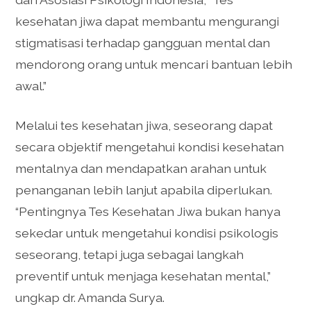
kesehatan jiwa dapat membantu mengurangi
stigmatisasi terhadap gangguan mental dan
mendorong orang untuk mencari bantuan lebih
awal.”
Melalui tes kesehatan jiwa, seseorang dapat
secara objektif mengetahui kondisi kesehatan
mentalnya dan mendapatkan arahan untuk
penanganan lebih lanjut apabila diperlukan.
“Pentingnya Tes Kesehatan Jiwa bukan hanya
sekedar untuk mengetahui kondisi psikologis
seseorang, tetapi juga sebagai langkah
preventif untuk menjaga kesehatan mental,”
ungkap dr. Amanda Surya.