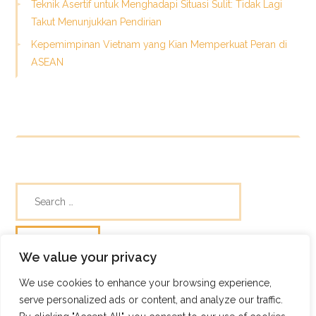
Teknik Asertif untuk Menghadapi Situasi Sulit: Tidak Lagi
Takut Menunjukkan Pendirian
Kepemimpinan Vietnam yang Kian Memperkuat Peran di
ASEAN
We value your privacy
We use cookies to enhance your browsing experience,
© Skills Focus
serve personalized ads or content, and analyze our traffic.
Frugix Theme by Photricity