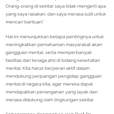
Orang-orang di sekitar saya tidak mengerti apa
yang saya rasakan, dan saya merasa sulit untuk
mencari bantuan.”
Hal ini menunjukkan betapa pentingnya untuk
meningkatkan pemahaman masyarakat akan
gangguan mental, serta memperbanyak
fasilitas dan tenaga ahli di bidang kesehatan
mental. Kita harus berperan aktif dalam
mendukung perjuangan pengidap gangguan
mental di negara kita, agar mereka dapat
mendapatkan penanganan yang layak dan
merasa didukung oleh lingkungan sekitar.