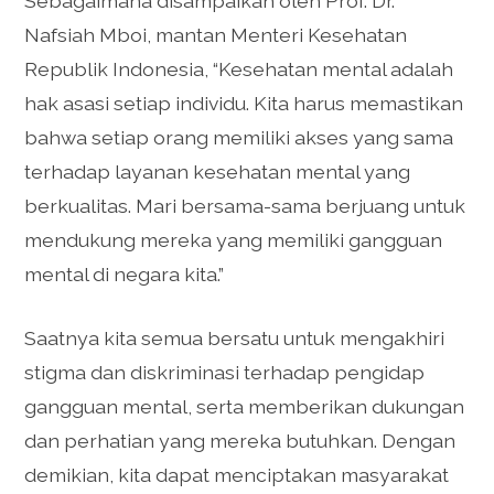
Sebagaimana disampaikan oleh Prof. Dr.
Nafsiah Mboi, mantan Menteri Kesehatan
Republik Indonesia, “Kesehatan mental adalah
hak asasi setiap individu. Kita harus memastikan
bahwa setiap orang memiliki akses yang sama
terhadap layanan kesehatan mental yang
berkualitas. Mari bersama-sama berjuang untuk
mendukung mereka yang memiliki gangguan
mental di negara kita.”
Saatnya kita semua bersatu untuk mengakhiri
stigma dan diskriminasi terhadap pengidap
gangguan mental, serta memberikan dukungan
dan perhatian yang mereka butuhkan. Dengan
demikian, kita dapat menciptakan masyarakat