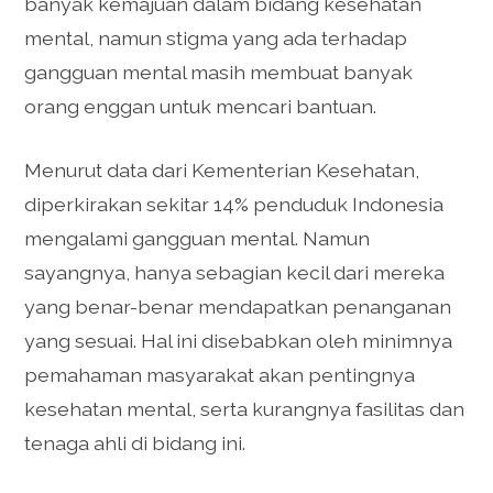
banyak kemajuan dalam bidang kesehatan
mental, namun stigma yang ada terhadap
gangguan mental masih membuat banyak
orang enggan untuk mencari bantuan.
Menurut data dari Kementerian Kesehatan,
diperkirakan sekitar 14% penduduk Indonesia
mengalami gangguan mental. Namun
sayangnya, hanya sebagian kecil dari mereka
yang benar-benar mendapatkan penanganan
yang sesuai. Hal ini disebabkan oleh minimnya
pemahaman masyarakat akan pentingnya
kesehatan mental, serta kurangnya fasilitas dan
tenaga ahli di bidang ini.