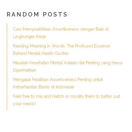
RANDOM POSTS
Cara Mempraktikkan Assertiveness dengan Baik di
Lingkungan Kerja
Reading Meaning in Words: The Profound Essence
Behind Mental Health Quotes
Masalah Kesehatan Mental Adalah Hal Penting yang Harus
Diperhatikan
Mengapa Pelatihan Assertiveness Penting untuk
Keberhasilan Bisnis di Indonesia
Feel free to mix and match or modify them to better suit
your needs!