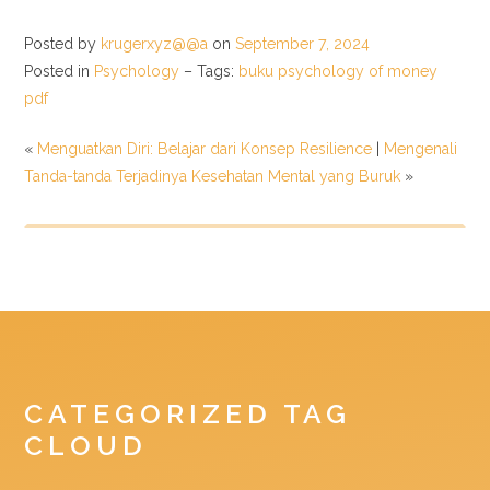
Posted by
krugerxyz@@a
on
September 7, 2024
Posted in
Psychology
– Tags:
buku psychology of money
pdf
«
Menguatkan Diri: Belajar dari Konsep Resilience
|
Mengenali
Tanda-tanda Terjadinya Kesehatan Mental yang Buruk
»
CATEGORIZED TAG
CLOUD