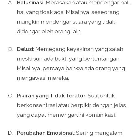
Halusinasi
: Merasakan atau mendengar hal-
hal yang tidak ada. Misalnya, seseorang
mungkin mendengar suara yang tidak
didengar oleh orang lain.
Delusi
: Memegang keyakinan yang salah
meskipun ada bukti yang bertentangan.
Misalnya, percaya bahwa ada orang yang
mengawasi mereka.
Pikiran yang Tidak Teratur
: Sulit untuk
berkonsentrasi atau berpikir dengan jelas,
yang dapat memengaruhi komunikasi.
Perubahan Emosional
: Sering mengalami