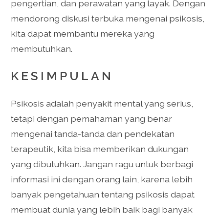
pengertian, dan perawatan yang layak. Dengan
mendorong diskusi terbuka mengenai psikosis,
kita dapat membantu mereka yang
membutuhkan.
KESIMPULAN
Psikosis adalah penyakit mental yang serius,
tetapi dengan pemahaman yang benar
mengenai tanda-tanda dan pendekatan
terapeutik, kita bisa memberikan dukungan
yang dibutuhkan. Jangan ragu untuk berbagi
informasi ini dengan orang lain, karena lebih
banyak pengetahuan tentang psikosis dapat
membuat dunia yang lebih baik bagi banyak