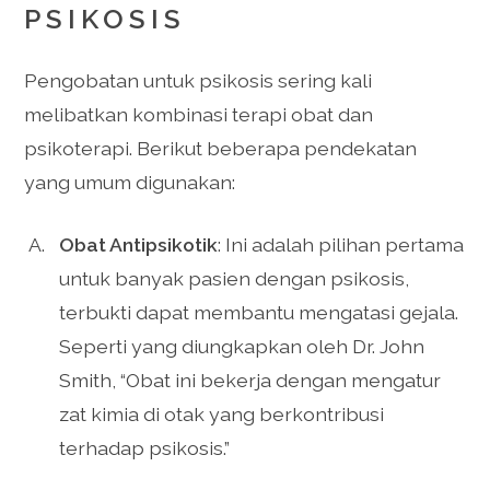
PSIKOSIS
Pengobatan untuk psikosis sering kali
melibatkan kombinasi terapi obat dan
psikoterapi. Berikut beberapa pendekatan
yang umum digunakan:
Obat Antipsikotik
: Ini adalah pilihan pertama
untuk banyak pasien dengan psikosis,
terbukti dapat membantu mengatasi gejala.
Seperti yang diungkapkan oleh Dr. John
Smith, “Obat ini bekerja dengan mengatur
zat kimia di otak yang berkontribusi
terhadap psikosis.”