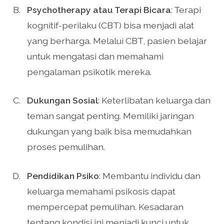
Psychotherapy atau Terapi Bicara
: Terapi
kognitif-perilaku (CBT) bisa menjadi alat
yang berharga. Melalui CBT, pasien belajar
untuk mengatasi dan memahami
pengalaman psikotik mereka.
Dukungan Sosial
: Keterlibatan keluarga dan
teman sangat penting. Memiliki jaringan
dukungan yang baik bisa memudahkan
proses pemulihan.
Pendidikan Psiko
: Membantu individu dan
keluarga memahami psikosis dapat
mempercepat pemulihan. Kesadaran
tentang kondisi ini menjadi kunci untuk