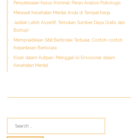
Penyelesaian Kasus Kriminal: Peran Analisis Psikologis
Merawat Kesehatan Mental Anda di Tempat Kerja
Jadilah Lebih Assertif: Temukan Sumber Daya Gratis dari
Bishop!
Mempraktikkan Sifat Bertindak Terbuka: Contoh-contoh
Kepantasan Berbicara
Kisah dalam Kutipan: Menggali Isi Emosional dalam
Kesehatan Mental