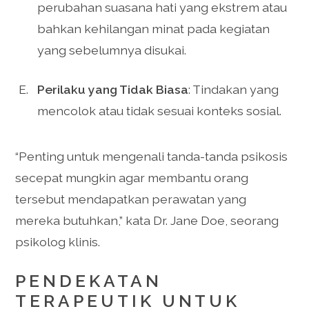
perubahan suasana hati yang ekstrem atau
bahkan kehilangan minat pada kegiatan
yang sebelumnya disukai.
Perilaku yang Tidak Biasa
: Tindakan yang
mencolok atau tidak sesuai konteks sosial.
“Penting untuk mengenali tanda-tanda psikosis
secepat mungkin agar membantu orang
tersebut mendapatkan perawatan yang
mereka butuhkan,” kata Dr. Jane Doe, seorang
psikolog klinis.
PENDEKATAN
TERAPEUTIK UNTUK