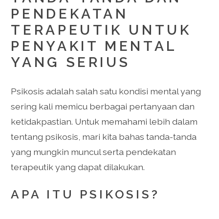
PENDEKATAN
TERAPEUTIK UNTUK
PENYAKIT MENTAL
YANG SERIUS
Psikosis adalah salah satu kondisi mental yang
sering kali memicu berbagai pertanyaan dan
ketidakpastian. Untuk memahami lebih dalam
tentang psikosis, mari kita bahas tanda-tanda
yang mungkin muncul serta pendekatan
terapeutik yang dapat dilakukan.
APA ITU PSIKOSIS?