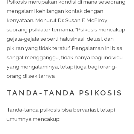
Psikosis merupakan kondisi di mana seseorang
mengalami kehilangan kontak dengan
kenyataan. Menurut Dr. Susan F. McElroy,
seorang psikiater ternama, “Psikosis mencakup
gejala-gejala seperti halusinasi, delusi, dan
pikiran yang tidak teratur.” Pengalaman ini bisa
sangat mengganggu, tidak hanya bagi individu
yang mengalaminya, tetapi juga bagi orang-
orang di sekitarnya.
TANDA-TANDA PSIKOSIS
Tanda-tanda psikosis bisa bervariasi, tetapi
umumnya mencakup: