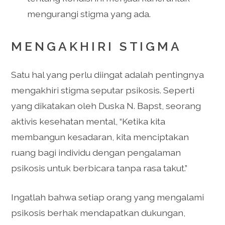
mengurangi stigma yang ada.
MENGAKHIRI STIGMA
Satu hal yang perlu diingat adalah pentingnya
mengakhiri stigma seputar psikosis. Seperti
yang dikatakan oleh Duska N. Bapst, seorang
aktivis kesehatan mental, “Ketika kita
membangun kesadaran, kita menciptakan
ruang bagi individu dengan pengalaman
psikosis untuk berbicara tanpa rasa takut.”
Ingatlah bahwa setiap orang yang mengalami
psikosis berhak mendapatkan dukungan,