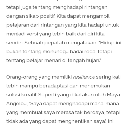
tetapi juga tentang menghadapi rintangan
dengan sikap positif. Kita dapat mengambil
pelajaran dari rintangan yang kita hadapi untuk
menjadi versi yang lebih baik dari diri kita
sendiri. Sebuah pepatah mengatakan, “Hidup ini
bukan tentang menunggu badai reda, tetapi
tentang belajar menari di tengah hujan.”
Orang-orang yang memiliki
resilience
sering kali
lebih mampu beradaptasi dan menemukan
solusi kreatif. Seperti yang dikatakan oleh Maya
Angelou, “Saya dapat menghadapi mana-mana
yang membuat saya merasa tak berdaya, tetapi
tidak ada yang dapat menghentikan saya.” Ini