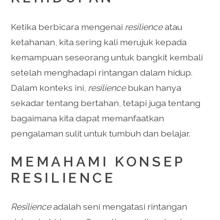
Ketika berbicara mengenai
resilience
atau
ketahanan, kita sering kali merujuk kepada
kemampuan seseorang untuk bangkit kembali
setelah menghadapi rintangan dalam hidup.
Dalam konteks ini,
resilience
bukan hanya
sekadar tentang bertahan, tetapi juga tentang
bagaimana kita dapat memanfaatkan
pengalaman sulit untuk tumbuh dan belajar.
MEMAHAMI KONSEP
RESILIENCE
Resilience
adalah seni mengatasi rintangan