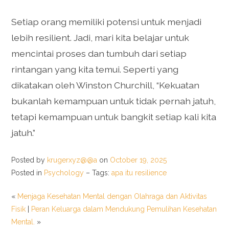
Setiap orang memiliki potensi untuk menjadi
lebih resilient. Jadi, mari kita belajar untuk
mencintai proses dan tumbuh dari setiap
rintangan yang kita temui. Seperti yang
dikatakan oleh Winston Churchill, “Kekuatan
bukanlah kemampuan untuk tidak pernah jatuh,
tetapi kemampuan untuk bangkit setiap kali kita
jatuh.”
Posted by
krugerxyz@@a
on
October 19, 2025
Posted in
Psychology
– Tags:
apa itu resilience
«
Menjaga Kesehatan Mental dengan Olahraga dan Aktivitas
Fisik
|
Peran Keluarga dalam Mendukung Pemulihan Kesehatan
Mental.
»