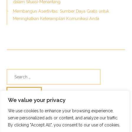
dalam Situasi-Menantang
Membangun Asertivitas: Sumber Daya Gratis untuk
Meningkatkan Keterampilan Komunikasi Anda
We value your privacy
We use cookies to enhance your browsing experience,
© Skills Focus
serve personalized ads or content, and analyze our traffic.
Frugix Theme by Photricity
By clicking "Accept All", you consent to our use of cookies.