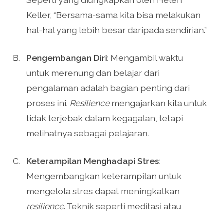
Keller, “Bersama-sama kita bisa melakukan
hal-hal yang lebih besar daripada sendirian.”
Pengembangan Diri
: Mengambil waktu
untuk merenung dan belajar dari
pengalaman adalah bagian penting dari
proses ini.
Resilience
mengajarkan kita untuk
tidak terjebak dalam kegagalan, tetapi
melihatnya sebagai pelajaran.
Keterampilan Menghadapi Stres
:
Mengembangkan keterampilan untuk
mengelola stres dapat meningkatkan
resilience
. Teknik seperti meditasi atau