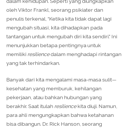
dalam kehidupan. Seperti yang diungkapkan
oleh Viktor Frankl, seorang psikiater dan
penulis terkenal, “Ketika kita tidak dapat lagi
mengubah situasi, kita dihadapkan pada
tantangan untuk mengubah diri kita sendiri.” Ini
menunjukkan betapa pentingnya untuk
memiliki
resilience
dalam menghadapi rintangan
yang tak terhindarkan.
Banyak dari kita mengalami masa-masa sulit—
kesehatan yang memburuk, kehilangan
pekerjaan, atau bahkan hubungan yang
berakhir. Saat itulah
resilience
kita diuji. Namun,
para ahli mengungkapkan bahwa ketahanan
bisa dibangun. Dr. Rick Hanson, seorang