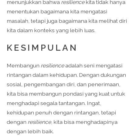
menunjukkan bahwa
resilience
kita tidak hanya
menentukan bagaimana kita mengatasi
masalah, tetapi juga bagaimana kita melihat diri
kita dalam konteks yang lebih luas.
KESIMPULAN
Membangun
resilience
adalah seni mengatasi
rintangan dalam kehidupan. Dengan dukungan
sosial, pengembangan diri, dan penerimaan,
kita bisa membangun pondasi yang kuat untuk
menghadapi segala tantangan. Ingat,
kehidupan penuh dengan rintangan, tetapi
dengan
resilience
, kita bisa menghadapinya
dengan lebih baik.