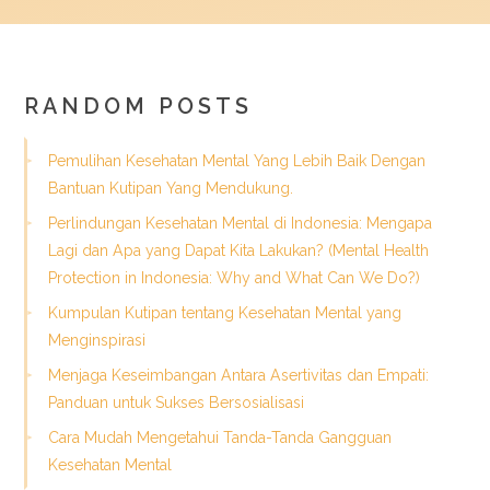
RANDOM POSTS
Pemulihan Kesehatan Mental Yang Lebih Baik Dengan
Bantuan Kutipan Yang Mendukung.
Perlindungan Kesehatan Mental di Indonesia: Mengapa
Lagi dan Apa yang Dapat Kita Lakukan? (Mental Health
Protection in Indonesia: Why and What Can We Do?)
Kumpulan Kutipan tentang Kesehatan Mental yang
Menginspirasi
Menjaga Keseimbangan Antara Asertivitas dan Empati:
Panduan untuk Sukses Bersosialisasi
Cara Mudah Mengetahui Tanda-Tanda Gangguan
Kesehatan Mental