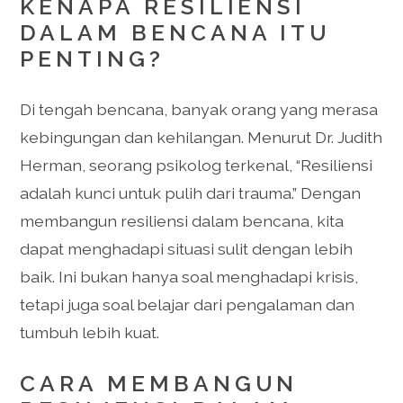
KENAPA RESILIENSI
DALAM BENCANA ITU
PENTING?
Di tengah bencana, banyak orang yang merasa
kebingungan dan kehilangan. Menurut Dr. Judith
Herman, seorang psikolog terkenal, “Resiliensi
adalah kunci untuk pulih dari trauma.” Dengan
membangun resiliensi dalam bencana, kita
dapat menghadapi situasi sulit dengan lebih
baik. Ini bukan hanya soal menghadapi krisis,
tetapi juga soal belajar dari pengalaman dan
tumbuh lebih kuat.
CARA MEMBANGUN