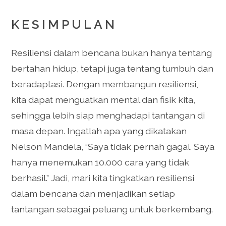
KESIMPULAN
Resiliensi dalam bencana bukan hanya tentang
bertahan hidup, tetapi juga tentang tumbuh dan
beradaptasi. Dengan membangun resiliensi,
kita dapat menguatkan mental dan fisik kita,
sehingga lebih siap menghadapi tantangan di
masa depan. Ingatlah apa yang dikatakan
Nelson Mandela, “Saya tidak pernah gagal. Saya
hanya menemukan 10.000 cara yang tidak
berhasil.” Jadi, mari kita tingkatkan resiliensi
dalam bencana dan menjadikan setiap
tantangan sebagai peluang untuk berkembang.