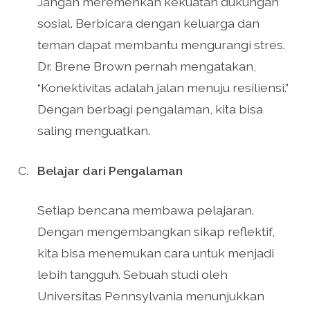
Jangan meremehkan kekuatan dukungan
sosial. Berbicara dengan keluarga dan
teman dapat membantu mengurangi stres.
Dr. Brene Brown pernah mengatakan,
“Konektivitas adalah jalan menuju resiliensi.”
Dengan berbagi pengalaman, kita bisa
saling menguatkan.
Belajar dari Pengalaman
Setiap bencana membawa pelajaran.
Dengan mengembangkan sikap reflektif,
kita bisa menemukan cara untuk menjadi
lebih tangguh. Sebuah studi oleh
Universitas Pennsylvania menunjukkan