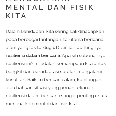
MENTAL DAN FISIK
KITA
Dalam kehidupan, kita sering kali dihadapkan
pada berbagai tantangan, terutama bencana
alam yang tak terduga. Di sinilah pentingnya
resiliensi dalam bencana
. Apa sih sebenarnya
resiliensi ini? Ini adalah kemampuan kita untuk
bangkit dan beradaptasi setelah mengalami
kesulitan. Baik itu bencana alam, kehilangan,
atau bahkan situasi yang penuh tekanan,
resiliensi dalam bencana sangat penting untuk
menguatkan mental dan fisik kita.