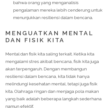
bahwa orang yang menganalisis
pengalaman mereka lebih cenderung untuk
menunjukkan resiliensi dalam bencana.
MENGUATKAN MENTAL
DAN FISIK KITA
Mental dan fisik kita saling terkait. Ketika kita
mengalami stres akibat bencana, fisik kita juga
akan terpengaruh. Dengan membangun
resiliensi dalam bencana, kita tidak hanya
melindungi kesehatan mental, tetapi juga fisik
kita. Olahraga ringan dan menjaga pola makan
yang baik adalah beberapa langkah sederhana
namun efektif.