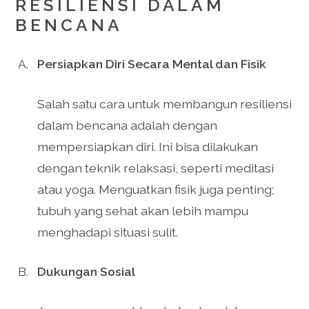
RESILIENSI DALAM
BENCANA
Persiapkan Diri Secara Mental dan Fisik
Salah satu cara untuk membangun resiliensi
dalam bencana adalah dengan
mempersiapkan diri. Ini bisa dilakukan
dengan teknik relaksasi, seperti meditasi
atau yoga. Menguatkan fisik juga penting;
tubuh yang sehat akan lebih mampu
menghadapi situasi sulit.
Dukungan Sosial