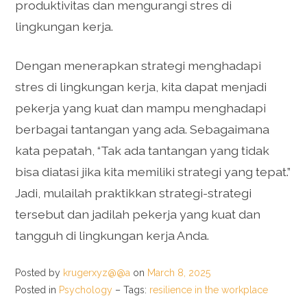
produktivitas dan mengurangi stres di
lingkungan kerja.
Dengan menerapkan strategi menghadapi
stres di lingkungan kerja, kita dapat menjadi
pekerja yang kuat dan mampu menghadapi
berbagai tantangan yang ada. Sebagaimana
kata pepatah, “Tak ada tantangan yang tidak
bisa diatasi jika kita memiliki strategi yang tepat.”
Jadi, mulailah praktikkan strategi-strategi
tersebut dan jadilah pekerja yang kuat dan
tangguh di lingkungan kerja Anda.
Posted by
krugerxyz@@a
on
March 8, 2025
Posted in
Psychology
– Tags:
resilience in the workplace