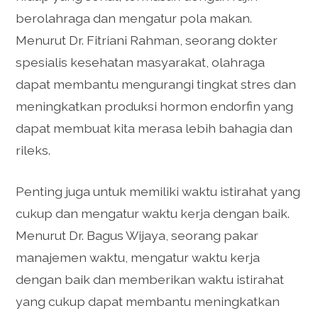
berolahraga dan mengatur pola makan.
Menurut Dr. Fitriani Rahman, seorang dokter
spesialis kesehatan masyarakat, olahraga
dapat membantu mengurangi tingkat stres dan
meningkatkan produksi hormon endorfin yang
dapat membuat kita merasa lebih bahagia dan
rileks.
Penting juga untuk memiliki waktu istirahat yang
cukup dan mengatur waktu kerja dengan baik.
Menurut Dr. Bagus Wijaya, seorang pakar
manajemen waktu, mengatur waktu kerja
dengan baik dan memberikan waktu istirahat
yang cukup dapat membantu meningkatkan