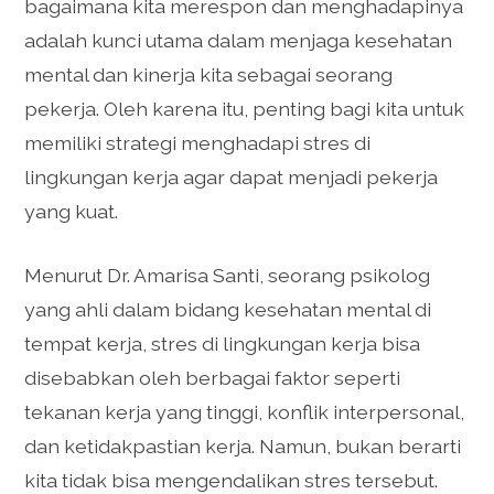
bagaimana kita merespon dan menghadapinya
adalah kunci utama dalam menjaga kesehatan
mental dan kinerja kita sebagai seorang
pekerja. Oleh karena itu, penting bagi kita untuk
memiliki strategi menghadapi stres di
lingkungan kerja agar dapat menjadi pekerja
yang kuat.
Menurut Dr. Amarisa Santi, seorang psikolog
yang ahli dalam bidang kesehatan mental di
tempat kerja, stres di lingkungan kerja bisa
disebabkan oleh berbagai faktor seperti
tekanan kerja yang tinggi, konflik interpersonal,
dan ketidakpastian kerja. Namun, bukan berarti
kita tidak bisa mengendalikan stres tersebut.