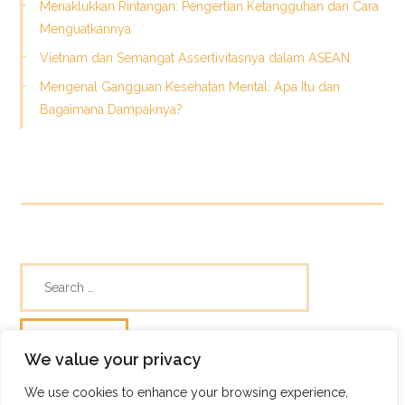
Menaklukkan Rintangan: Pengertian Ketangguhan dan Cara
Menguatkannya
Vietnam dan Semangat Assertivitasnya dalam ASEAN
Mengenal Gangguan Kesehatan Mental: Apa Itu dan
Bagaimana Dampaknya?
We value your privacy
We use cookies to enhance your browsing experience,
© Skills Focus