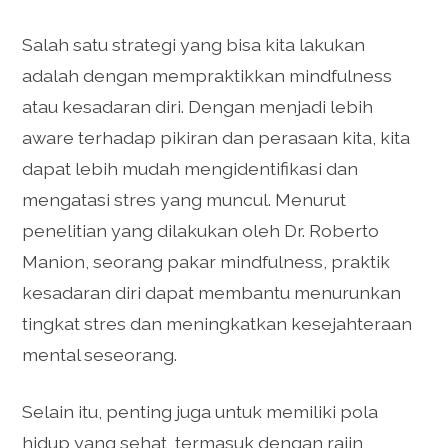
Salah satu strategi yang bisa kita lakukan
adalah dengan mempraktikkan mindfulness
atau kesadaran diri. Dengan menjadi lebih
aware terhadap pikiran dan perasaan kita, kita
dapat lebih mudah mengidentifikasi dan
mengatasi stres yang muncul. Menurut
penelitian yang dilakukan oleh Dr. Roberto
Manion, seorang pakar mindfulness, praktik
kesadaran diri dapat membantu menurunkan
tingkat stres dan meningkatkan kesejahteraan
mental seseorang.
Selain itu, penting juga untuk memiliki pola
hidup yang sehat, termasuk dengan rajin