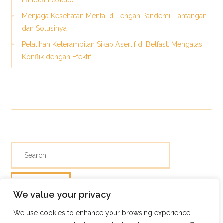
Panduan Uskup!
Menjaga Kesehatan Mental di Tengah Pandemi: Tantangan
dan Solusinya
Pelatihan Keterampilan Sikap Asertif di Belfast: Mengatasi
Konflik dengan Efektif
We value your privacy
We use cookies to enhance your browsing experience,
© Skills Focus