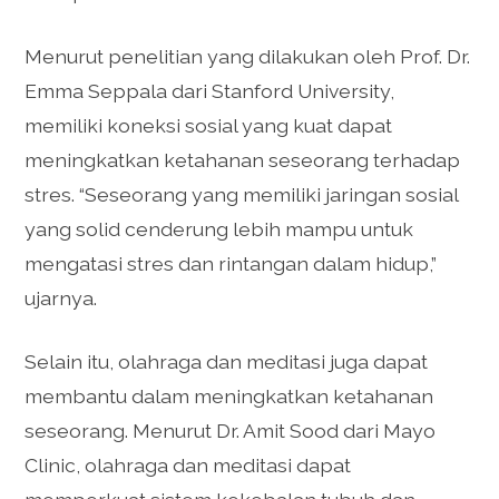
Menurut penelitian yang dilakukan oleh Prof. Dr.
Emma Seppala dari Stanford University,
memiliki koneksi sosial yang kuat dapat
meningkatkan ketahanan seseorang terhadap
stres. “Seseorang yang memiliki jaringan sosial
yang solid cenderung lebih mampu untuk
mengatasi stres dan rintangan dalam hidup,”
ujarnya.
Selain itu, olahraga dan meditasi juga dapat
membantu dalam meningkatkan ketahanan
seseorang. Menurut Dr. Amit Sood dari Mayo
Clinic, olahraga dan meditasi dapat