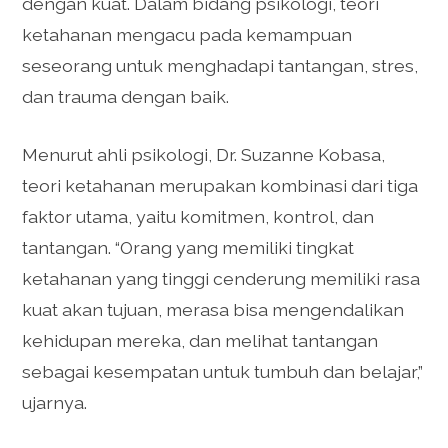
dengan kuat. Dalam bidang psikologi, teori
ketahanan mengacu pada kemampuan
seseorang untuk menghadapi tantangan, stres,
dan trauma dengan baik.
Menurut ahli psikologi, Dr. Suzanne Kobasa,
teori ketahanan merupakan kombinasi dari tiga
faktor utama, yaitu komitmen, kontrol, dan
tantangan. “Orang yang memiliki tingkat
ketahanan yang tinggi cenderung memiliki rasa
kuat akan tujuan, merasa bisa mengendalikan
kehidupan mereka, dan melihat tantangan
sebagai kesempatan untuk tumbuh dan belajar,”
ujarnya.