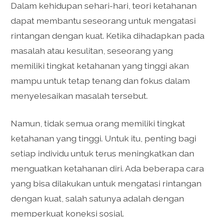
Dalam kehidupan sehari-hari, teori ketahanan
dapat membantu seseorang untuk mengatasi
rintangan dengan kuat. Ketika dihadapkan pada
masalah atau kesulitan, seseorang yang
memiliki tingkat ketahanan yang tinggi akan
mampu untuk tetap tenang dan fokus dalam
menyelesaikan masalah tersebut.
Namun, tidak semua orang memiliki tingkat
ketahanan yang tinggi. Untuk itu, penting bagi
setiap individu untuk terus meningkatkan dan
menguatkan ketahanan diri. Ada beberapa cara
yang bisa dilakukan untuk mengatasi rintangan
dengan kuat, salah satunya adalah dengan
memperkuat koneksi sosial.