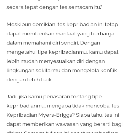
secara tepat dengan tes semacam itu.”
Meskipun demikian, tes kepribadian ini tetap
dapat memberikan manfaat yang berharga
dalam memahami diri sendiri. Dengan
mengetahui tipe kepribadianmu, kamu dapat
lebih mudah menyesuaikan diri dengan
lingkungan sekitarmu dan mengelola konflik
dengan lebih baik.
Jadi, jika kamu penasaran tentang tipe
kepribadianmu, mengapa tidak mencoba Tes
Kepribadian Myers-Briggs? Siapa tahu, tes ini
dapat memberikan wawasan yang berarti bagi