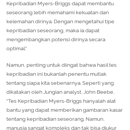
Kepribadian Myers-Briggs dapat membantu
seseorang lebih memahami kekuatan dan
kelemahan dirinya. Dengan mengetahui tipe
kepribadian seseorang, maka ia dapat
mengembangkan potensi dirinya secara
optimal.”
Namun, penting untuk diingat bahwa hasil tes
kepribadian ini bukanlah penentu mutlak
tentang siapa kita sebenarnya. Seperti yang
dikatakan oleh Jungian analyst, John Beebe,
“Tes Kepribadian Myers-Briggs hanyalah alat
bantu yang dapat memberikan gambaran kasar
tentang kepribadian seseorang. Namun,
manusia sangat kompleks dan tak bisa diukur