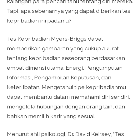
kalangan para pencari tahu tentang diri mereka.
Tapi, apa sebenarnya yang dapat diberikan tes
kepribadian ini padamu?
Tes Kepribadian Myers-Briggs dapat
memberikan gambaran yang cukup akurat
tentang kepribadian seseorang berdasarkan
empat dimensi utama: Energi, Pengumpulan
Informasi, Pengambilan Keputusan, dan
Keterlibatan. Mengetahui tipe kepribadianmu
dapat membantu dalam memahami diri sendiri,
mengelola hubungan dengan orang lain, dan
bahkan memilih karir yang sesuai.
Menurut ahli psikologi, Dr. David Keirsey, “Tes