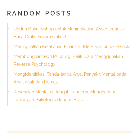
RANDOM POSTS
Unduh Buku Bishop untuk Meningkatkan Assertiveness –
Baca Gratis Secara Online!
Meningkatkan Ketahanan Finansial: Ide Bisnis untuk Pemula
Membongkar Teori Psikologi Balik: Cara Menggunakan
Reverse Psychology
Mengidentifikasi Tanda-tanda Awal Penyakit Mental pada
Anak-anak dan Remaja
Kesehatan Mental di Tengah Pandemi: Menghadapi
Tantangan Psikologis dengan Bijak