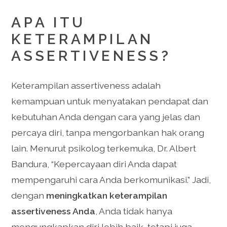
APA ITU
KETERAMPILAN
ASSERTIVENESS?
Keterampilan assertiveness adalah
kemampuan untuk menyatakan pendapat dan
kebutuhan Anda dengan cara yang jelas dan
percaya diri, tanpa mengorbankan hak orang
lain. Menurut psikolog terkemuka, Dr. Albert
Bandura, “Kepercayaan diri Anda dapat
mempengaruhi cara Anda berkomunikasi.” Jadi,
dengan
meningkatkan keterampilan
assertiveness Anda
, Anda tidak hanya
mengungkapkan diri lebih baik, tetapi juga