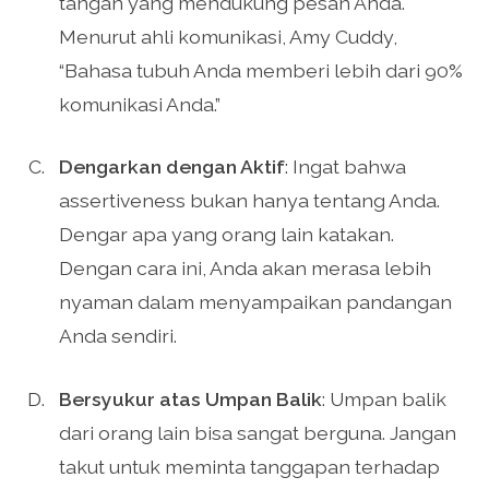
tangan yang mendukung pesan Anda.
Menurut ahli komunikasi, Amy Cuddy,
“Bahasa tubuh Anda memberi lebih dari 90%
komunikasi Anda.”
Dengarkan dengan Aktif
: Ingat bahwa
assertiveness bukan hanya tentang Anda.
Dengar apa yang orang lain katakan.
Dengan cara ini, Anda akan merasa lebih
nyaman dalam menyampaikan pandangan
Anda sendiri.
Bersyukur atas Umpan Balik
: Umpan balik
dari orang lain bisa sangat berguna. Jangan
takut untuk meminta tanggapan terhadap