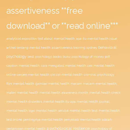
assertiveness ""free
download"" or ""read online"""
analytical exposition text about mental health
apa itu mental health issue
behavioral
assertiveness training sydney
artikel tentang mental health
psychology
buku psychology of money pdf
best psychology books
caption mental health
cara mengatasi mental health
cek mental health
ciri ciri mental health
online
cerpen mental health
criminal psychology
film mental health
gambar mental health
macam macam mental health
materi mental health
mental health awareness month
mental health check
mental health disorders
mental health itu apa
mental health journal
mental health test
mental health logo
mental health service
mental health
penyebab mental health adalah
test online
pentingnya mental health
psychological resilience
psychology of
pertanyaan mental health