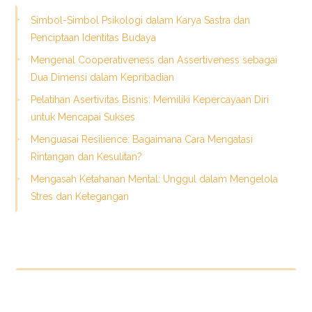
Simbol-Simbol Psikologi dalam Karya Sastra dan
Penciptaan Identitas Budaya
Mengenal Cooperativeness dan Assertiveness sebagai
Dua Dimensi dalam Kepribadian
Pelatihan Asertivitas Bisnis: Memiliki Kepercayaan Diri
untuk Mencapai Sukses
Menguasai Resilience: Bagaimana Cara Mengatasi
Rintangan dan Kesulitan?
Mengasah Ketahanan Mental: Unggul dalam Mengelola
Stres dan Ketegangan