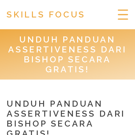
SKILLS FOCUS
UNDUH PANDUAN
HOME
ASSERTIVENESS DARI
PRIVACY POLICY
BISHOP SECARA
GRATIS!
TOGEL HONGKONG
UNDUH PANDUAN
ASSERTIVENESS DARI
BISHOP SECARA
GRATIS!