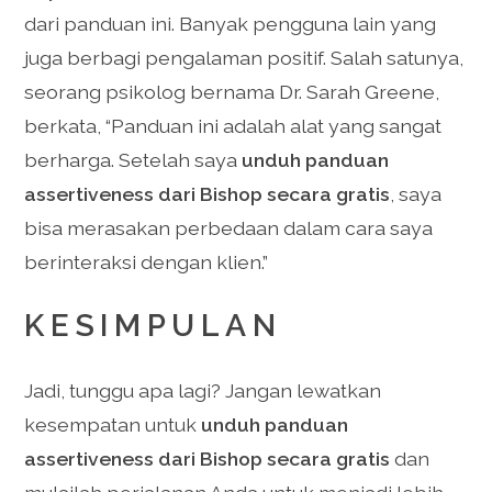
dari panduan ini. Banyak pengguna lain yang
juga berbagi pengalaman positif. Salah satunya,
seorang psikolog bernama Dr. Sarah Greene,
berkata, “Panduan ini adalah alat yang sangat
berharga. Setelah saya
unduh panduan
assertiveness dari Bishop secara gratis
, saya
bisa merasakan perbedaan dalam cara saya
berinteraksi dengan klien.”
KESIMPULAN
Jadi, tunggu apa lagi? Jangan lewatkan
kesempatan untuk
unduh panduan
assertiveness dari Bishop secara gratis
dan