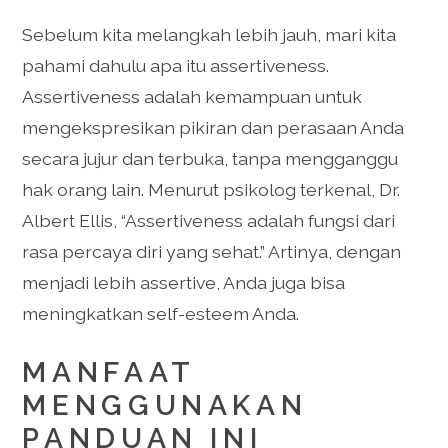
Sebelum kita melangkah lebih jauh, mari kita
pahami dahulu apa itu assertiveness.
Assertiveness adalah kemampuan untuk
mengekspresikan pikiran dan perasaan Anda
secara jujur dan terbuka, tanpa mengganggu
hak orang lain. Menurut psikolog terkenal, Dr.
Albert Ellis, “Assertiveness adalah fungsi dari
rasa percaya diri yang sehat.” Artinya, dengan
menjadi lebih assertive, Anda juga bisa
meningkatkan self-esteem Anda.
MANFAAT
MENGGUNAKAN
PANDUAN INI