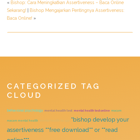
«
Bishop: Cara Meningkatkan Assertiveness – Baca Online
Sekarang!
|
Bishop Mengajarkan Pentingnya Assertiveness:
Baca Online!
»
CATEGORIZED TAG
CLOUD
behavioral psychology
mental health test
mental health test online
macam
"bishop develop your
macam mental health
mental health itu apa
assertiveness ""free download"" or ""read