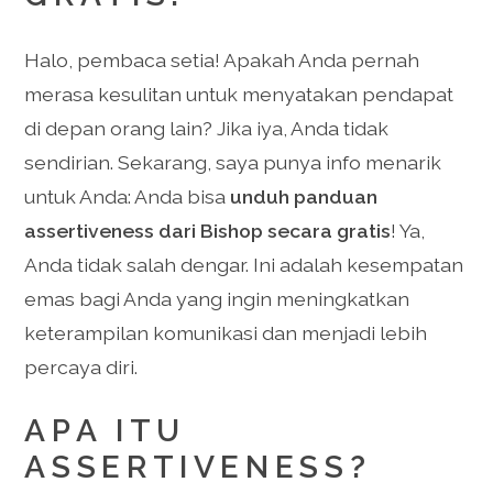
Halo, pembaca setia! Apakah Anda pernah
merasa kesulitan untuk menyatakan pendapat
di depan orang lain? Jika iya, Anda tidak
sendirian. Sekarang, saya punya info menarik
untuk Anda: Anda bisa
unduh panduan
assertiveness dari Bishop secara gratis
! Ya,
Anda tidak salah dengar. Ini adalah kesempatan
emas bagi Anda yang ingin meningkatkan
keterampilan komunikasi dan menjadi lebih
percaya diri.
APA ITU
ASSERTIVENESS?