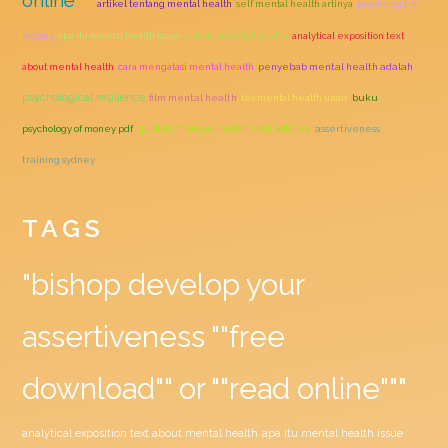
online"""
artikel tentang mental health
self mental health artinya
psychology of
money
apa itu mental health issue
ciri ciri mental health
analytical exposition text
about mental health
cara mengatasi mental health
penyebab mental health adalah
psychological resilience
film mental health
tes mental health unair
buku
quotes mental health dan artinya
psychology of money pdf
assertiveness
training sydney
TAGS
"bishop develop your
assertiveness ""free
download"" or ""read online"""
analytical exposition text about mental health
apa itu mental health issue