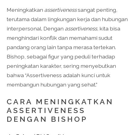
Meningkatkan
assertiveness
sangat penting,
terutama dalam lingkungan kerja dan hubungan
interpersonal. Dengan
assertiveness
, kita bisa
menghindari konflik dan memahami sudut
pandang orang lain tanpa merasa tertekan.
Bishop, sebagai figur yang peduli terhadap
peningkatan karakter, sering menyebutkan
bahwa “Assertiveness adalah kunci untuk
membangun hubungan yang sehat.”
CARA MENINGKATKAN
ASSERTIVENESS
DENGAN BISHOP