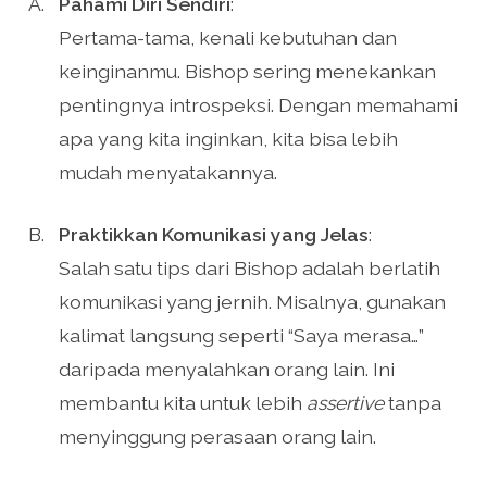
Pahami Diri Sendiri
:
Pertama-tama, kenali kebutuhan dan
keinginanmu. Bishop sering menekankan
pentingnya introspeksi. Dengan memahami
apa yang kita inginkan, kita bisa lebih
mudah menyatakannya.
Praktikkan Komunikasi yang Jelas
:
Salah satu tips dari Bishop adalah berlatih
komunikasi yang jernih. Misalnya, gunakan
kalimat langsung seperti “Saya merasa…”
daripada menyalahkan orang lain. Ini
membantu kita untuk lebih
assertive
tanpa
menyinggung perasaan orang lain.