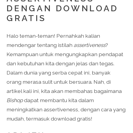
DENGAN DOWNLOAD
GRATIS
Halo teman-teman! Pernahkah kalian
mendengar tentang istilah
assertiveness
?
Kemampuan untuk mengungkapkan pendapat
dan kebutuhan kita dengan jelas dan tegas.
Dalam dunia yang serba cepat ini, banyak
orang merasa sulit untuk bersuara. Nah, di
artikel kali ini, kita akan membahas bagaimana
Bishop
dapat membantu kita dalam
meningkatkan assertiveness, dengan cara yang
mudah, termasuk download gratis!