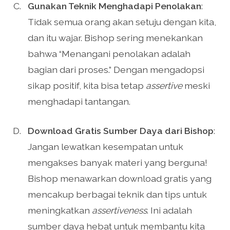
Gunakan Teknik Menghadapi Penolakan
:
Tidak semua orang akan setuju dengan kita,
dan itu wajar. Bishop sering menekankan
bahwa “Menangani penolakan adalah
bagian dari proses.” Dengan mengadopsi
sikap positif, kita bisa tetap
assertive
meski
menghadapi tantangan.
Download Gratis Sumber Daya dari Bishop
:
Jangan lewatkan kesempatan untuk
mengakses banyak materi yang berguna!
Bishop menawarkan download gratis yang
mencakup berbagai teknik dan tips untuk
meningkatkan
assertiveness
. Ini adalah
sumber daya hebat untuk membantu kita