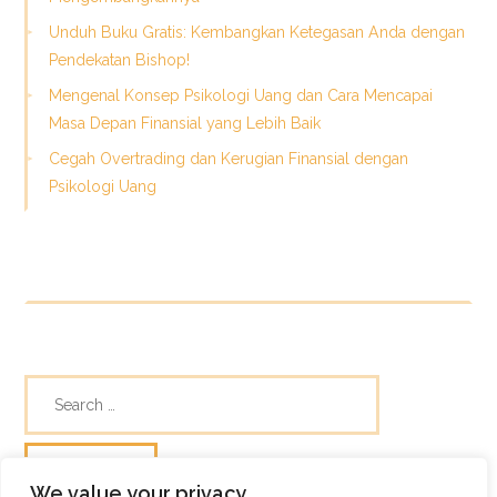
Unduh Buku Gratis: Kembangkan Ketegasan Anda dengan
Pendekatan Bishop!
Mengenal Konsep Psikologi Uang dan Cara Mencapai
Masa Depan Finansial yang Lebih Baik
Cegah Overtrading dan Kerugian Finansial dengan
Psikologi Uang
We value your privacy