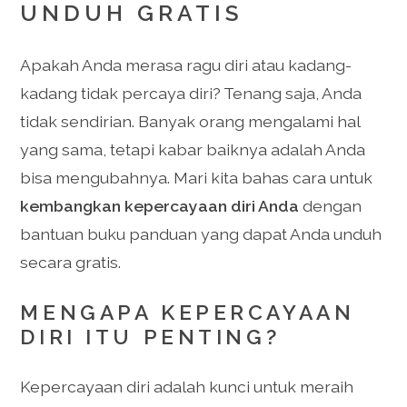
UNDUH GRATIS
Apakah Anda merasa ragu diri atau kadang-
kadang tidak percaya diri? Tenang saja, Anda
tidak sendirian. Banyak orang mengalami hal
yang sama, tetapi kabar baiknya adalah Anda
bisa mengubahnya. Mari kita bahas cara untuk
kembangkan kepercayaan diri Anda
dengan
bantuan buku panduan yang dapat Anda unduh
secara gratis.
MENGAPA KEPERCAYAAN
DIRI ITU PENTING?
Kepercayaan diri adalah kunci untuk meraih