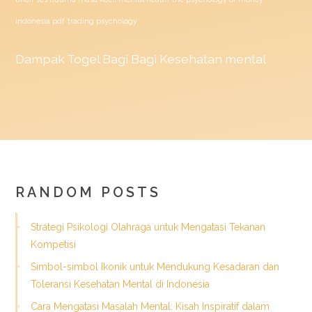
indonesia pdf
trading psychology
Dampak
Togel
Bagi Bagi Kesehatan mental
RANDOM POSTS
Strategi Psikologi Olahraga untuk Mengatasi Tekanan
Kompetisi
Simbol-simbol Ikonik untuk Mendukung Kesadaran dan
Toleransi Kesehatan Mental di Indonesia
Cara Mengatasi Masalah Mental: Kisah Inspiratif dalam