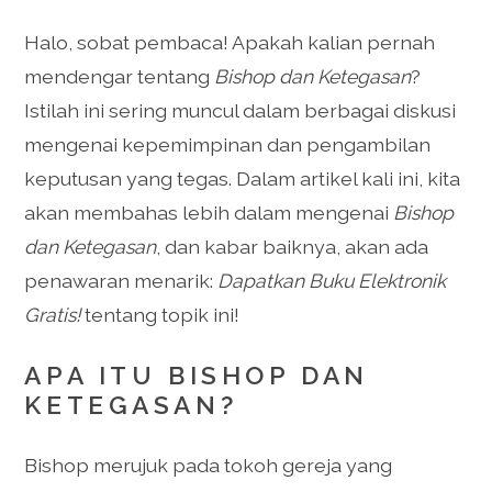
Halo, sobat pembaca! Apakah kalian pernah
mendengar tentang
Bishop dan Ketegasan
?
Istilah ini sering muncul dalam berbagai diskusi
mengenai kepemimpinan dan pengambilan
keputusan yang tegas. Dalam artikel kali ini, kita
akan membahas lebih dalam mengenai
Bishop
dan Ketegasan
, dan kabar baiknya, akan ada
penawaran menarik:
Dapatkan Buku Elektronik
Gratis!
tentang topik ini!
APA ITU BISHOP DAN
KETEGASAN?
Bishop merujuk pada tokoh gereja yang