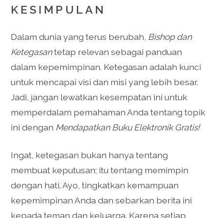
KESIMPULAN
Dalam dunia yang terus berubah,
Bishop dan
Ketegasan
tetap relevan sebagai panduan
dalam kepemimpinan. Ketegasan adalah kunci
untuk mencapai visi dan misi yang lebih besar.
Jadi, jangan lewatkan kesempatan ini untuk
memperdalam pemahaman Anda tentang topik
ini dengan
Mendapatkan Buku Elektronik Gratis!
Ingat, ketegasan bukan hanya tentang
membuat keputusan; itu tentang memimpin
dengan hati. Ayo, tingkatkan kemampuan
kepemimpinan Anda dan sebarkan berita ini
kepada teman dan keluarga. Karena setiap