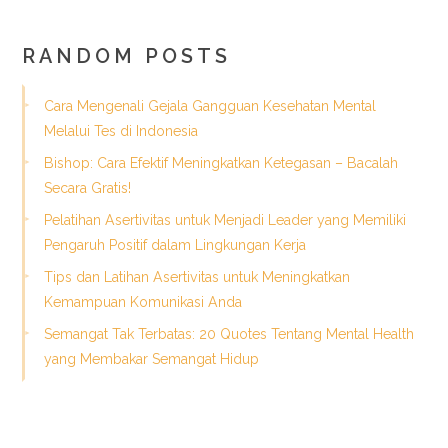
RANDOM POSTS
Cara Mengenali Gejala Gangguan Kesehatan Mental
Melalui Tes di Indonesia
Bishop: Cara Efektif Meningkatkan Ketegasan – Bacalah
Secara Gratis!
Pelatihan Asertivitas untuk Menjadi Leader yang Memiliki
Pengaruh Positif dalam Lingkungan Kerja
Tips dan Latihan Asertivitas untuk Meningkatkan
Kemampuan Komunikasi Anda
Semangat Tak Terbatas: 20 Quotes Tentang Mental Health
yang Membakar Semangat Hidup