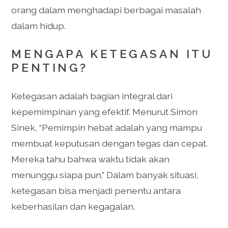
orang dalam menghadapi berbagai masalah
dalam hidup.
MENGAPA KETEGASAN ITU
PENTING?
Ketegasan adalah bagian integral dari
kepemimpinan yang efektif. Menurut Simon
Sinek, “Pemimpin hebat adalah yang mampu
membuat keputusan dengan tegas dan cepat.
Mereka tahu bahwa waktu tidak akan
menunggu siapa pun.” Dalam banyak situasi,
ketegasan bisa menjadi penentu antara
keberhasilan dan kegagalan.