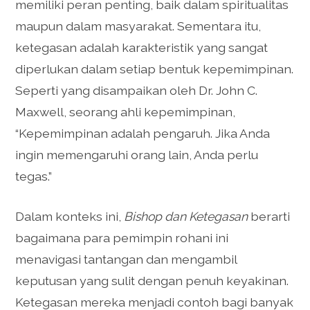
memiliki peran penting, baik dalam spiritualitas
maupun dalam masyarakat. Sementara itu,
ketegasan adalah karakteristik yang sangat
diperlukan dalam setiap bentuk kepemimpinan.
Seperti yang disampaikan oleh Dr. John C.
Maxwell, seorang ahli kepemimpinan,
“Kepemimpinan adalah pengaruh. Jika Anda
ingin memengaruhi orang lain, Anda perlu
tegas.”
Dalam konteks ini,
Bishop dan Ketegasan
berarti
bagaimana para pemimpin rohani ini
menavigasi tantangan dan mengambil
keputusan yang sulit dengan penuh keyakinan.
Ketegasan mereka menjadi contoh bagi banyak