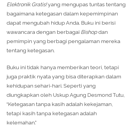
Elektronik Gratis!
yang mengupas tuntas tentang
bagaimana ketegasan dalam kepemimpinan
dapat mengubah hidup Anda. Buku ini berisi
wawancara dengan berbagai
Bishop
dan
pemimpin yang berbagi pengalaman mereka
tentang ketegasan.
Buku ini tidak hanya memberikan teori, tetapi
juga praktik nyata yang bisa diterapkan dalam
kehidupan sehari-hari. Seperti yang
diungkapkan oleh Uskup Agung Desmond Tutu,
“Ketegasan tanpa kasih adalah kekejaman,
tetapi kasih tanpa ketegasan adalah
kelemahan.”