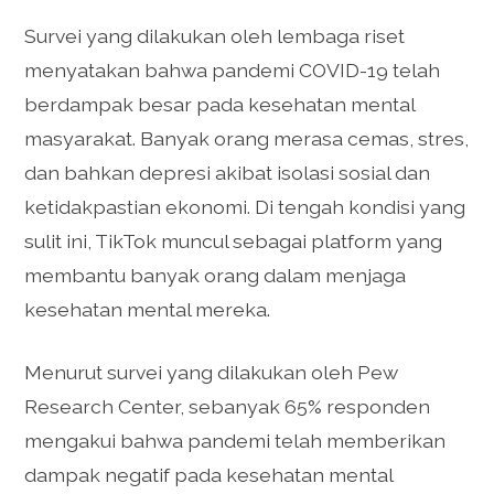
Survei yang dilakukan oleh lembaga riset
menyatakan bahwa pandemi COVID-19 telah
berdampak besar pada kesehatan mental
masyarakat. Banyak orang merasa cemas, stres,
dan bahkan depresi akibat isolasi sosial dan
ketidakpastian ekonomi. Di tengah kondisi yang
sulit ini, TikTok muncul sebagai platform yang
membantu banyak orang dalam menjaga
kesehatan mental mereka.
Menurut survei yang dilakukan oleh Pew
Research Center, sebanyak 65% responden
mengakui bahwa pandemi telah memberikan
dampak negatif pada kesehatan mental