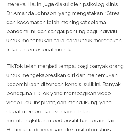
mereka. Hal ini juga diakui oleh psikolog klinis,
Dr. Amanda Johnson, yang mengatakan, “Stres
dan kecemasan telah meningkat selama
pandemi ini, dan sangat penting bagi individu
untuk menemukan cara-cara untuk meredakan
tekanan emosional mereka.”
TikTok telah menjadi tempat bagi banyak orang
untuk mengekspresikan diri dan menemukan
kegembiraan di tengah kondisi sulit ini. Banyak
pengguna TikTok yang membagikan video-
video lucu, inspiratif, dan mendukung, yang
dapat memberikan semangat dan
membangkitkan mood positif bagi orang lain.
Hal ini juga dibenarkan oleh psikolog klinis