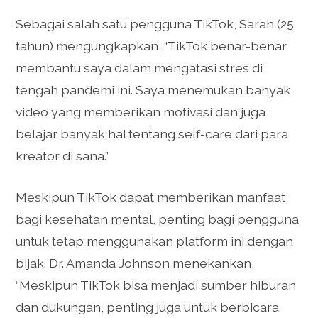
Sebagai salah satu pengguna TikTok, Sarah (25
tahun) mengungkapkan, “TikTok benar-benar
membantu saya dalam mengatasi stres di
tengah pandemi ini. Saya menemukan banyak
video yang memberikan motivasi dan juga
belajar banyak hal tentang self-care dari para
kreator di sana.”
Meskipun TikTok dapat memberikan manfaat
bagi kesehatan mental, penting bagi pengguna
untuk tetap menggunakan platform ini dengan
bijak. Dr. Amanda Johnson menekankan,
“Meskipun TikTok bisa menjadi sumber hiburan
dan dukungan, penting juga untuk berbicara