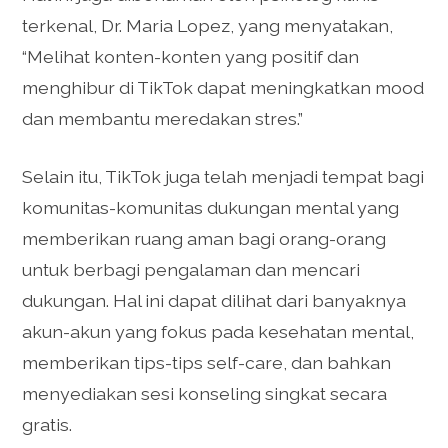
terkenal, Dr. Maria Lopez, yang menyatakan,
“Melihat konten-konten yang positif dan
menghibur di TikTok dapat meningkatkan mood
dan membantu meredakan stres.”
Selain itu, TikTok juga telah menjadi tempat bagi
komunitas-komunitas dukungan mental yang
memberikan ruang aman bagi orang-orang
untuk berbagi pengalaman dan mencari
dukungan. Hal ini dapat dilihat dari banyaknya
akun-akun yang fokus pada kesehatan mental,
memberikan tips-tips self-care, dan bahkan
menyediakan sesi konseling singkat secara
gratis.