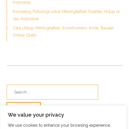
Indonesia
Konseling Psikologi untuk Meningkatkan Kualitas Hidup di
Jax, Indonesia
Cara Uskup Meningkatkan Assertiveness Anda: Bacaan
Online Gratis
We value your privacy
We use cookies to enhance your browsing experience,