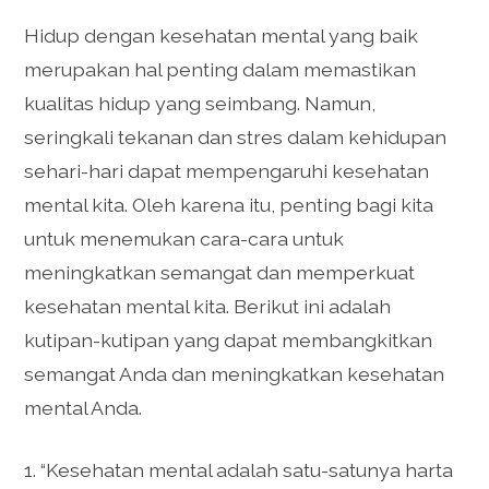
Hidup dengan kesehatan mental yang baik
merupakan hal penting dalam memastikan
kualitas hidup yang seimbang. Namun,
seringkali tekanan dan stres dalam kehidupan
sehari-hari dapat mempengaruhi kesehatan
mental kita. Oleh karena itu, penting bagi kita
untuk menemukan cara-cara untuk
meningkatkan semangat dan memperkuat
kesehatan mental kita. Berikut ini adalah
kutipan-kutipan yang dapat membangkitkan
semangat Anda dan meningkatkan kesehatan
mental Anda.
1. “Kesehatan mental adalah satu-satunya harta