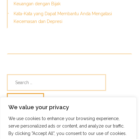
Keuangan dengan Bijak
Kata-Kata yang Dapat Membantu Anda Mengatasi
Kecemasan dan Depresi
We value your privacy
We use cookies to enhance your browsing experience,
© Skills Focus
serve personalized ads or content, and analyze our traffic.
Frugix Theme by Photricity
By clicking "Accept All", you consent to our use of cookies.