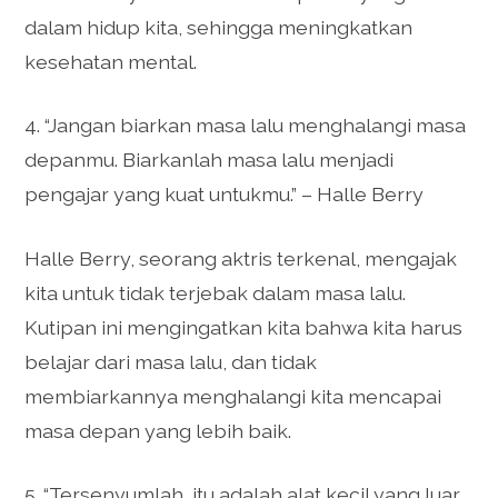
dalam hidup kita, sehingga meningkatkan
kesehatan mental.
4. “Jangan biarkan masa lalu menghalangi masa
depanmu. Biarkanlah masa lalu menjadi
pengajar yang kuat untukmu.” – Halle Berry
Halle Berry, seorang aktris terkenal, mengajak
kita untuk tidak terjebak dalam masa lalu.
Kutipan ini mengingatkan kita bahwa kita harus
belajar dari masa lalu, dan tidak
membiarkannya menghalangi kita mencapai
masa depan yang lebih baik.
5. “Tersenyumlah, itu adalah alat kecil yang luar