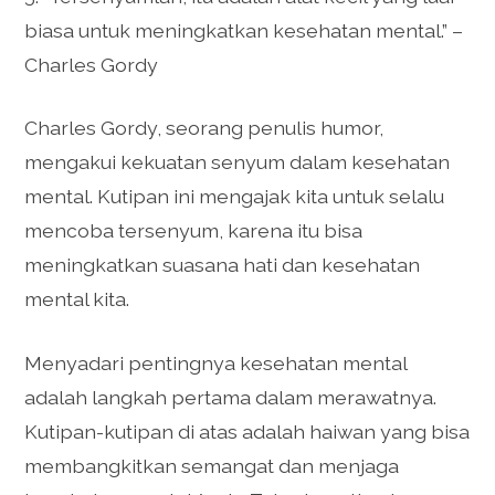
biasa untuk meningkatkan kesehatan mental.” –
Charles Gordy
Charles Gordy, seorang penulis humor,
mengakui kekuatan senyum dalam kesehatan
mental. Kutipan ini mengajak kita untuk selalu
mencoba tersenyum, karena itu bisa
meningkatkan suasana hati dan kesehatan
mental kita.
Menyadari pentingnya kesehatan mental
adalah langkah pertama dalam merawatnya.
Kutipan-kutipan di atas adalah haiwan yang bisa
membangkitkan semangat dan menjaga