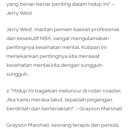
yang benar-benar penting dalam hidup ini.” –
Jerry West
Jerry West, mantan pemain basket profesional
dan eksekutif NBA, sangat mengutamakan
pentingnya kesehatan mental. Kutipan ini
menekankan pentingnya kita merawat
kesehatan mental kita dengan sungguh-
sungguh.
2. “Hidup ini bagaikan meluncur di roller coaster.
Jika kamu merasa takut, lepaslah pegangan,
berdirilah dan berteriaklah!” – Grayson Marshall
Grayson Marshall, seorang terapis dan penulis