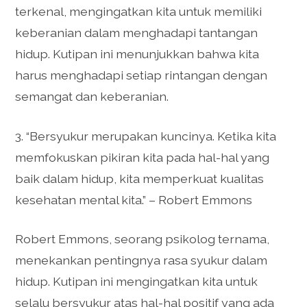
terkenal, mengingatkan kita untuk memiliki
keberanian dalam menghadapi tantangan
hidup. Kutipan ini menunjukkan bahwa kita
harus menghadapi setiap rintangan dengan
semangat dan keberanian.
3. “Bersyukur merupakan kuncinya. Ketika kita
memfokuskan pikiran kita pada hal-hal yang
baik dalam hidup, kita memperkuat kualitas
kesehatan mental kita.” – Robert Emmons
Robert Emmons, seorang psikolog ternama,
menekankan pentingnya rasa syukur dalam
hidup. Kutipan ini mengingatkan kita untuk
selalu bersyukur atas hal-hal positif yang ada