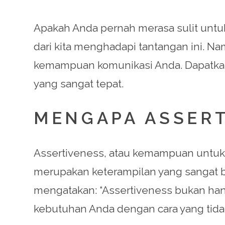
Apakah Anda pernah merasa sulit untu
dari kita menghadapi tantangan ini. 
kemampuan komunikasi Anda. Dapatkan
yang sangat tepat.
MENGAPA ASSERT
Assertiveness, atau kemampuan untuk 
merupakan keterampilan yang sangat ber
mengatakan: “Assertiveness bukan han
kebutuhan Anda dengan cara yang tidak