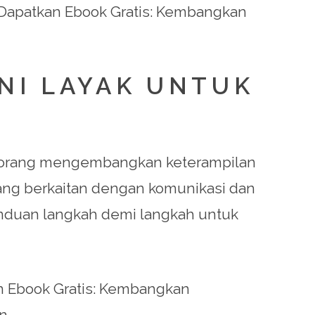
 Dapatkan Ebook Gratis: Kembangkan
NI LAYAK UNTUK
an orang mengembangkan keterampilan
yang berkaitan dengan komunikasi dan
nduan langkah demi langkah untuk
 Ebook Gratis: Kembangkan
n.