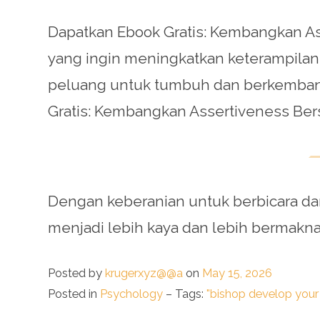
Dapatkan Ebook Gratis: Kembangkan Ass
yang ingin meningkatkan keterampilan
peluang untuk tumbuh dan berkembang,
Gratis: Kembangkan Assertiveness Bersam
Dengan keberanian untuk berbicara 
menjadi lebih kaya dan lebih bermakn
Posted by
krugerxyz@@a
on
May 15, 2026
Posted in
Psychology
– Tags:
"bishop develop your 