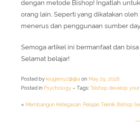
dengan metode Bishop! Ingatlah untuk
orang lain. Seperti yang dikatakan oleh
menerus dan penggunaan sumber daya 
Semoga artikel ini bermanfaat dan bi
Selamat belajar!
Posted by
krugerxyz@@a
on
May 29, 2026
Posted in
Psychology
– Tags:
"bishop develop your 
«
Membangun Ketegasan: Pelajari Teknik Bishop Se