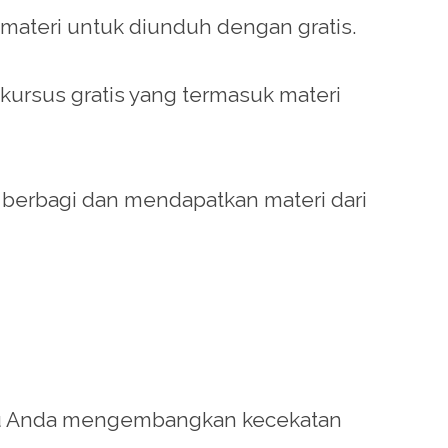
ateri untuk diunduh dengan gratis.
kursus gratis yang termasuk materi
erbagi dan mendapatkan materi dari
u Anda mengembangkan kecekatan