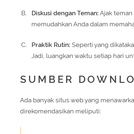
Diskusi dengan Teman:
Ajak teman 
memudahkan Anda dalam memahami
Praktik Rutin:
Seperti yang dikataka
Jadi, luangkan waktu setiap hari 
SUMBER DOWNLO
Ada banyak situs web yang menawark
direkomendasikan meliputi: