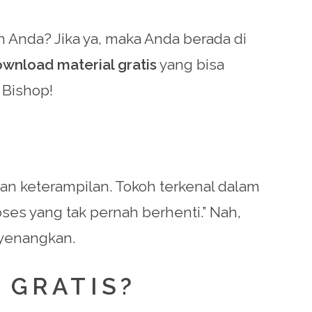
Anda? Jika ya, maka Anda berada di
wnload material gratis
yang bisa
Bishop!
 keterampilan. Tokoh terkenal dalam
es yang tak pernah berhenti.” Nah,
nyenangkan.
 GRATIS?