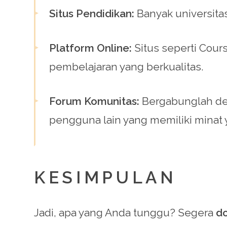
Situs Pendidikan:
Banyak universita
Platform Online:
Situs seperti Cour
pembelajaran yang berkualitas.
Forum Komunitas:
Bergabunglah de
pengguna lain yang memiliki minat
KESIMPULAN
Jadi, apa yang Anda tunggu? Segera
do