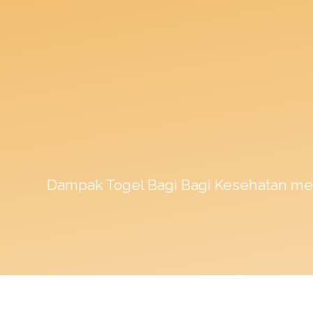
Dampak
Togel
Bagi Bagi Kesehatan me